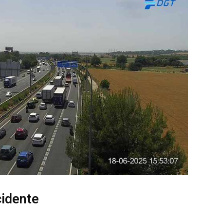
cidente