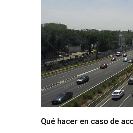
Qué hacer en caso de ac