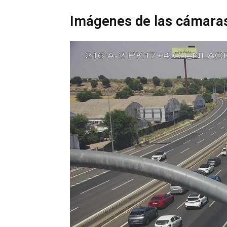
Imágenes de las cámaras