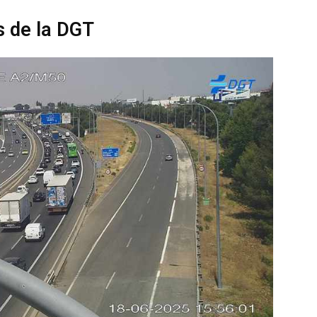
 de la DGT