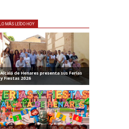
LO MÁS LEÍDO HOY