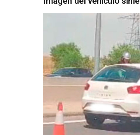
Imagen del vehículo sini