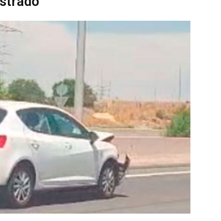
estrado