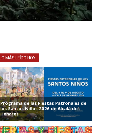
LO MÁS LEÍDO HOY