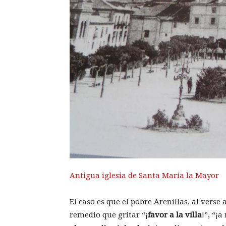
Antigua iglesia de Santa María la Mayor
El caso es que el pobre Arenillas, al verse
remedio que gritar “¡
favor a la villa
!”, “¡a