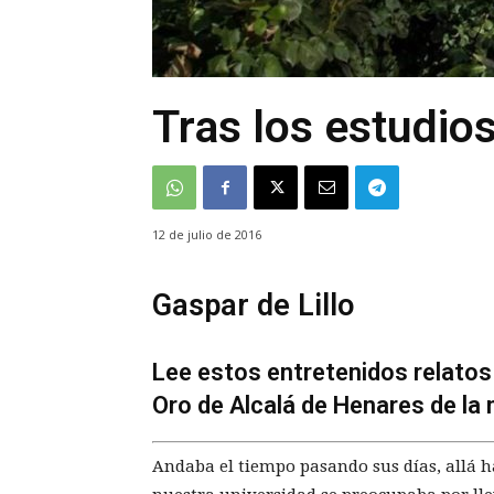
Tras los estudi
12 de julio de 2016
Gaspar de Lillo
Lee estos entretenidos relatos
Oro de Alcalá de Henares de la
Andaba el tiempo pasando sus días, allá ha