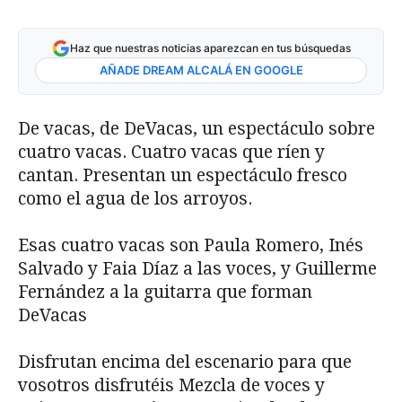
Haz que nuestras noticias aparezcan en tus búsquedas
AÑADE DREAM ALCALÁ EN GOOGLE
De vacas, de DeVacas, un espectáculo sobre
cuatro vacas. Cuatro vacas que ríen y
cantan. Presentan un espectáculo fresco
como el agua de los arroyos.
Esas cuatro vacas son Paula Romero, Inés
Salvado y Faia Díaz a las voces, y Guillerme
Fernández a la guitarra que forman
DeVacas
Disfrutan encima del escenario para que
vosotros disfrutéis Mezcla de voces y