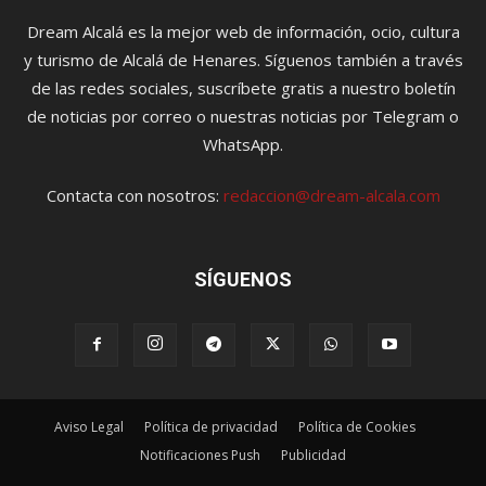
Dream Alcalá es la mejor web de información, ocio, cultura
y turismo de Alcalá de Henares. Síguenos también a través
de las redes sociales, suscríbete gratis a nuestro boletín
de noticias por correo o nuestras noticias por Telegram o
WhatsApp.
Contacta con nosotros:
redaccion@dream-alcala.com
SÍGUENOS
Aviso Legal
Política de privacidad
Política de Cookies
Notificaciones Push
Publicidad