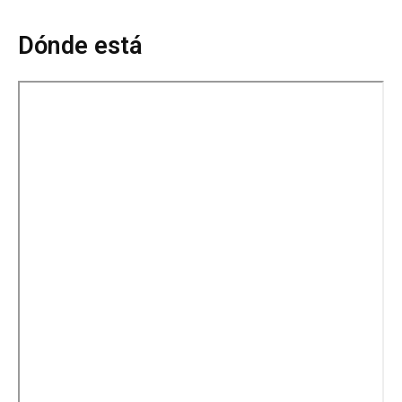
Dónde está