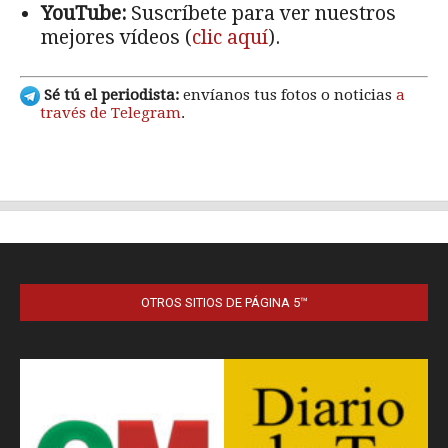
OTROS SITIOS DE PÁGINA 5™