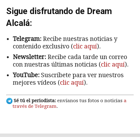
Sigue disfrutando de Dream
Alcalá:
Telegram:
Recibe nuestras noticias y
contenido exclusivo (
clic aquí
).
Newsletter:
Recibe cada tarde un correo
con nuestras últimas noticias (
clic aquí
).
YouTube:
Suscríbete para ver nuestros
mejores vídeos (
clic aquí
).
Sé tú el periodista:
envíanos tus fotos o noticias
a
través de Telegram
.