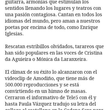
guitarra, armonías que estimulan los
sentidos llenando los lugares y teatros con
una pasión contagiosa. Cantan en todos los
idiomas del mundo, pero aman a nuestros
poetas por encima de todo, como Enrique
Iglesias.
Rescatan estribillos olvidados, tarareos que
han sido populares en las voces de Cristina
da Aguieira o Mónica da Laranxeira.
El clímax de su éxito lo alcanzaron con el
videoclip de Amodiño, que tiene más de
500.000 reproducciones y se está
convirtiendo en un himno de masas.
Cerraron el informativo de Tele5 con él y
hasta Paula Vázquez tradujo su letra del