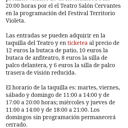
20:00 horas por el el Teatro Salón Cervantes
en la programación del Festival Territorio
Violeta.
Las entradas se pueden adquirir en la
taquilla del Teatro y en
ticketea
al precio de
12 euros la butaca de patio, 10 euros la
butaca de anfiteatro, 8 euros la silla de
palco delantera, y 6 euros la silla de palco
trasera de visión reducida.
El horario de la taquilla es: martes, viernes,
sábado y domingo de 11:00 a 14:00 y de
17:00 a 20:00 horas; miércoles y jueves de
11:00 a 14:00 y de 18:00 a 21:00. Los
domingos sin programación permanecerá
cerrado.