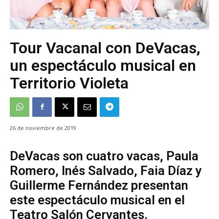
Tour Vacanal con DeVacas,
un espectáculo musical en
Territorio Violeta
26 de noviembre de 2019
DeVacas son cuatro vacas, Paula
Romero, Inés Salvado, Faia Díaz y
Guillerme Fernández presentan
este espectáculo musical en el
Teatro Salón Cervantes.