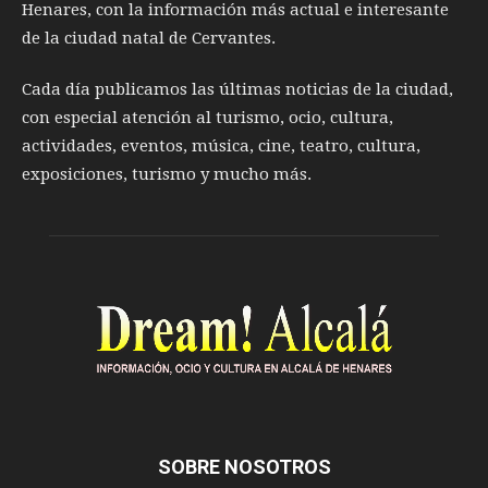
Henares, con la información más actual e interesante
de la ciudad natal de Cervantes.
Cada día publicamos las últimas noticias de la ciudad,
con especial atención al turismo, ocio, cultura,
actividades, eventos, música, cine, teatro, cultura,
exposiciones, turismo y mucho más.
SOBRE NOSOTROS