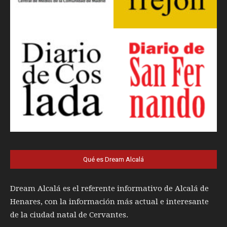
Qué es Dream Alcalá
Dream Alcalá es el referente informativo de Alcalá de
Henares, con la información más actual e interesante
de la ciudad natal de Cervantes.