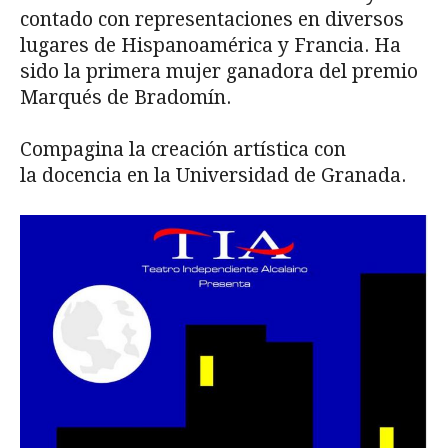
contado con representaciones en diversos
lugares de Hispanoamérica y Francia. Ha
sido la primera mujer ganadora del premio
Marqués de Bradomín.
Compagina la creación artística con
la docencia en la Universidad de Granada.