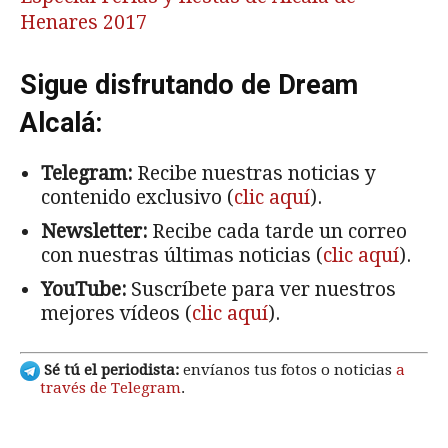
Henares 2017
Sigue disfrutando de Dream
Alcalá:
Telegram:
Recibe nuestras noticias y
contenido exclusivo (
clic aquí
).
Newsletter:
Recibe cada tarde un correo
con nuestras últimas noticias (
clic aquí
).
YouTube:
Suscríbete para ver nuestros
mejores vídeos (
clic aquí
).
Sé tú el periodista:
envíanos tus fotos o noticias
a
través de Telegram
.