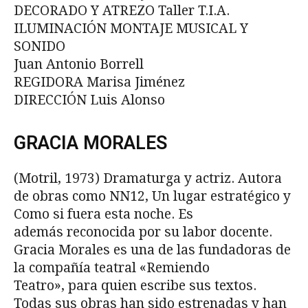
DECORADO Y ATREZO Taller T.I.A.
ILUMINACIÓN MONTAJE MUSICAL Y
SONIDO
Juan Antonio Borrell
REGIDORA Marisa Jiménez
DIRECCIÓN Luis Alonso
GRACIA MORALES
(Motril, 1973) Dramaturga y actriz. Autora
de obras como NN12, Un lugar estratégico y
Como si fuera esta noche. Es
además reconocida por su labor docente.
Gracia Morales es una de las fundadoras de
la compañía teatral «Remiendo
Teatro», para quien escribe sus textos.
Todas sus obras han sido estrenadas y han