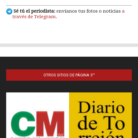
OTROS SITIOS DE PÁGINA 5™