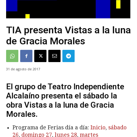
TIA presenta Vistas a la luna
de Gracia Morales
31 de agosto de 2017
El grupo de Teatro Independiente
Alcalaíno presenta el sábado la
obra Vistas a la luna de Gracia
Morales.
Programa de Ferias día a día:
Inicio
,
sábado
26
,
domingo 27
,
lunes 28
,
martes