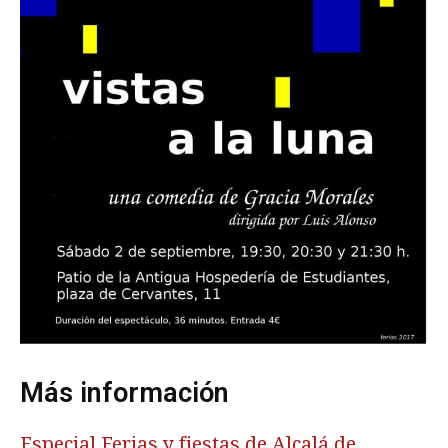
Más información
Especial Ferias y fiestas de Alcalá de