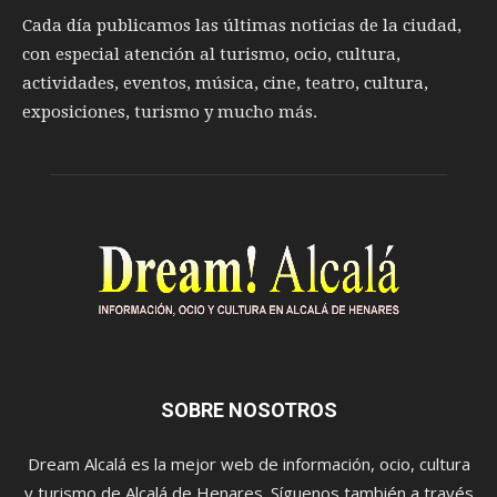
Cada día publicamos las últimas noticias de la ciudad,
con especial atención al turismo, ocio, cultura,
actividades, eventos, música, cine, teatro, cultura,
exposiciones, turismo y mucho más.
SOBRE NOSOTROS
Dream Alcalá es la mejor web de información, ocio, cultura
y turismo de Alcalá de Henares. Síguenos también a través