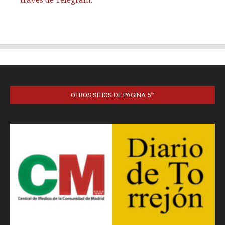
OTROS SITIOS DE PÁGINA 5™