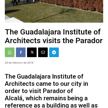
The Guadalajara Institute of
Architects visits the Parador
24 de febrero de 2014
The Guadalajara Institute of
Architects came to our city in
order to visit Parador of
Alcalá, which remains being a
reference as a building as well as