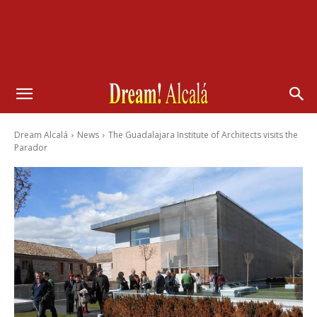
Dream Alcalá
News
The Guadalajara Institute of Architects visits the
Parador