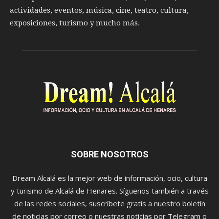
actividades, eventos, música, cine, teatro, cultura,
exposiciones, turismo y mucho más.
SOBRE NOSOTROS
Dream Alcalá es la mejor web de información, ocio, cultura
y turismo de Alcalá de Henares. Síguenos también a través
de las redes sociales, suscríbete gratis a nuestro boletín
de noticias por correo o nuestras noticias por Telegram o