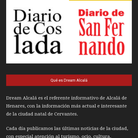
Qué es Dream Alcalá
Dream Alcalá es el referente informativo de Alcalá de
Henares, con la información más actual e interesante
de la ciudad natal de Cervantes.
Cada día publicamos las últimas noticias de la ciudad,
con especial atención al turismo, ocio, cultura,