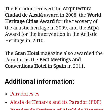
The Parador received the
Arquitectura
Ciudad de Alcalá
award in 2008, the
World
Heritage Cities Award
for the recovery of
the artistic heritage in 2009, and the
Arpa
Award for the intervention in the Artistic
Heritage in 2010.
The
Gran Hotel
magazine also awarded the
Parador as the
Best Meetings and
Conventions Hotel in Spain
in 2011.
Additional information:
Paradores.es
Alcalá de Henares and its Parador (PDF)