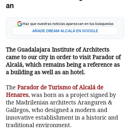
an
Haz que nuestras noticias aparezcan en tus búsquedas
AÑADE DREAM ALCALÁ EN GOOGLE
The Guadalajara Institute of Architects
came to our city in order to visit
Parador of
Alcalá, which remains being a reference as
a building as well as an hotel.
The
Parador de Turismo of Alcalá de
Henares
, was born as a project signed by
the Madrilenian architects Aranguren &
Gallegos, who designed a modern and
innovative establishment in a historic and
traditional environment.