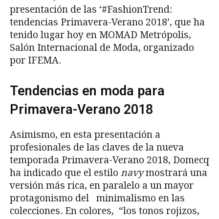
presentación de las ‘#FashionTrend:
tendencias Primavera-Verano 2018’, que ha
tenido lugar hoy en MOMAD Metrópolis,
Salón Internacional de Moda, organizado
por IFEMA.
Tendencias en moda para
Primavera-Verano 2018
Asimismo, en esta presentación a
profesionales de las claves de la nueva
temporada Primavera-Verano 2018, Domecq
ha indicado que el estilo
navy
mostrará una
versión más rica, en paralelo a un mayor
protagonismo del minimalismo en las
colecciones. En colores, “los tonos rojizos,