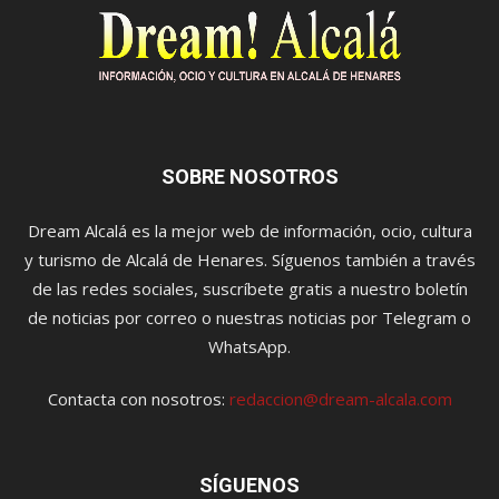
SOBRE NOSOTROS
Dream Alcalá es la mejor web de información, ocio, cultura
y turismo de Alcalá de Henares. Síguenos también a través
de las redes sociales, suscríbete gratis a nuestro boletín
de noticias por correo o nuestras noticias por Telegram o
WhatsApp.
Contacta con nosotros:
redaccion@dream-alcala.com
SÍGUENOS