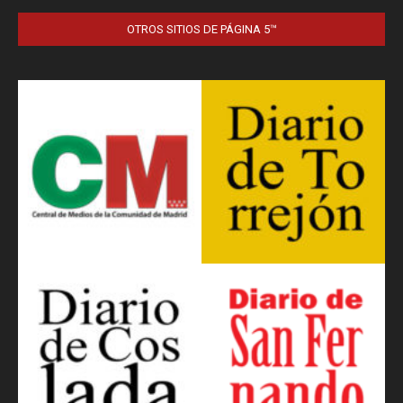
OTROS SITIOS DE PÁGINA 5™