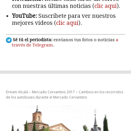
con nuestras últimas noticias (
clic aquí
).
YouTube:
Suscríbete para ver nuestros
mejores vídeos (
clic aquí
).
Sé tú el periodista:
envíanos tus fotos o noticias
a
través de Telegram
.