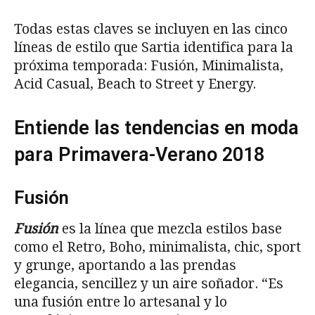
Todas estas claves se incluyen en las cinco
líneas de estilo que Sartia identifica para la
próxima temporada: Fusión, Minimalista,
Acid Casual, Beach to Street y Energy.
Entiende las tendencias en moda
para Primavera-Verano 2018
Fusión
Fusión
es la línea que mezcla estilos base
como el Retro, Boho, minimalista, chic, sport
y grunge, aportando a las prendas
elegancia, sencillez y un aire soñador. “Es
una fusión entre lo artesanal y lo