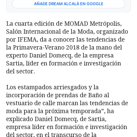
AÑADE DREAM ALCALÁ EN GOOGLE
La cuarta edición de MOMAD Metrópolis,
Salón Internacional de la Moda, organizado
por IFEMA, da a conocer las tendencias de
la Primavera-Verano 2018 de la mano del
experto Daniel Domecq, de la empresa
Sartia, líder en formación e investigación
del sector.
Los estampados arriesgados y la
incorporación de prendas de Baño al
vestuario de calle marcan las tendencias de
moda para la próxima temporada”, ha
explicado Daniel Domecq, de Sartia,
empresa líder en formación e investigación
del sector, en el transcurso de la