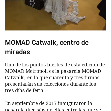
MOMAD Catwalk, centro de
miradas
Uno de los puntos fuertes de esta edición de
MOMAD Metrópoli es la pasarela MOMAD
Catwalk, en la que cuarenta y tres firmas
presentarán sus colecciones durante los
tres días de feria.
En septiembre de 2017 inauguraron la
pasarela dieciséis de ellas entre las que se