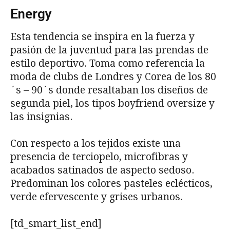
Energy
Esta tendencia se inspira en la fuerza y
pasión de la juventud para las prendas de
estilo deportivo. Toma como referencia la
moda de clubs de Londres y Corea de los 80
´s – 90´s donde resaltaban los diseños de
segunda piel, los tipos boyfriend oversize y
las insignias.
Con respecto a los tejidos existe una
presencia de terciopelo, microfibras y
acabados satinados de aspecto sedoso.
Predominan los colores pasteles eclécticos,
verde efervescente y grises urbanos.
[td_smart_list_end]