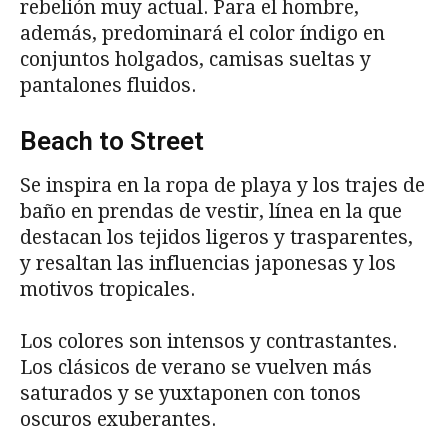
rebelión muy actual. Para el hombre,
además, predominará el color índigo en
conjuntos holgados, camisas sueltas y
pantalones fluidos.
Beach to Street
Se inspira en la ropa de playa y los trajes de
baño en prendas de vestir, línea en la que
destacan los tejidos ligeros y trasparentes,
y resaltan las influencias japonesas y los
motivos tropicales.
Los colores son intensos y contrastantes.
Los clásicos de verano se vuelven más
saturados y se yuxtaponen con tonos
oscuros exuberantes.