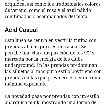
orquídea, así como los tradicionales colores
de verano, como el rosa y el azul pálido
combinados o acompañados del plata.
Acid Casual
Esta línea se centra en vestir la rutina con
prendas al más puro estilo casual. Se
percibe una clara inspiración de los 90´s,
marcada por la energía de los clubs
underground. En las prendas predominan
las siluetas al más puro estilo boyfriend con
prendas en las que prevalece el denim como
máximo exponente.
La novedad pasa por prendas con un estilo
anárquico punk, mostrando una forma de