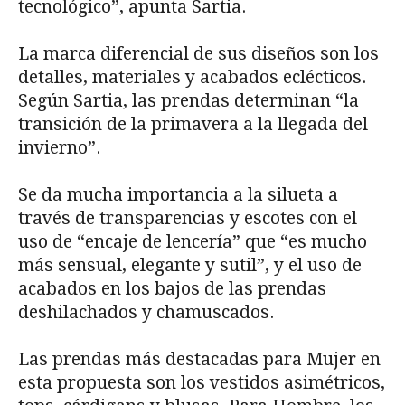
tecnológico”, apunta Sartia.
La marca diferencial de sus diseños son los
detalles, materiales y acabados eclécticos.
Según Sartia, las prendas determinan “la
transición de la primavera a la llegada del
invierno”.
Se da mucha importancia a la silueta a
través de transparencias y escotes con el
uso de “encaje de lencería” que “es mucho
más sensual, elegante y sutil”, y el uso de
acabados en los bajos de las prendas
deshilachados y chamuscados.
Las prendas más destacadas para Mujer en
esta propuesta son los vestidos asimétricos,