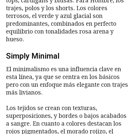
tops, cárdigans y blusas. Para Hombre, los
trajes, polos y los shorts. Los colores
terrosos, el verde y azul glacial son
predominantes, combinados en perfecto
equilibrio con tonalidades rosa arena y
hueso.
Simply Minimal
El minimalismo es una influencia clave en
esta línea, ya que se centra en los básicos
pero con un enfoque más elegante con trajes
más livianos.
Los tejidos se crean con texturas,
superposiciones, y bordes o bajos acabados
a sangre. En cuanto a colores destacan los
rojos pigmentados, el morado rojizo, el