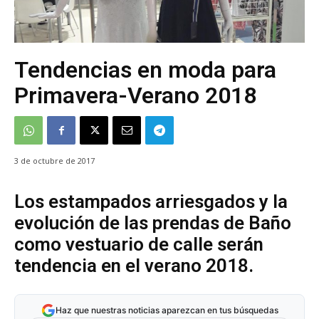
Tendencias en moda para
Primavera-Verano 2018
3 de octubre de 2017
Los estampados arriesgados y la
evolución de las prendas de Baño
como vestuario de calle serán
tendencia en el verano 2018.
Haz que nuestras noticias aparezcan en tus búsquedas