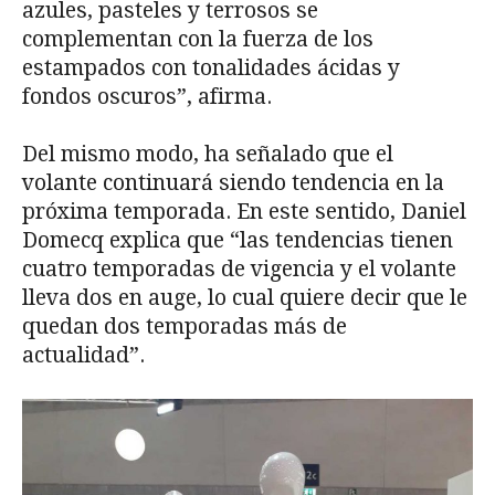
azules, pasteles y terrosos se
complementan con la fuerza de los
estampados con tonalidades ácidas y
fondos oscuros”, afirma.
Del mismo modo, ha señalado que el
volante continuará siendo tendencia en la
próxima temporada. En este sentido, Daniel
Domecq explica que “las tendencias tienen
cuatro temporadas de vigencia y el volante
lleva dos en auge, lo cual quiere decir que le
quedan dos temporadas más de
actualidad”.