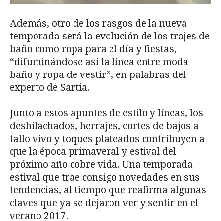
Además, otro de los rasgos de la nueva
temporada será la evolución de los trajes de
baño como ropa para el día y fiestas,
“difuminándose así la línea entre moda
baño y ropa de vestir”, en palabras del
experto de Sartia.
Junto a estos apuntes de estilo y líneas, los
deshilachados, herrajes, cortes de bajos a
tallo vivo y toques plateados contribuyen a
que la época primaveral y estival del
próximo año cobre vida. Una temporada
estival que trae consigo novedades en sus
tendencias, al tiempo que reafirma algunas
claves que ya se dejaron ver y sentir en el
verano 2017.