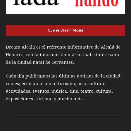
Qué es Dream Alcalá
Dream Alcalá es el referente informativo de Alcalá de
Henares, con la información más actual e interesante
de la ciudad natal de Cervantes.
Cada día publicamos las últimas noticias de la ciudad,
con especial atención al turismo, ocio, cultura,
actividades, eventos, música, cine, teatro, cultura,
exposiciones, turismo y mucho más.