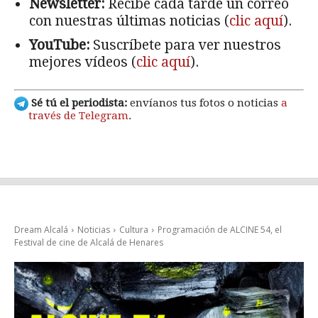
Newsletter:
Recibe cada tarde un correo
con nuestras últimas noticias (
clic aquí
).
YouTube:
Suscríbete para ver nuestros
mejores vídeos (
clic aquí
).
Sé tú el periodista:
envíanos tus fotos o noticias
a
través de Telegram
.