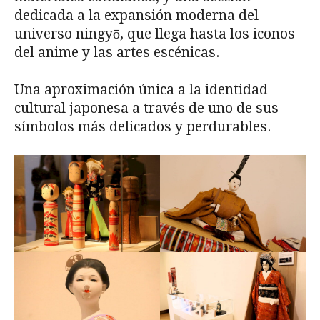
dedicada a la expansión moderna del
universo ningyō, que llega hasta los iconos
del anime y las artes escénicas.
Una aproximación única a la identidad
cultural japonesa a través de uno de sus
símbolos más delicados y perdurables.