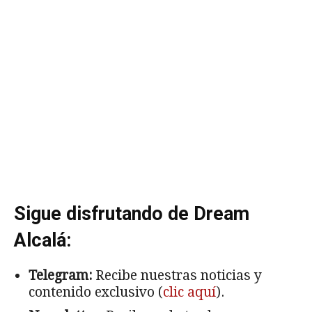
Sigue disfrutando de Dream
Alcalá:
Telegram:
Recibe nuestras noticias y
contenido exclusivo (
clic aquí
).