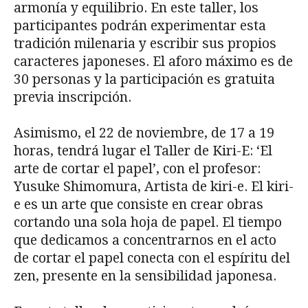
armonía y equilibrio. En este taller, los
participantes podrán experimentar esta
tradición milenaria y escribir sus propios
caracteres japoneses. El aforo máximo es de
30 personas y la participación es gratuita
previa inscripción.
Asimismo, el 22 de noviembre, de 17 a 19
horas, tendrá lugar el Taller de Kiri-E: ‘El
arte de cortar el papel’, con el profesor:
Yusuke Shimomura, Artista de kiri-e. El kiri-
e es un arte que consiste en crear obras
cortando una sola hoja de papel. El tiempo
que dedicamos a concentrarnos en el acto
de cortar el papel conecta con el espíritu del
zen, presente en la sensibilidad japonesa.