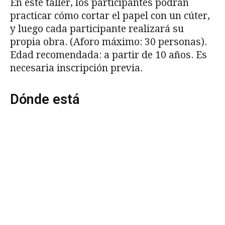
En este taller, los participantes podrán
practicar cómo cortar el papel con un cúter,
y luego cada participante realizará su
propia obra. (Aforo máximo: 30 personas).
Edad recomendada: a partir de 10 años. Es
necesaria inscripción previa.
Dónde está