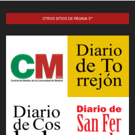
OTROS SITIOS DE PÁGINA 5™