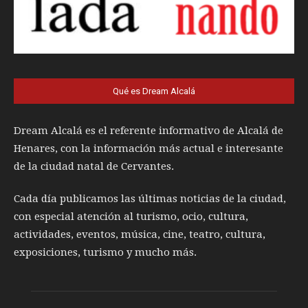
Qué es Dream Alcalá
Dream Alcalá es el referente informativo de Alcalá de
Henares, con la información más actual e interesante
de la ciudad natal de Cervantes.
Cada día publicamos las últimas noticias de la ciudad,
con especial atención al turismo, ocio, cultura,
actividades, eventos, música, cine, teatro, cultura,
exposiciones, turismo y mucho más.