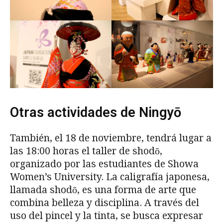
Otras actividades de Ningyō
También, el 18 de noviembre, tendrá lugar a
las 18:00 horas el taller de shodō,
organizado por las estudiantes de Showa
Women’s University. La caligrafía japonesa,
llamada shodō, es una forma de arte que
combina belleza y disciplina. A través del
uso del pincel y la tinta, se busca expresar