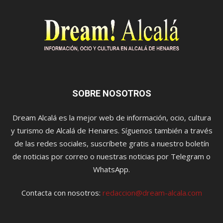
SOBRE NOSOTROS
Dream Alcalá es la mejor web de información, ocio, cultura
y turismo de Alcalá de Henares. Síguenos también a través
de las redes sociales, suscríbete gratis a nuestro boletín
de noticias por correo o nuestras noticias por Telegram o
WhatsApp.
Contacta con nosotros:
redaccion@dream-alcala.com