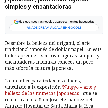
simples y encantadoras
Haz que nuestras noticias aparezcan en tus búsquedas
AÑADE DREAM ALCALÁ EN GOOGLE
Descubre la belleza del origami, el arte
tradicional japonés de doblar papel. En este
taller aprenderás a crear figuras simples y
encantadoras mientras conoces un poco
más sobre la cultura japonesa.
Es un taller para todas las edades,
vinculado a la exposición
‘Ningyō – arte y
belleza de las muñecas japonesas’
, que se
celebrará en la Sala José Hernández del
Antiguo Hospital de Santa María la Rica.