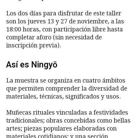
Los dos días para disfrutar de este taller
son los jueves 13 y 27 de noviembre, a las
18:00 horas, con participación libre hasta
completar aforo (sin necesidad de
inscripción previa).
Así es Ningyō
La muestra se organiza en cuatro ámbitos
que permiten comprender la diversidad de
materiales, técnicas, significados y usos.
Muñecas rituales vinculadas a festividades
tradicionales; obras concebidas como bellas
artes; piezas populares elaboradas con
materiales cotidianos; y una sección