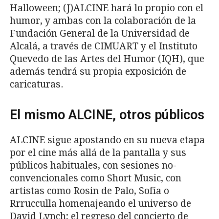
Halloween; (J)ALCINE hará lo propio con el
humor, y ambas con la colaboración de la
Fundación General de la Universidad de
Alcalá, a través de CIMUART y el Instituto
Quevedo de las Artes del Humor (IQH), que
además tendrá su propia exposición de
caricaturas.
El mismo ALCINE, otros públicos
ALCINE sigue apostando en su nueva etapa
por el cine más allá de la pantalla y sus
públicos habituales, con sesiones no-
convencionales como Short Music, con
artistas como Rosin de Palo, Sofía o
Rrrucculla homenajeando el universo de
David Lynch; el regreso del concierto de