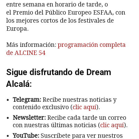
entre semana en horario de tarde, o
el Premio del Público Europeo ESFAA, con
los mejores cortos de los festivales de
Europa.
Más información:
programación completa
de ALCINE 54
Sigue disfrutando de Dream
Alcalá:
Telegram:
Recibe nuestras noticias y
contenido exclusivo (
clic aquí
).
Newsletter:
Recibe cada tarde un correo
con nuestras últimas noticias (
clic aquí
).
YouTube:
Suscríbete para ver nuestros