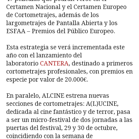
Certamen Nacional y el Certamen Europeo
de Cortometrajes, además de los
largometrajes de Pantalla Abierta y los
ESFAA – Premios del Público Europeo.
Esta estrategia se verá incrementada este
año con el lanzamiento del
laboratorio
CANTERA
, destinado a primeros
cortometrajes profesionales, con premios en
especie por valor de 20.000€.
En paralelo, ALCINE estrena nuevas
secciones de cortometrajes: A(L)UCINE,
dedicada al cine fantástico y de terror, pasa
a ser un micro-festival de dos jornadas a las
puertas del festival, 29 y 30 de octubre,
coincidiendo con la semana de