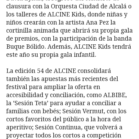
clausura con la Orquesta Ciudad de Alcalá o
los talleres de ALCINE Kids, donde niñas y
niños crearán con la artista Ana Pez la
cortinilla animada que abrirá su propia gala
de premios, con la participación de la banda
Buque Bólido. Además, ALCINE Kids tendrá
este año su propia gala infantil.
La edición 54 de ALCINE consolidará
también las apuestas más recientes del
festival para ampliar la oferta en
accesibilidad y conciliación, como ALBIBE,
la ‘Sesión Teta’ para ayudar a conciliar a
familias con bebés; Sesión Vermut, con los
cortos favoritos del público a la hora del
aperitivo; Sesión Continua, que volverá a
proyectar todos los cortos a competición