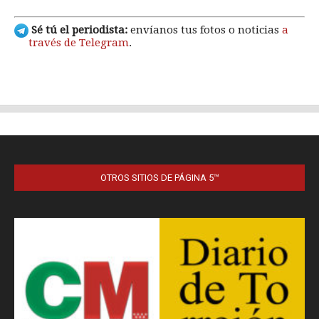
OTROS SITIOS DE PÁGINA 5™