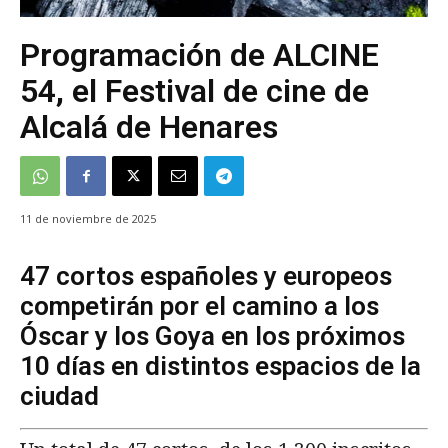
Programación de ALCINE
54, el Festival de cine de
Alcalá de Henares
11 de noviembre de 2025
47 cortos españoles y europeos
competirán por el camino a los
Óscar y los Goya en los próximos
10 días en distintos espacios de la
ciudad