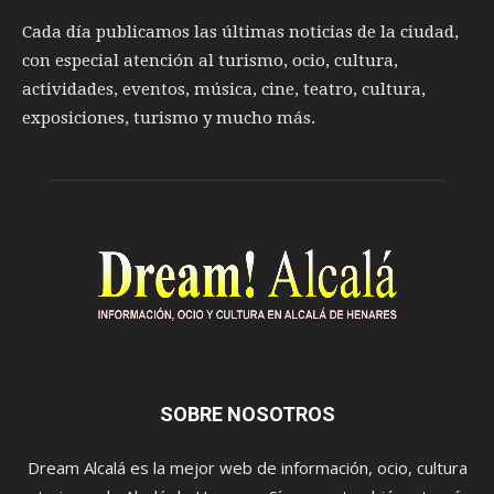
Cada día publicamos las últimas noticias de la ciudad,
con especial atención al turismo, ocio, cultura,
actividades, eventos, música, cine, teatro, cultura,
exposiciones, turismo y mucho más.
SOBRE NOSOTROS
Dream Alcalá es la mejor web de información, ocio, cultura