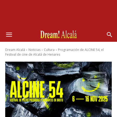
Dream Alcalá
Noticias
Cultura
Programación de ALCINE 54, el
Festival de cine de Alcalá de Henares