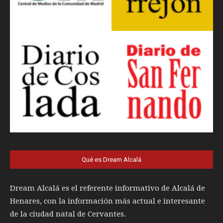
Qué es Dream Alcalá
Dream Alcalá es el referente informativo de Alcalá de
Henares, con la información más actual e interesante
de la ciudad natal de Cervantes.