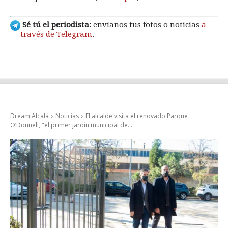
Sé tú el periodista:
envíanos tus fotos o noticias
a
través de Telegram
.