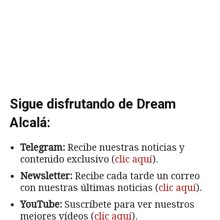
Sigue disfrutando de Dream
Alcalá:
Telegram:
Recibe nuestras noticias y
contenido exclusivo (
clic aquí
).
Newsletter:
Recibe cada tarde un correo
con nuestras últimas noticias (
clic aquí
).
YouTube:
Suscríbete para ver nuestros
mejores vídeos (
clic aquí
).