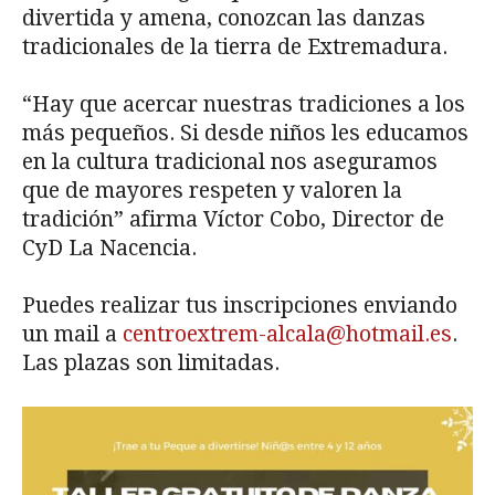
divertida y amena, conozcan las danzas
tradicionales de la tierra de Extremadura.
“Hay que acercar nuestras tradiciones a los
más pequeños. Si desde niños les educamos
en la cultura tradicional nos aseguramos
que de mayores respeten y valoren la
tradición” afirma Víctor Cobo, Director de
CyD La Nacencia.
Puedes realizar tus inscripciones enviando
un mail a
centroextrem-alcala@hotmail.es
.
Las plazas son limitadas.