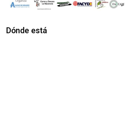
Dónde está