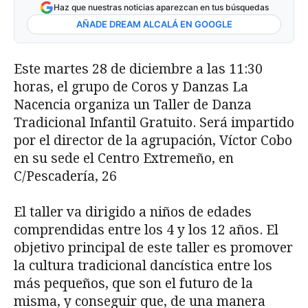
Haz que nuestras noticias aparezcan en tus búsquedas
AÑADE DREAM ALCALÁ EN GOOGLE
Este martes 28 de diciembre a las 11:30
horas, el grupo de Coros y Danzas La
Nacencia organiza un Taller de Danza
Tradicional Infantil Gratuito. Será impartido
por el director de la agrupación, Víctor Cobo
en su sede el Centro Extremeño, en
C/Pescadería, 26
El taller va dirigido a niños de edades
comprendidas entre los 4 y los 12 años. El
objetivo principal de este taller es promover
la cultura tradicional dancística entre los
más pequeños, que son el futuro de la
misma, y conseguir que, de una manera