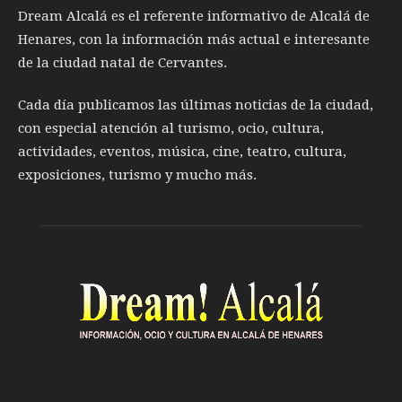
Dream Alcalá es el referente informativo de Alcalá de
Henares, con la información más actual e interesante
de la ciudad natal de Cervantes.
Cada día publicamos las últimas noticias de la ciudad,
con especial atención al turismo, ocio, cultura,
actividades, eventos, música, cine, teatro, cultura,
exposiciones, turismo y mucho más.