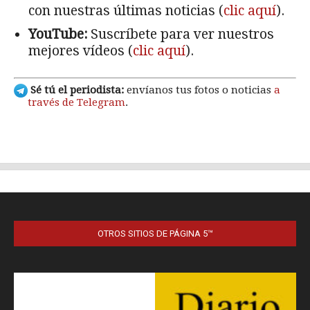
OTROS SITIOS DE PÁGINA 5™