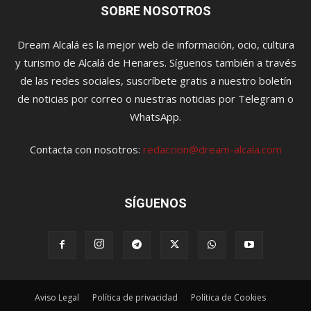
SOBRE NOSOTROS
Dream Alcalá es la mejor web de información, ocio, cultura
y turismo de Alcalá de Henares. Síguenos también a través
de las redes sociales, suscríbete gratis a nuestro boletín
de noticias por correo o nuestras noticias por Telegram o
WhatsApp.
Contacta con nosotros:
redaccion@dream-alcala.com
SÍGUENOS
Aviso Legal
Política de privacidad
Política de Cookies