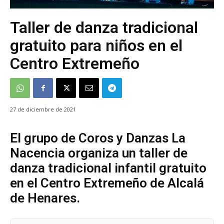
Taller de danza tradicional
gratuito para niños en el
Centro Extremeño
27 de diciembre de 2021
El grupo de Coros y Danzas La
Nacencia organiza un taller de
danza tradicional infantil gratuito
en el Centro Extremeño de Alcalá
de Henares.