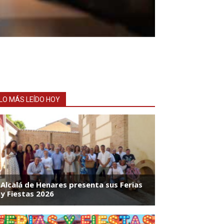
LO MÁS LEÍDO HOY