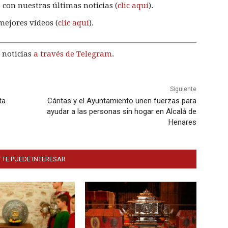
 con nuestras últimas noticias (
clic aquí
).
mejores vídeos (
clic aquí
).
 noticias
a través de Telegram
.
Siguiente
ta
Cáritas y el Ayuntamiento unen fuerzas para
ayudar a las personas sin hogar en Alcalá de
Henares
 TE PUEDE INTERESAR