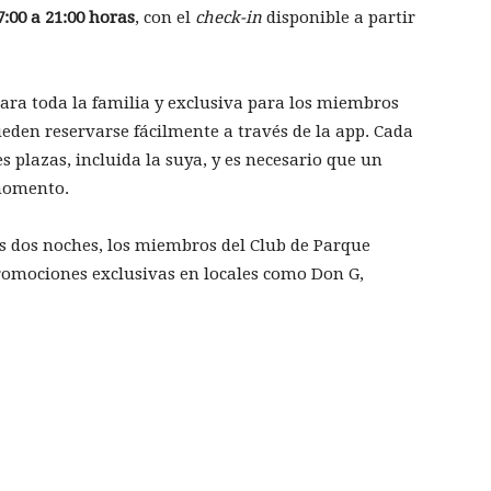
7:00 a 21:00 horas
, con el
check-in
disponible a partir
ara toda la familia y exclusiva para los miembros
ueden reservarse fácilmente a través de la app. Cada
 plazas, incluida la suya, y es necesario que un
momento.
s dos noches, los miembros del Club de Parque
romociones exclusivas en locales como Don G,