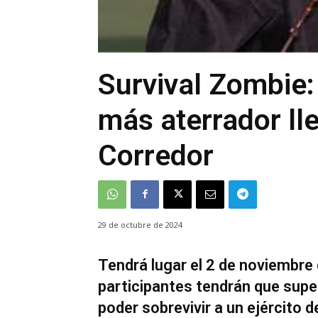
Survival Zombie:
más aterrador ll
Corredor
29 de octubre de 2024
Tendrá lugar el 2 de noviembre
participantes tendrán que super
poder sobrevivir a un ejército 