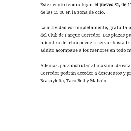
Este evento tendrá lugar
el jueves 31, de 1
de las 15:00 en la zona de ocio.
La actividad es completamente, gratuita p
del Club de Parque Corredor. Las plazas p
miembro del club puede reservar hasta tres
adulto acompañe a los menores en todo 
Además, para disfrutar al máximo de esta
Corredor podrán acceder a descuentos y p
Brasayleña, Taco Bell y Malvón.