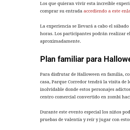
Los que quieran vivir esta increíble expe
comprar su entrada
accediendo a este enl
La experiencia se llevará a cabo el sábado 
horas. Los participantes podrán realizar e
aproximadamente.
Plan familiar para Hallo
Para disfrutar de Halloween en familia, c
casa, Parque Corredor tendrá la visita de 
inolvidable donde estos personajes adictos
centro comercial convertido en zombi haci
Durante este evento especial los niños pod
pruebas de valentía y reír y jugar con esto