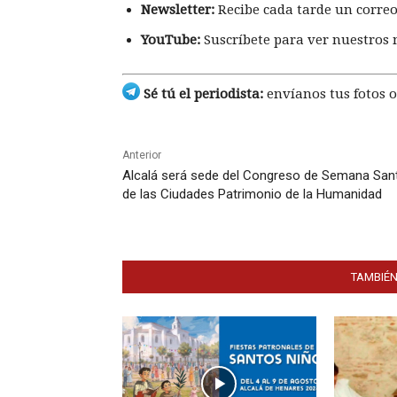
Newsletter:
Recibe cada tarde un correo
YouTube:
Suscríbete para ver nuestros 
Sé tú el periodista:
envíanos tus fotos o
Anterior
Alcalá será sede del Congreso de Semana San
de las Ciudades Patrimonio de la Humanidad
TAMBIÉN