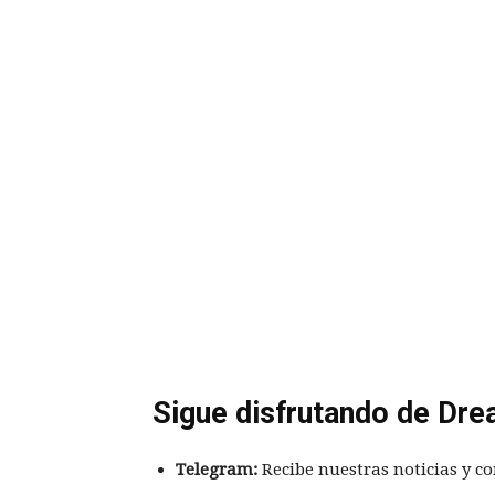
Sigue disfrutando de Dre
Telegram:
Recibe nuestras noticias y co