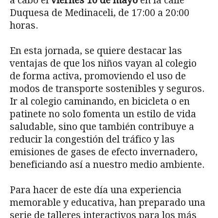
a cabo el
viernes 10 de mayo
en la calle
Duquesa de Medinaceli, de 17:00 a 20:00
horas.
En esta jornada, se quiere destacar las
ventajas de que los niños vayan al colegio
de forma activa, promoviendo el uso de
modos de transporte sostenibles y seguros.
Ir al colegio caminando, en bicicleta o en
patinete no solo fomenta un estilo de vida
saludable, sino que también contribuye a
reducir la congestión del tráfico y las
emisiones de gases de efecto invernadero,
beneficiando así a nuestro medio ambiente.
Para hacer de este día una experiencia
memorable y educativa, han preparado una
serie de talleres interactivos para los más