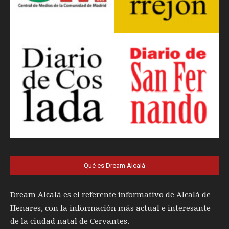
Qué es Dream Alcalá
Dream Alcalá es el referente informativo de Alcalá de
Henares, con la información más actual e interesante
de la ciudad natal de Cervantes.