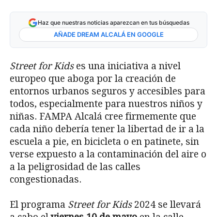
Haz que nuestras noticias aparezcan en tus búsquedas
AÑADE DREAM ALCALÁ EN GOOGLE
Street for Kids
es una iniciativa a nivel
europeo que aboga por la creación de
entornos urbanos seguros y accesibles para
todos, especialmente para nuestros niños y
niñas. FAMPA Alcalá cree firmemente que
cada niño debería tener la libertad de ir a la
escuela a pie, en bicicleta o en patinete, sin
verse expuesto a la contaminación del aire o
a la peligrosidad de las calles
congestionadas.
El programa
Street for Kids
2024 se llevará