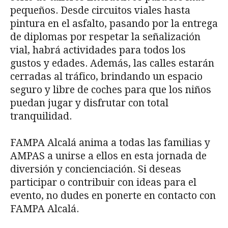
pequeños. Desde circuitos viales hasta
pintura en el asfalto, pasando por la entrega
de diplomas por respetar la señalización
vial, habrá actividades para todos los
gustos y edades. Además, las calles estarán
cerradas al tráfico, brindando un espacio
seguro y libre de coches para que los niños
puedan jugar y disfrutar con total
tranquilidad.
FAMPA Alcalá anima a todas las familias y
AMPAS a unirse a ellos en esta jornada de
diversión y concienciación. Si deseas
participar o contribuir con ideas para el
evento, no dudes en ponerte en contacto con
FAMPA Alcalá.