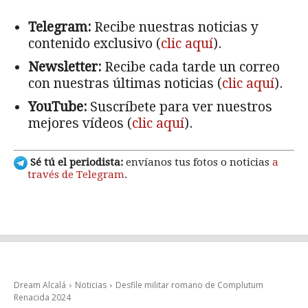
Telegram:
Recibe nuestras noticias y
contenido exclusivo (
clic aquí
).
Newsletter:
Recibe cada tarde un correo
con nuestras últimas noticias (
clic aquí
).
YouTube:
Suscríbete para ver nuestros
mejores vídeos (
clic aquí
).
Sé tú el periodista:
envíanos tus fotos o noticias
a
través de Telegram
.