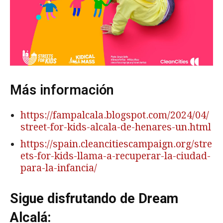
Más información
https://fampalcala.blogspot.com/2024/04/
street-for-kids-alcala-de-henares-un.html
https://spain.cleancitiescampaign.org/stre
ets-for-kids-llama-a-recuperar-la-ciudad-
para-la-infancia/
Sigue disfrutando de Dream
Alcalá: