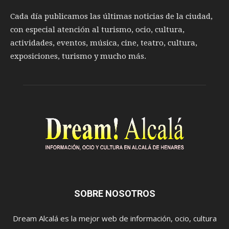
Cada día publicamos las últimas noticias de la ciudad,
con especial atención al turismo, ocio, cultura,
actividades, eventos, música, cine, teatro, cultura,
exposiciones, turismo y mucho más.
SOBRE NOSOTROS
Dream Alcalá es la mejor web de información, ocio, cultura