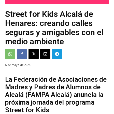
Street for Kids Alcalá de
Henares: creando calles
seguras y amigables con el
medio ambiente
6 de mayo de 2024
La Federación de Asociaciones de
Madres y Padres de Alumnos de
Alcalá (FAMPA Alcalá) anuncia la
próxima jornada del programa
Street for Kids