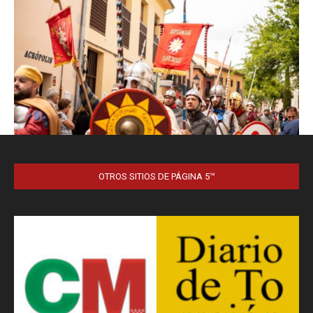
OTROS SITIOS DE PÁGINA 5™