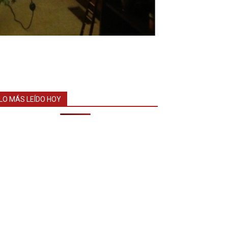
LO MÁS LEÍDO HOY