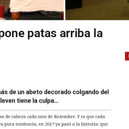
pone patas arriba la
más de un abeto decorado colgando del
even tiene la culpa...
ae de cabeza cada mes de diciembre. Y es que cada
 pura tendencia, en 2017 ya pasó a la historia: que