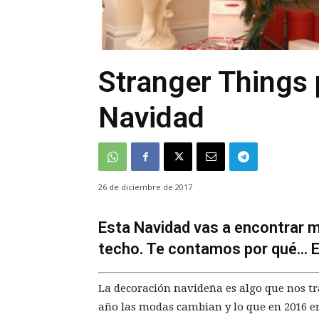
Stranger Things 
Navidad
26 de diciembre de 2017
Esta Navidad vas a encontrar 
techo. Te contamos por qué... El
La decoración navideña es algo que nos tr
año las modas cambian y lo que en 2016 era