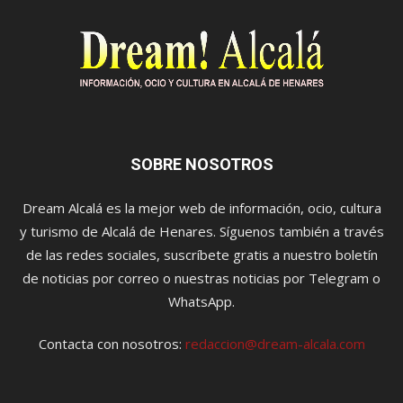
SOBRE NOSOTROS
Dream Alcalá es la mejor web de información, ocio, cultura
y turismo de Alcalá de Henares. Síguenos también a través
de las redes sociales, suscríbete gratis a nuestro boletín
de noticias por correo o nuestras noticias por Telegram o
WhatsApp.
Contacta con nosotros:
redaccion@dream-alcala.com