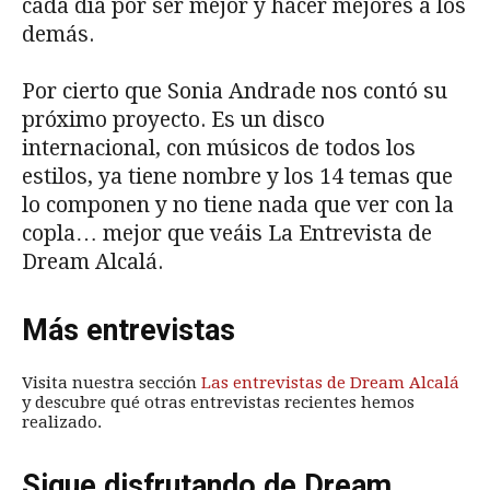
cada día por ser mejor y hacer mejores a los
demás.
Por cierto que Sonia Andrade nos contó su
próximo proyecto. Es un disco
internacional, con músicos de todos los
estilos, ya tiene nombre y los 14 temas que
lo componen y no tiene nada que ver con la
copla… mejor que veáis La Entrevista de
Dream Alcalá.
Más entrevistas
Visita nuestra sección
Las entrevistas de Dream Alcalá
y descubre qué otras entrevistas recientes hemos
realizado.
Sigue disfrutando de Dream