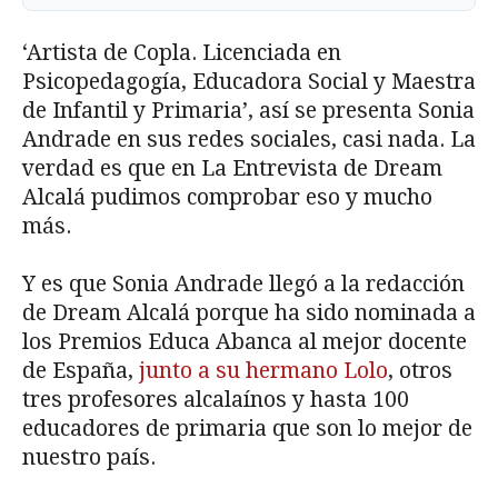
‘Artista de Copla. Licenciada en
Psicopedagogía, Educadora Social y Maestra
de Infantil y Primaria’, así se presenta Sonia
Andrade en sus redes sociales, casi nada. La
verdad es que en La Entrevista de Dream
Alcalá pudimos comprobar eso y mucho
más.
Y es que Sonia Andrade llegó a la redacción
de Dream Alcalá porque ha sido nominada a
los Premios Educa Abanca al mejor docente
de España,
junto a su hermano Lolo
, otros
tres profesores alcalaínos y hasta 100
educadores de primaria que son lo mejor de
nuestro país.