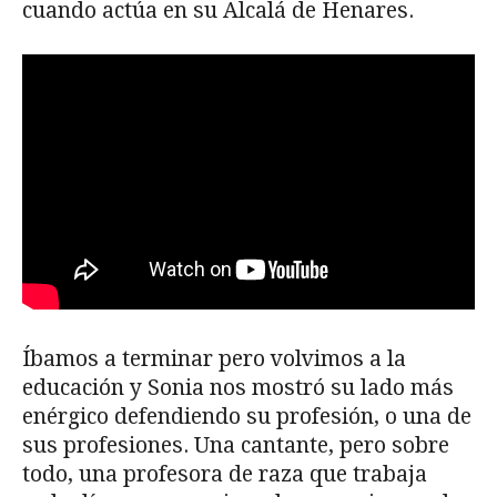
cuando actúa en su Alcalá de Henares.
Íbamos a terminar pero volvimos a la
educación y Sonia nos mostró su lado más
enérgico defendiendo su profesión, o una de
sus profesiones. Una cantante, pero sobre
todo, una profesora de raza que trabaja