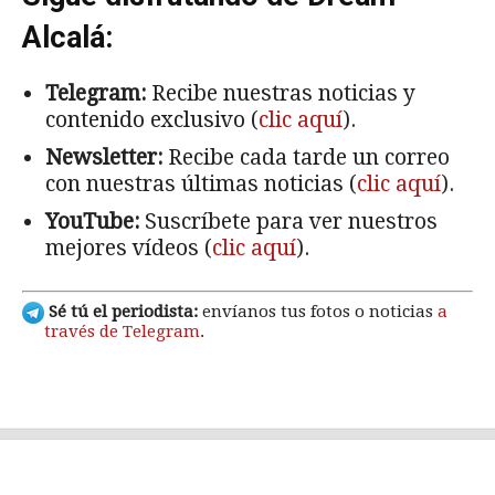
Alcalá:
Telegram:
Recibe nuestras noticias y
contenido exclusivo (
clic aquí
).
Newsletter:
Recibe cada tarde un correo
con nuestras últimas noticias (
clic aquí
).
YouTube:
Suscríbete para ver nuestros
mejores vídeos (
clic aquí
).
Sé tú el periodista:
envíanos tus fotos o noticias
a
través de Telegram
.