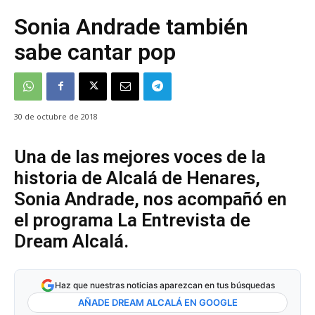
Sonia Andrade también
sabe cantar pop
30 de octubre de 2018
Una de las mejores voces de la
historia de Alcalá de Henares,
Sonia Andrade, nos acompañó en
el programa La Entrevista de
Dream Alcalá.
Haz que nuestras noticias aparezcan en tus búsquedas
AÑADE DREAM ALCALÁ EN GOOGLE