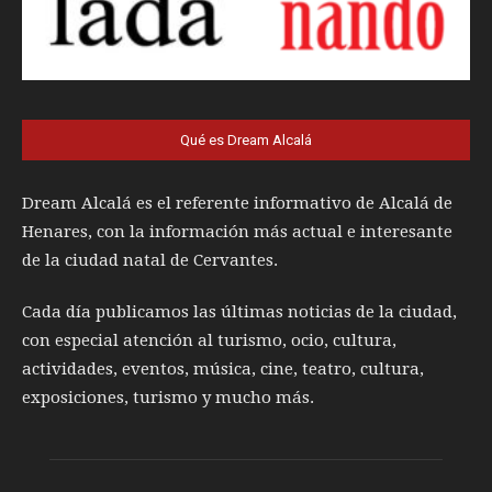
Qué es Dream Alcalá
Dream Alcalá es el referente informativo de Alcalá de
Henares, con la información más actual e interesante
de la ciudad natal de Cervantes.
Cada día publicamos las últimas noticias de la ciudad,
con especial atención al turismo, ocio, cultura,
actividades, eventos, música, cine, teatro, cultura,
exposiciones, turismo y mucho más.