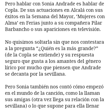
Pero hablar con Sonia Andrade es hablar de
Copla. De sus actuaciones en Alcalá con sus
éxitos en la Semana del Mayor, ‘Mujeres con
Alma’ en Ferias junto a su compañera Pilar
Barbancho o sus apariciones en televisión.
No quisimos soltarla sin que nos contestara
a la pregunta “¿Quién es la más grande?”
(de la Copla se entiende) y su respuesta
seguro que gusta a los amantes del género
lírico por mucho que piensen que Andrade
se decanta por la sevillana.
Pero Sonia también nos contó cómo empezó
en el mundo de la canción, como la llaman
sus amigas (otra vez llega su relación con la
sevillana) o lo que supone para ella llenar