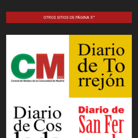
OTROS SITIOS DE PÁGINA 5™