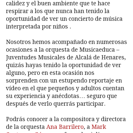
calidez y el buen ambiente que te hace
respirar a los que nunca han tenido la
oportunidad de ver un concierto de música
interpretada por niños .
Nosotros hemos acompañado en numerosas
ocasiones a la orquesta de Musicaeduca –
Juventudes Musicales de Alcalá de Henares,
quizás hayas tenido la oportunidad de ver
alguno, pero en esta ocasión nos
sorprenden con un estupendo reportaje en
vídeo en el que pequeños y adultos cuentan
su experiencia y anécdotas… seguro que
después de verlo querrás participar.
Podrás conocer a la compositora y directora
de la orquesta
Ana Barrilero
, a
Mark