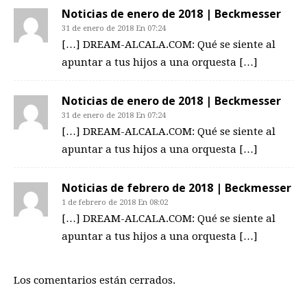
Noticias de enero de 2018 | Beckmesser
31 de enero de 2018 En 07:24
[…] DREAM-ALCALA.COM: Qué se siente al
apuntar a tus hijos a una orquesta […]
Noticias de enero de 2018 | Beckmesser
31 de enero de 2018 En 07:24
[…] DREAM-ALCALA.COM: Qué se siente al
apuntar a tus hijos a una orquesta […]
Noticias de febrero de 2018 | Beckmesser
1 de febrero de 2018 En 08:02
[…] DREAM-ALCALA.COM: Qué se siente al
apuntar a tus hijos a una orquesta […]
Los comentarios están cerrados.