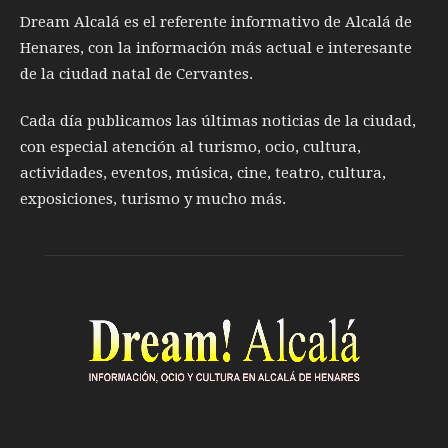
Dream Alcalá es el referente informativo de Alcalá de
Henares, con la información más actual e interesante
de la ciudad natal de Cervantes.
Cada día publicamos las últimas noticias de la ciudad,
con especial atención al turismo, ocio, cultura,
actividades, eventos, música, cine, teatro, cultura,
exposiciones, turismo y mucho más.