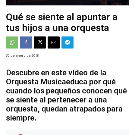
Qué se siente al apuntar a
tus hijos a una orquesta
30 de enero de 2018
Descubre en este vídeo de la
Orquesta Musicaeduca por qué
cuando los pequeños conocen qué
se siente al pertenecer a una
orquesta, quedan atrapados para
siempre.