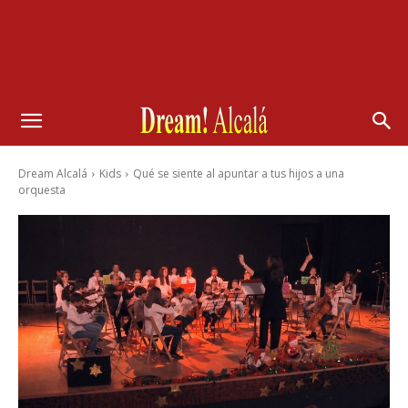
Dream Alcalá
Kids
Qué se siente al apuntar a tus hijos a una
orquesta