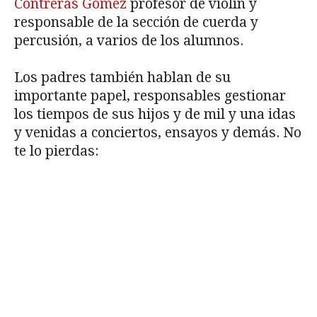
Contreras Gómez
profesor de violín y
responsable de la sección de cuerda y
percusión, a varios de los alumnos​.
Los padres también hablan de su
importante papel,​ responsables ​gestionar
los tiempos de sus hijos y ​de mil y una idas
y venidas a conciertos, ensayos y demás. No
te lo pierdas: