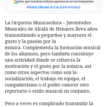
Haz que nuestras noticias aparezcan en tus búsquedas
AÑADE DREAM ALCALÁ EN GOOGLE
La Orquesta Musicaeduca – Juventudes
Musicales de Alcalá de Henares lleva años
transmitiendo a pequeños y mayores el
gusto y la pasión por la
música. Complementa la formación musical
de los alumnos, pero también constituye
una actividad donde se refuerza la
motivación y el gusto por la música, así
como otros aspectos como son la
socialización, el trabajo en equipo, el
compañerismo o el poder conocer otro
repertorio o estilo musical en conjunto.
Pero a veces es complicado transmitir la