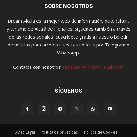
SOBRE NOSOTROS
Dream Alcalá es la mejor web de información, ocio, cultura
y turismo de Alcalá de Henares. Síguenos también a través
de las redes sociales, suscríbete gratis a nuestro boletín
de noticias por correo o nuestras noticias por Telegram o
WhatsApp.
Contacta con nosotros:
redaccion@dream-alcala.com
SÍGUENOS
Aviso Legal
Política de privacidad
Política de Cookies