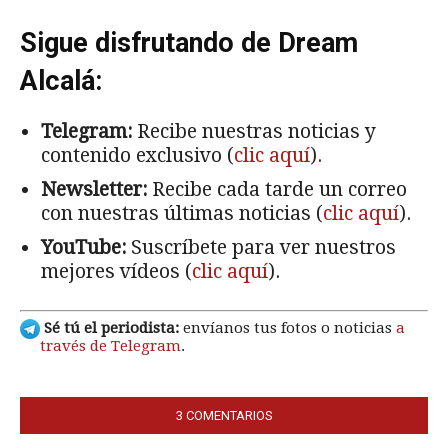
Sigue disfrutando de Dream
Alcalá:
Telegram:
Recibe nuestras noticias y
contenido exclusivo (
clic aquí
).
Newsletter:
Recibe cada tarde un correo
con nuestras últimas noticias (
clic aquí
).
YouTube:
Suscríbete para ver nuestros
mejores vídeos (
clic aquí
).
Sé tú el periodista:
envíanos tus fotos o noticias
a
través de Telegram
.
3 COMENTARIOS