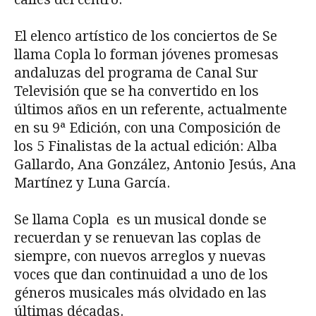
El elenco artístico de los conciertos de Se
llama Copla lo forman jóvenes promesas
andaluzas del programa de Canal Sur
Televisión que se ha convertido en los
últimos años en un referente, actualmente
en su 9ª Edición, con una Composición de
los 5 Finalistas de la actual edición: Alba
Gallardo, Ana González, Antonio Jesús, Ana
Martínez y Luna García.
Se llama Copla es un musical donde se
recuerdan y se renuevan las coplas de
siempre, con nuevos arreglos y nuevas
voces que dan continuidad a uno de los
géneros musicales más olvidado en las
últimas décadas.