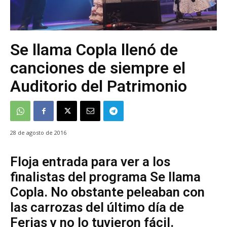
Se llama Copla llenó de
canciones de siempre el
Auditorio del Patrimonio
28 de agosto de 2016
Floja entrada para ver a los
finalistas del programa Se llama
Copla. No obstante peleaban con
las carrozas del último día de
Ferias y no lo tuvieron fácil.