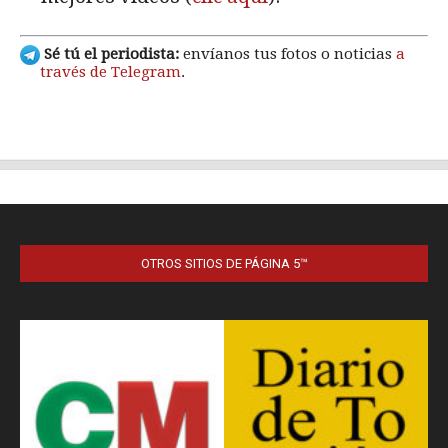
OTROS SITIOS DE PÁGINA 5™