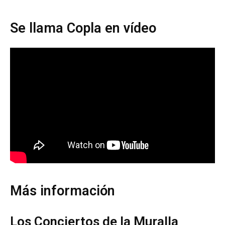
Se llama Copla en vídeo
Más información
Los Conciertos de la Muralla