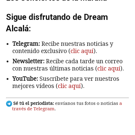
Sigue disfrutando de Dream
Alcalá:
Telegram:
Recibe nuestras noticias y
contenido exclusivo (
clic aquí
).
Newsletter:
Recibe cada tarde un correo
con nuestras últimas noticias (
clic aquí
).
YouTube:
Suscríbete para ver nuestros
mejores vídeos (
clic aquí
).
Sé tú el periodista:
envíanos tus fotos o noticias
a
través de Telegram
.