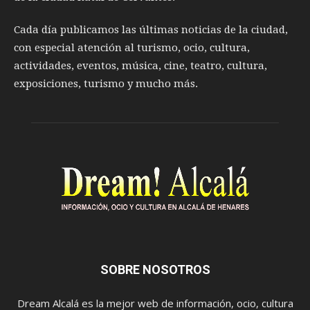
Cada día publicamos las últimas noticias de la ciudad,
con especial atención al turismo, ocio, cultura,
actividades, eventos, música, cine, teatro, cultura,
exposiciones, turismo y mucho más.
SOBRE NOSOTROS
Dream Alcalá es la mejor web de información, ocio, cultura