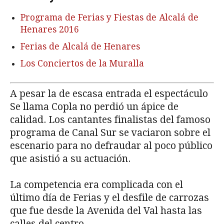
Programa de Ferias y Fiestas de Alcalá de
Henares 2016
Ferias de Alcalá de Henares
Los Conciertos de la Muralla
A pesar la de escasa entrada el espectáculo
Se llama Copla no perdió un ápice de
calidad. Los cantantes finalistas del famoso
programa de Canal Sur se vaciaron sobre el
escenario para no defraudar al poco público
que asistió a su actuación.
La competencia era complicada con el
último día de Ferias y el desfile de carrozas
que fue desde la Avenida del Val hasta las
calles del centro.