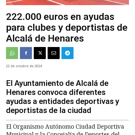
222.000 euros en ayudas
para clubes y deportistas de
Alcalá de Henares
22 de octubre de 2024
El Ayuntamiento de Alcalá de
Henares convoca diferentes
ayudas a entidades deportivas y
deportistas de la ciudad
El Organismo Autónomo Ciudad Deportiva
Municipal y la Concejalía de Deportes del