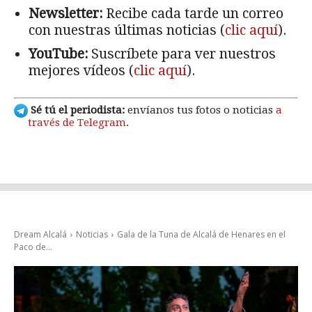
Newsletter:
Recibe cada tarde un correo
con nuestras últimas noticias (
clic aquí
).
YouTube:
Suscríbete para ver nuestros
mejores vídeos (
clic aquí
).
Sé tú el periodista:
envíanos tus fotos o noticias
a
través de Telegram
.