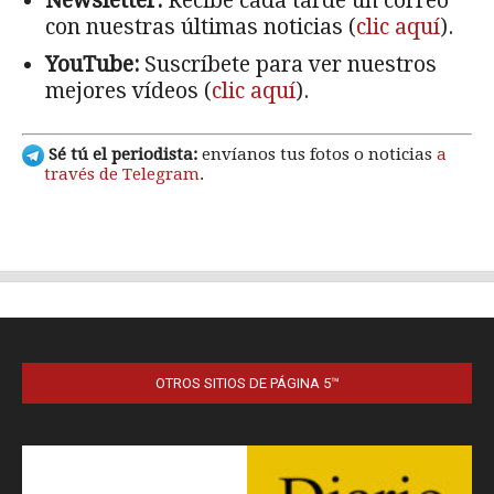
OTROS SITIOS DE PÁGINA 5™