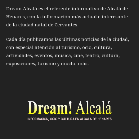
Dream Alcalá es el referente informativo de Alcalá de
Henares, con la información más actual e interesante
de la ciudad natal de Cervantes.
Cada día publicamos las últimas noticias de la ciudad,
con especial atención al turismo, ocio, cultura,
actividades, eventos, música, cine, teatro, cultura,
exposiciones, turismo y mucho más.