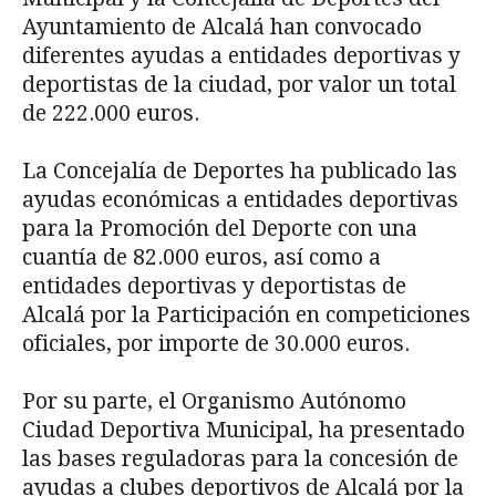
Ayuntamiento de Alcalá han convocado
diferentes ayudas a entidades deportivas y
deportistas de la ciudad, por valor un total
de 222.000 euros.
La Concejalía de Deportes ha publicado las
ayudas económicas a entidades deportivas
para la Promoción del Deporte con una
cuantía de 82.000 euros, así como a
entidades deportivas y deportistas de
Alcalá por la Participación en competiciones
oficiales, por importe de 30.000 euros.
Por su parte, el Organismo Autónomo
Ciudad Deportiva Municipal, ha presentado
las bases reguladoras para la concesión de
ayudas a clubes deportivos de Alcalá por la