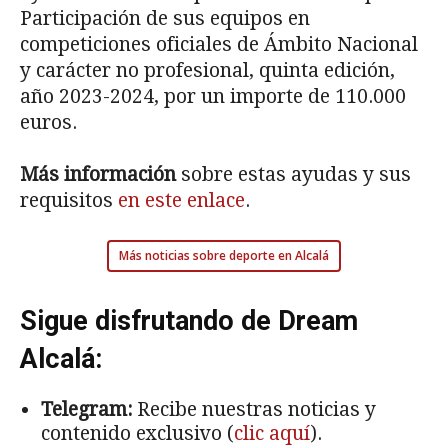
Participación de sus equipos en
competiciones oficiales de Ámbito Nacional
y carácter no profesional, quinta edición,
año 2023-2024, por un importe de 110.000
euros.
Más información
sobre estas ayudas y sus
requisitos
en este enlace
.
Más noticias sobre deporte en Alcalá
Sigue disfrutando de Dream
Alcalá:
Telegram:
Recibe nuestras noticias y
contenido exclusivo (
clic aquí
).