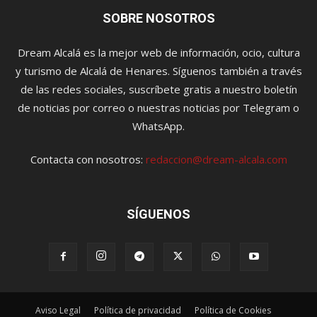
SOBRE NOSOTROS
Dream Alcalá es la mejor web de información, ocio, cultura
y turismo de Alcalá de Henares. Síguenos también a través
de las redes sociales, suscríbete gratis a nuestro boletín
de noticias por correo o nuestras noticias por Telegram o
WhatsApp.
Contacta con nosotros:
redaccion@dream-alcala.com
SÍGUENOS
Aviso Legal
Política de privacidad
Política de Cookies