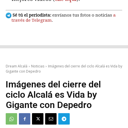
Sé tú el periodista:
envíanos tus fotos o noticias
a
través de Telegram
.