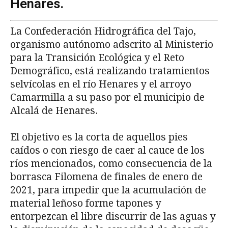
Henares.
La Confederación Hidrográfica del Tajo,
organismo autónomo adscrito al Ministerio
para la Transición Ecológica y el Reto
Demográfico, está realizando tratamientos
selvícolas en el río Henares y el arroyo
Camarmilla a su paso por el municipio de
Alcalá de Henares.
El objetivo es la corta de aquellos pies
caídos o con riesgo de caer al cauce de los
ríos mencionados, como consecuencia de la
borrasca Filomena de finales de enero de
2021, para impedir que la acumulación de
material leñoso forme tapones y
entorpezcan el libre discurrir de las aguas y