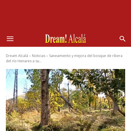
Dream Alcalá
Noticias
Saneamiento y mejora del bosque de ribera
del río Henares a su...