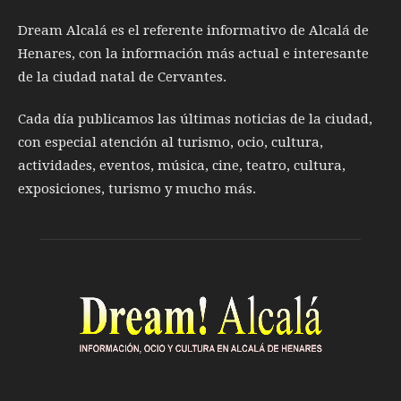
Dream Alcalá es el referente informativo de Alcalá de
Henares, con la información más actual e interesante
de la ciudad natal de Cervantes.
Cada día publicamos las últimas noticias de la ciudad,
con especial atención al turismo, ocio, cultura,
actividades, eventos, música, cine, teatro, cultura,
exposiciones, turismo y mucho más.