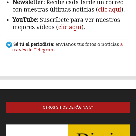
OTROS SITIOS DE PÁGINA 5™