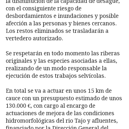
la disminución de la capacidad de desagüe,
con el consiguiente riesgo de
desbordamientos e inundaciones y posible
afección a las personas y bienes cercanos.
Los restos eliminados se trasladarán a
vertedero autorizado.
Se respetarán en todo momento las riberas
originales y las especies asociadas a ellas,
realizando de un modo responsable la
ejecución de estos trabajos selvícolas.
En total se va a actuar en unos 15 km de
cauce con un presupuesto estimado de unos
130.000 €, con cargo al encargo de
actuaciones de mejora de las condiciones
hidromorfológicas del rio Tajo y afluentes,
financiado por la Dirección General del