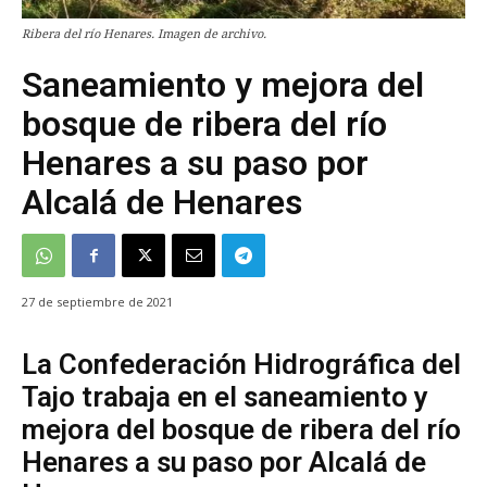
Ribera del río Henares. Imagen de archivo.
Saneamiento y mejora del
bosque de ribera del río
Henares a su paso por
Alcalá de Henares
27 de septiembre de 2021
La Confederación Hidrográfica del
Tajo trabaja en el saneamiento y
mejora del bosque de ribera del río
Henares a su paso por Alcalá de