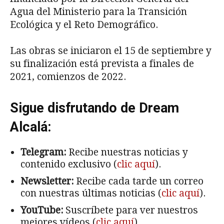
Agua del Ministerio para la Transición
Ecológica y el Reto Demográfico.
Las obras se iniciaron el 15 de septiembre y
su finalización está prevista a finales de
2021, comienzos de 2022.
Sigue disfrutando de Dream
Alcalá:
Telegram:
Recibe nuestras noticias y
contenido exclusivo (
clic aquí
).
Newsletter:
Recibe cada tarde un correo
con nuestras últimas noticias (
clic aquí
).
YouTube:
Suscríbete para ver nuestros
mejores vídeos (
clic aquí
).