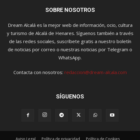
SOBRE NOSOTROS
Dream Alcalá es la mejor web de información, ocio, cultura
y turismo de Alcalá de Henares. Síguenos también a través
de las redes sociales, suscríbete gratis a nuestro boletín
de noticias por correo o nuestras noticias por Telegram o
WhatsApp.
Contacta con nosotros:
redaccion@dream-alcala.com
SÍGUENOS
Aviso Legal
Política de privacidad
Política de Cookies