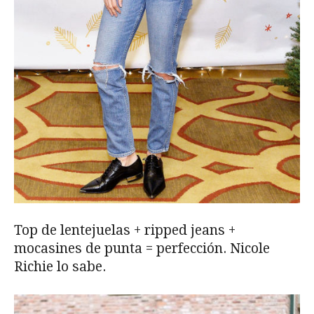
Top de lentejuelas + ripped jeans +
mocasines de punta
=
perfección. Nicole
Richie lo sabe.