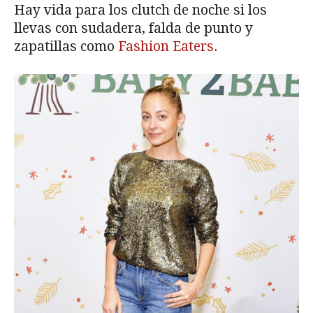
Hay vida para los clutch de noche si los
llevas con sudadera, falda de punto y
zapatillas como
Fashion Eaters
.