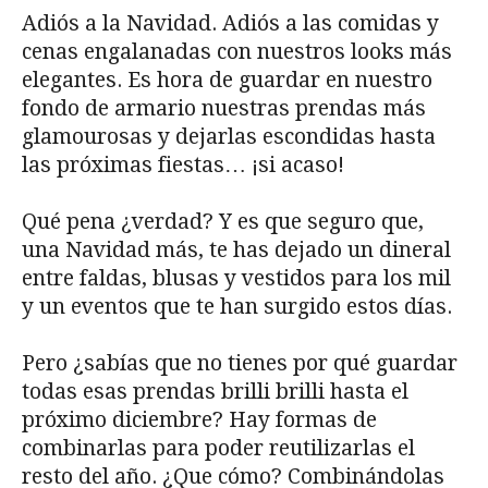
Adiós a la Navidad. Adiós a las comidas y
cenas engalanadas con nuestros looks más
elegantes. Es hora de guardar en nuestro
fondo de armario nuestras prendas más
glamourosas y dejarlas escondidas hasta
las próximas fiestas… ¡si acaso!
Qué pena ¿verdad? Y es que seguro que,
una Navidad más, te has dejado un dineral
entre faldas, blusas y vestidos para los mil
y un eventos que te han surgido estos días.
Pero ¿sabías que no tienes por qué guardar
todas esas prendas brilli brilli hasta el
próximo diciembre? Hay formas de
combinarlas para poder reutilizarlas el
resto del año. ¿Que cómo? Combinándolas