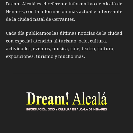
Dream Alcalá es el referente informativo de Alcalá de
Henares, con la información más actual e interesante
de la ciudad natal de Cervantes.
Cada día publicamos las últimas noticias de la ciudad,
con especial atención al turismo, ocio, cultura,
actividades, eventos, música, cine, teatro, cultura,
exposiciones, turismo y mucho más.