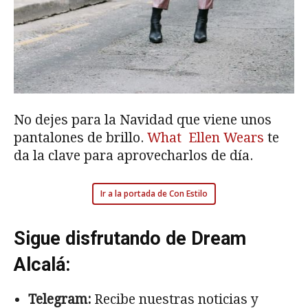
No dejes para la Navidad que viene unos
pantalones de brillo.
What Ellen Wears
te
da la clave para aprovecharlos de día.
Ir a la portada de Con Estilo
Sigue disfrutando de Dream
Alcalá:
Telegram:
Recibe nuestras noticias y