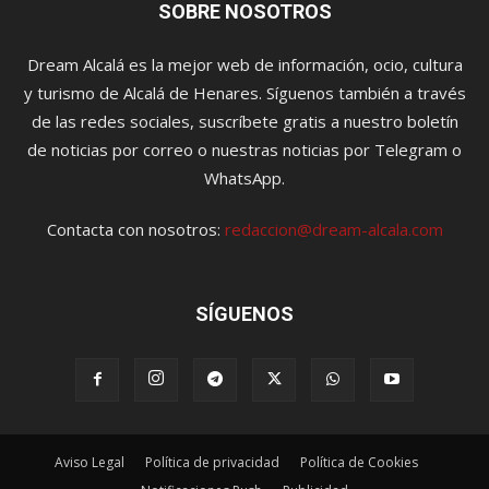
SOBRE NOSOTROS
Dream Alcalá es la mejor web de información, ocio, cultura
y turismo de Alcalá de Henares. Síguenos también a través
de las redes sociales, suscríbete gratis a nuestro boletín
de noticias por correo o nuestras noticias por Telegram o
WhatsApp.
Contacta con nosotros:
redaccion@dream-alcala.com
SÍGUENOS
Aviso Legal
Política de privacidad
Política de Cookies