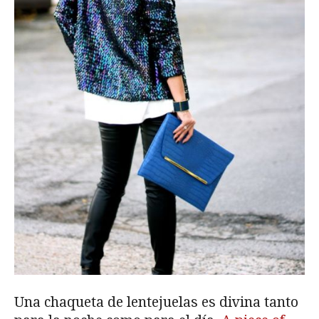
Una chaqueta de lentejuelas es divina tanto