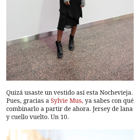
Quizá usaste un vestido así esta Nochevieja.
Pues, gracias a
Sylvie Mus,
ya sabes con qué
combinarlo a partir de ahora. Jersey de lana
y cuello vuelto. Un 10.