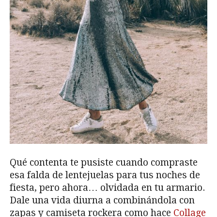
Qué contenta te pusiste cuando compraste
esa falda de lentejuelas para tus noches de
fiesta, pero ahora… olvidada en tu armario.
Dale una vida diurna a combinándola con
zapas y camiseta rockera como hace
Collage