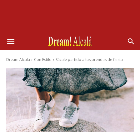
Dream Alcalá
Con Estilo
Sácale partido a tus prendas de fiesta