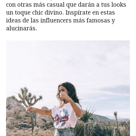
con otras más casual que darán a tus looks
un toque chic divino. Inspírate en estas
ideas de las influencers más famosas y
alucinarás.