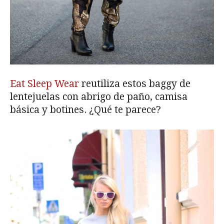
Eat Sleep Wear
reutiliza estos baggy de
lentejuelas con abrigo de paño, camisa
básica y botines. ¿Qué te parece?