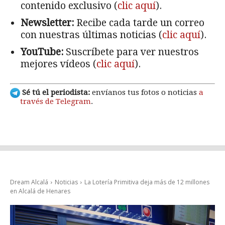
contenido exclusivo (
clic aquí
).
Newsletter:
Recibe cada tarde un correo
con nuestras últimas noticias (
clic aquí
).
YouTube:
Suscríbete para ver nuestros
mejores vídeos (
clic aquí
).
Sé tú el periodista:
envíanos tus fotos o noticias
a
través de Telegram
.