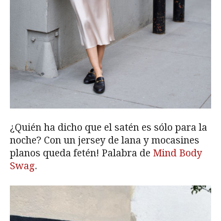
¿Quién ha dicho que el satén es sólo para la
noche? Con un jersey de lana y mocasines
planos queda fetén! Palabra de
Mind Body
Swag
.