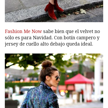
Fashion Me Now
sabe bien que el velvet no
sólo es para Navidad. Con botín campero y
jersey de cuello alto debajo queda ideal.