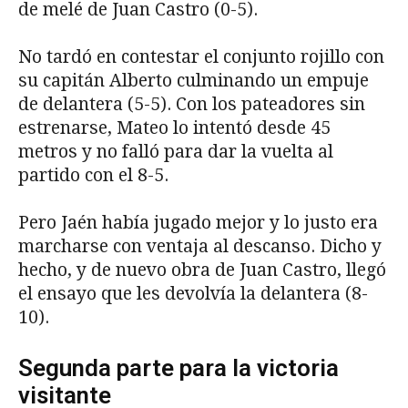
de melé de Juan Castro (0-5).
No tardó en contestar el conjunto rojillo con
su capitán Alberto culminando un empuje
de delantera (5-5). Con los pateadores sin
estrenarse, Mateo lo intentó desde 45
metros y no falló para dar la vuelta al
partido con el 8-5.
Pero Jaén había jugado mejor y lo justo era
marcharse con ventaja al descanso. Dicho y
hecho, y de nuevo obra de Juan Castro, llegó
el ensayo que les devolvía la delantera (8-
10).
Segunda parte para la victoria
visitante