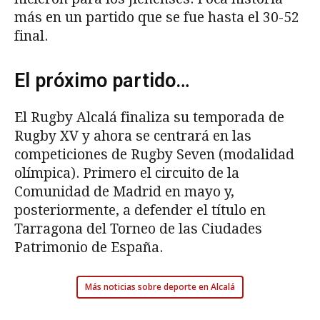
más en un partido que se fue hasta el 30-52
final.
El próximo partido…
El Rugby Alcalá finaliza su temporada de
Rugby XV y ahora se centrará en las
competiciones de Rugby Seven (modalidad
olímpica). Primero el circuito de la
Comunidad de Madrid en mayo y,
posteriormente, a defender el título en
Tarragona del Torneo de las Ciudades
Patrimonio de España.
Más noticias sobre deporte en Alcalá