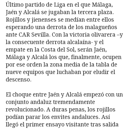
Último partido de Liga en el que Málaga,
Jaén y Alcalá se jugaban la tercera plaza.
Rojillos y jienenses se medían entre ellos
esperando una derrota de los malagueños
ante CAR Sevilla. Con la victoria olivarera –y
la consecuente derrota alcalaína- y el
empate en la Costa del Sol, serán Jaén,
Málaga y Alcalá los que, finalmente, ocupen
por ese orden la zona media de la tabla de
nueve equipos que luchaban por eludir el
descenso.
El choque entre Jaén y Alcalá empezó con un
conjunto andaluz tremendamente
revolucionado. A duras penas, los rojillos
podían parar los envites andaluces. Así
llegó el primer ensayo visitante tras salida