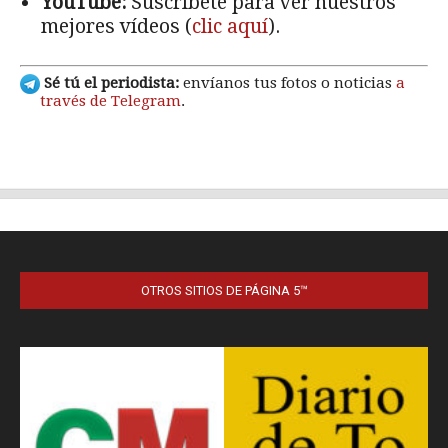
OTROS SITIOS DE PÁGINA 5™