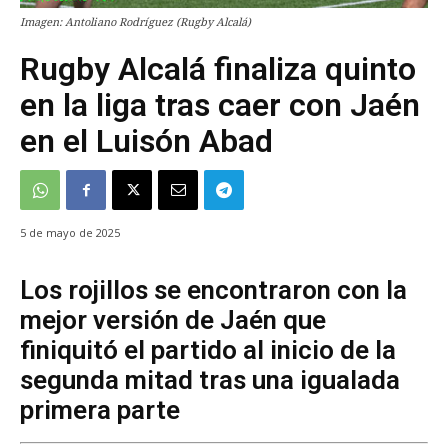
Imagen: Antoliano Rodríguez (Rugby Alcalá)
Rugby Alcalá finaliza quinto
en la liga tras caer con Jaén
en el Luisón Abad
5 de mayo de 2025
Los rojillos se encontraron con la
mejor versión de Jaén que
finiquitó el partido al inicio de la
segunda mitad tras una igualada
primera parte