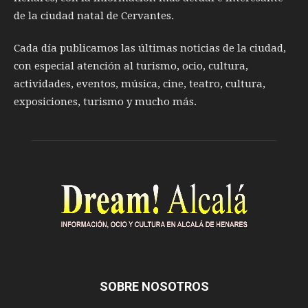
de la ciudad natal de Cervantes.
Cada día publicamos las últimas noticias de la ciudad,
con especial atención al turismo, ocio, cultura,
actividades, eventos, música, cine, teatro, cultura,
exposiciones, turismo y mucho más.
SOBRE NOSOTROS