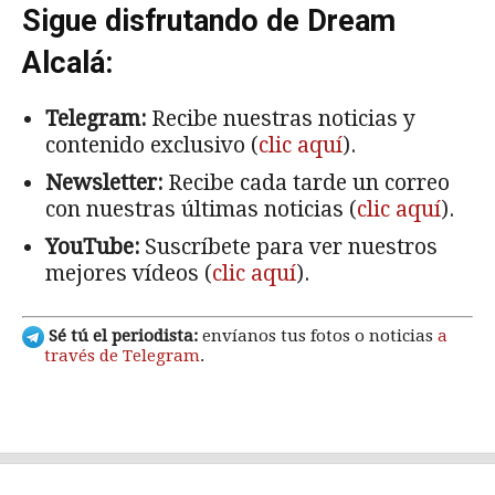
Sigue disfrutando de Dream
Alcalá:
Telegram:
Recibe nuestras noticias y
contenido exclusivo (
clic aquí
).
Newsletter:
Recibe cada tarde un correo
con nuestras últimas noticias (
clic aquí
).
YouTube:
Suscríbete para ver nuestros
mejores vídeos (
clic aquí
).
Sé tú el periodista:
envíanos tus fotos o noticias
a
través de Telegram
.