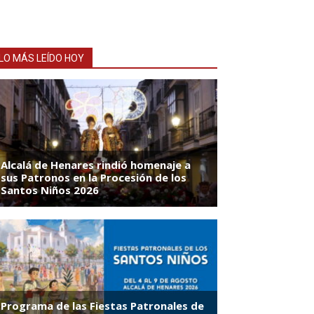
LO MÁS LEÍDO HOY