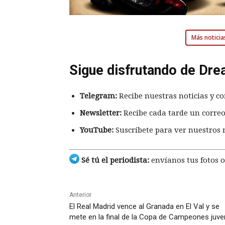
Más noticia
Sigue disfrutando de Dre
Telegram:
Recibe nuestras noticias y co
Newsletter:
Recibe cada tarde un correo
YouTube:
Suscríbete para ver nuestros 
Sé tú el periodista:
envíanos tus fotos o
Anterior
El Real Madrid vence al Granada en El Val y se
mete en la final de la Copa de Campeones juven