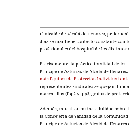
El alcalde de Alcalá de Henares, Javier Ro
días se mantiene contacto constante con la
profesionales del hospital de los distintos
Precisamente, la práctica totalidad de los
Príncipe de Asturias de Alcalá de Henares
más Equipos de Protección Individual ante
representantes sindicales se quejan, fun
mascarillas (fpp2 y fpp3), gafas de protec
Además, muestran su incredulidad sobre l
la Consejería de Sanidad de la Comunidad
Príncipe de Asturias de Alcalá de Henares