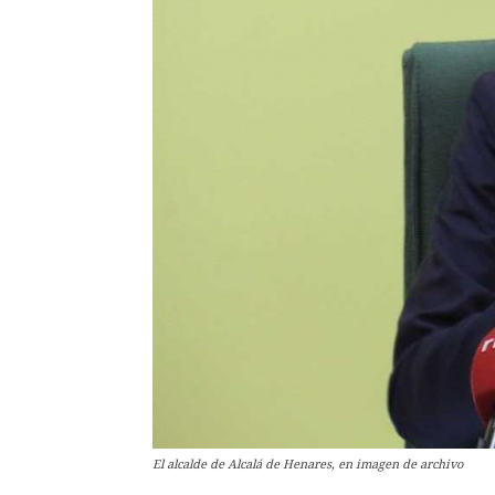
El alcalde de Alcalá de Henares, en imagen de archivo