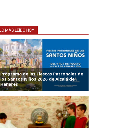
LO MÁS LEÍDO HOY