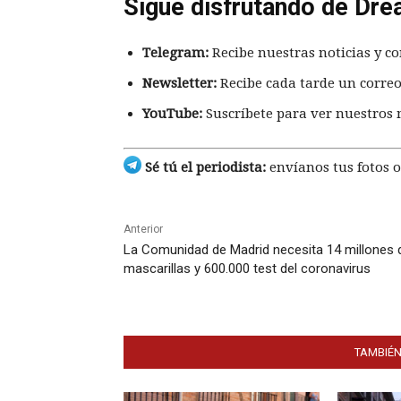
Sigue disfrutando de Dre
Telegram:
Recibe nuestras noticias y co
Newsletter:
Recibe cada tarde un correo
YouTube:
Suscríbete para ver nuestros 
Sé tú el periodista:
envíanos tus fotos o
Anterior
La Comunidad de Madrid necesita 14 millones 
mascarillas y 600.000 test del coronavirus
TAMBIÉN