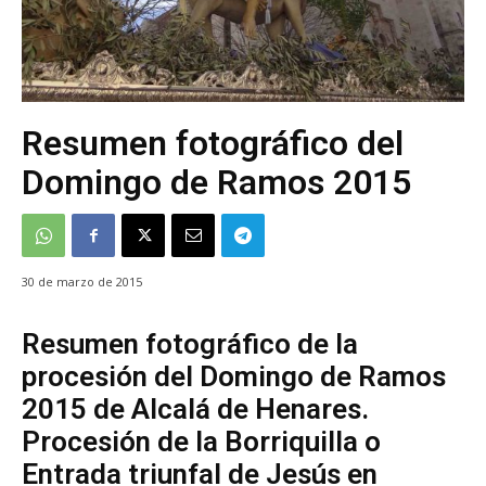
Resumen fotográfico del
Domingo de Ramos 2015
30 de marzo de 2015
Resumen fotográfico de la
procesión del Domingo de Ramos
2015 de Alcalá de Henares.
Procesión de la Borriquilla o
Entrada triunfal de Jesús en