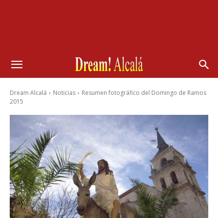
Dream Alcalá
Noticias
Resumen fotográfico del Domingo de Ramos
2015