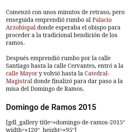
Comenzó con unos minutos de retraso, pero
enseguida emprendió rumbo al
Palacio
Arzobispal
donde esperaba el obispo para
proceder a la tradicional bendición de los
ramos.
Después emprendió rumbo por la calle
Santiago hasta la calle Cervantes, entró a la
calle Mayor
y volvió hasta la
Catedral-
Magistral
donde finalizó para dar paso a la
misa del Domingo de Ramos.
Domingo de Ramos 2015
[gdl_gallery title=»domingo-de-ramos-2015″
width=»120″ height=»95″]