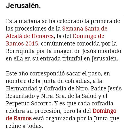
Jerusalén.
Esta mañana se ha celebrado la primera de
las procesiones de la
Semana Santa de
Alcalá de Henares
, la del
Domingo de
Ramos 2015
, comúnmente conocida por la
Borriquilla por la imagen de Jesús montado
en ella en su entrada triunfal en Jerusalén.
Este año correspondió sacar el paso, en
nombre de la junta de cofradías, a la
Hermandad y Cofradía de Ntro. Padre Jesús
Resucitado y Ntra. Sra. de la Salud y el
Perpetuo Socorro. Y es que cada cofradía
celebra su procesión, pero la del
Domingo
de Ramos
está organizada por la Junta que
reúne a todas.