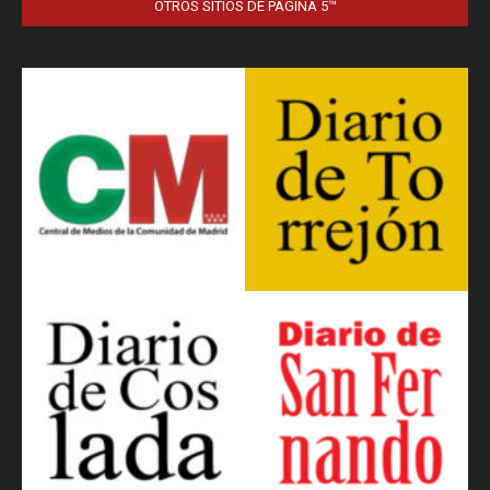
OTROS SITIOS DE PÁGINA 5™