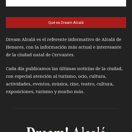
Qué es Dream Alcalá
Dream Alcalá es el referente informativo de Alcalá de
Henares, con la información más actual e interesante
de la ciudad natal de Cervantes.
Cada día publicamos las últimas noticias de la ciudad,
con especial atención al turismo, ocio, cultura,
actividades, eventos, música, cine, teatro, cultura,
exposiciones, turismo y mucho más.