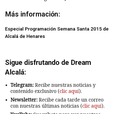
Más información:
Especial Programación Semana Santa 2015 de
Alcalá de Henares
Sigue disfrutando de Dream
Alcalá:
Telegram:
Recibe nuestras noticias y
contenido exclusivo (
clic aquí
).
Newsletter:
Recibe cada tarde un correo
con nuestras últimas noticias (
clic aquí
).