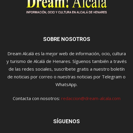
SOBRE NOSOTROS
Dream Alcalá es la mejor web de información, ocio, cultura
y turismo de Alcalá de Henares. Síguenos también a través
de las redes sociales, suscríbete gratis a nuestro boletín
de noticias por correo o nuestras noticias por Telegram o
WhatsApp.
Contacta con nosotros:
redaccion@dream-alcala.com
SÍGUENOS