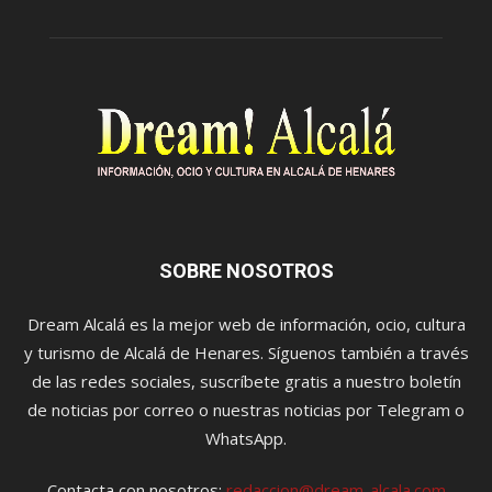
SOBRE NOSOTROS
Dream Alcalá es la mejor web de información, ocio, cultura
y turismo de Alcalá de Henares. Síguenos también a través
de las redes sociales, suscríbete gratis a nuestro boletín
de noticias por correo o nuestras noticias por Telegram o
WhatsApp.
Contacta con nosotros:
redaccion@dream-alcala.com