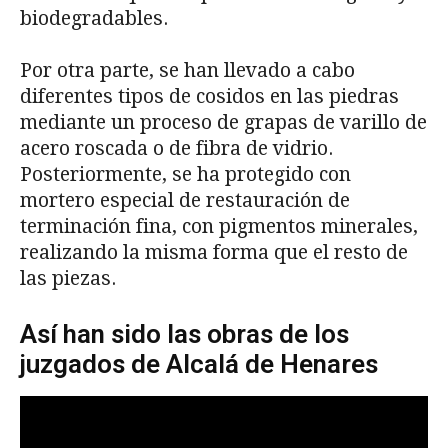
biodegradables.
Por otra parte, se han llevado a cabo
diferentes tipos de cosidos en las piedras
mediante un proceso de grapas de varillo de
acero roscada o de fibra de vidrio.
Posteriormente, se ha protegido con
mortero especial de restauración de
terminación fina, con pigmentos minerales,
realizando la misma forma que el resto de
las piezas.
Así han sido las obras de los
juzgados de Alcalá de Henares