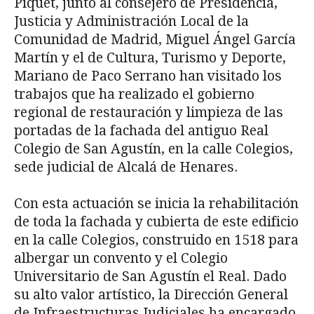
Piquet, junto al consejero de Presidencia,
Justicia y Administración Local de la
Comunidad de Madrid, Miguel Ángel García
Martín y el de Cultura, Turismo y Deporte,
Mariano de Paco Serrano han visitado los
trabajos que ha realizado el gobierno
regional de restauración y limpieza de las
portadas de la fachada del antiguo Real
Colegio de San Agustín, en la calle Colegios,
sede judicial de Alcalá de Henares.
Con esta actuación se inicia la rehabilitación
de toda la fachada y cubierta de este edificio
en la calle Colegios, construido en 1518 para
albergar un convento y el Colegio
Universitario de San Agustín el Real. Dado
su alto valor artístico, la Dirección General
de Infraestructuras Judiciales ha encargado