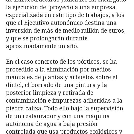
la ejecución del proyecto a una empresa
especializada en este tipo de trabajos, a los
que el Ejecutivo autonómico destina una
inversión de más de medio millón de euros,
y que se prolongarán durante
aproximadamente un año.
En el caso concreto de los pórticos, se ha
procedido a la eliminación por medios
manuales de plantas y arbustos sobre el
dintel, el borrado de una pintura y la
posterior limpieza y retirada de
contaminación e impurezas adheridas a la
piedra caliza. Todo ello bajo la supervisión
de un restaurador y con una máquina
autónoma de agua a baja presión
controlada que usa productos ecológicos y