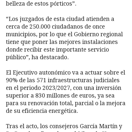
belleza de estos pórticos”.
“Los juzgados de esta ciudad atienden a
cerca de 250.000 ciudadanos de once
municipios, por lo que el Gobierno regional
tiene que poner las mejores instalaciones
donde recibir este importante servicio
público”, ha destacado.
El Ejecutivo autonómico va a actuar sobre el
90% de las 571 infraestructuras judiciales
en el periodo 2023/2027, con una inversión
superior a 830 millones de euros, ya sea
para su renovación total, parcial o la mejora
de su eficiencia energética.
Tras el acto, los consejeros García Martín y