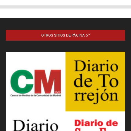
OTROS SITIOS DE PÁGINA 5™