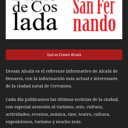
Qué es Dream Alcalá
Dream Alcalá es el referente informativo de Alcalá de
Henares, con la información más actual e interesante
de la ciudad natal de Cervantes.
Cada día publicamos las últimas noticias de la ciudad,
con especial atención al turismo, ocio, cultura,
actividades, eventos, música, cine, teatro, cultura,
exposiciones, turismo y mucho más.