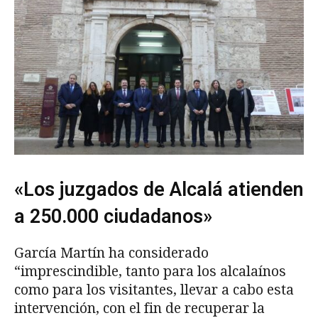
«Los juzgados de Alcalá atienden
a 250.000 ciudadanos»
García Martín ha considerado
“imprescindible, tanto para los alcalaínos
como para los visitantes, llevar a cabo esta
intervención, con el fin de recuperar la