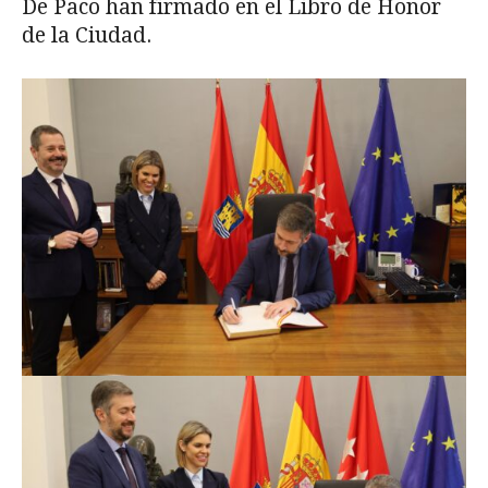
De Paco han firmado en el Libro de Honor
de la Ciudad.