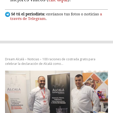
Sé tú el periodista:
envíanos tus fotos o noticias
a
través de Telegram
.