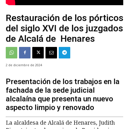
Restauración de los pórticos
del siglo XVI de los juzgados
de Alcalá de Henares
2 de diciembre de 2024
Presentación de los trabajos en la
fachada de la sede judicial
alcalaína que presenta un nuevo
aspecto limpio y renovado
La alcaldesa de Alcalá de Henares, Judith