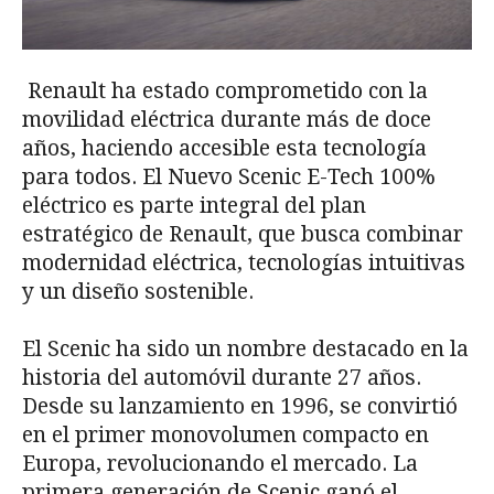
Renault ha estado comprometido con la
movilidad eléctrica durante más de doce
años, haciendo accesible esta tecnología
para todos. El Nuevo Scenic E-Tech 100%
eléctrico es parte integral del plan
estratégico de Renault, que busca combinar
modernidad eléctrica, tecnologías intuitivas
y un diseño sostenible.
El Scenic ha sido un nombre destacado en la
historia del automóvil durante 27 años.
Desde su lanzamiento en 1996, se convirtió
en el primer monovolumen compacto en
Europa, revolucionando el mercado. La
primera generación de Scenic ganó el