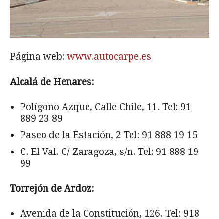
Página web:
www.autocarpe.es
Alcalá de Henares:
Polígono Azque, Calle Chile, 11. Tel: 91
889 23 89
Paseo de la Estación, 2 Tel: 91 888 19 15
C. El Val. C/ Zaragoza, s/n. Tel: 91 888 19
99
Torrejón de Ardoz:
Avenida de la Constitución, 126. Tel: 918