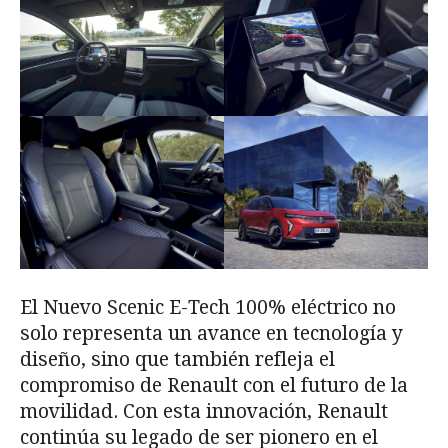
El Nuevo Scenic E-Tech 100% eléctrico no
solo representa un avance en tecnología y
diseño, sino que también refleja el
compromiso de Renault con el futuro de la
movilidad. Con esta innovación, Renault
continúa su legado de ser pionero en el