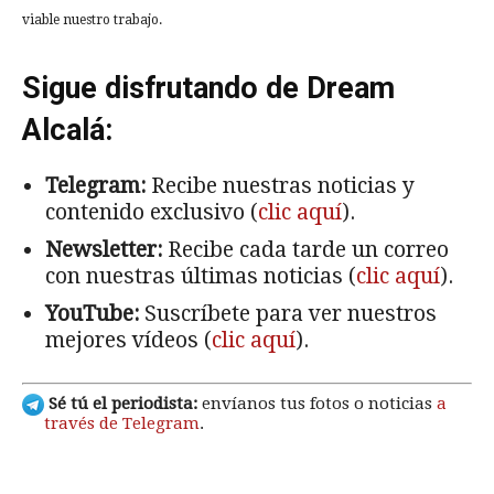
viable nuestro trabajo.
Sigue disfrutando de Dream
Alcalá:
Telegram:
Recibe nuestras noticias y
contenido exclusivo (
clic aquí
).
Newsletter:
Recibe cada tarde un correo
con nuestras últimas noticias (
clic aquí
).
YouTube:
Suscríbete para ver nuestros
mejores vídeos (
clic aquí
).
Sé tú el periodista:
envíanos tus fotos o noticias
a
través de Telegram
.