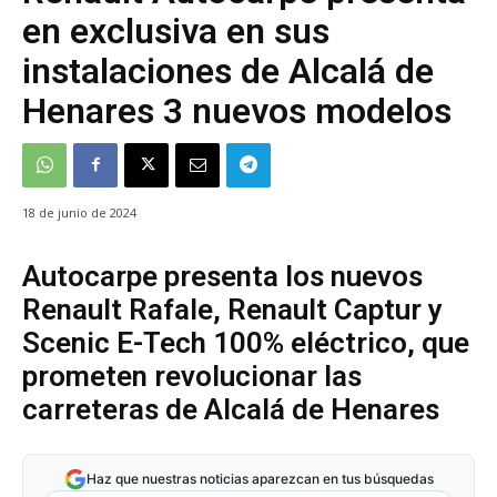
en exclusiva en sus
instalaciones de Alcalá de
Henares 3 nuevos modelos
18 de junio de 2024
Autocarpe presenta los nuevos
Renault Rafale, Renault Captur y
Scenic E-Tech 100% eléctrico, que
prometen revolucionar las
carreteras de Alcalá de Henares
Haz que nuestras noticias aparezcan en tus búsquedas