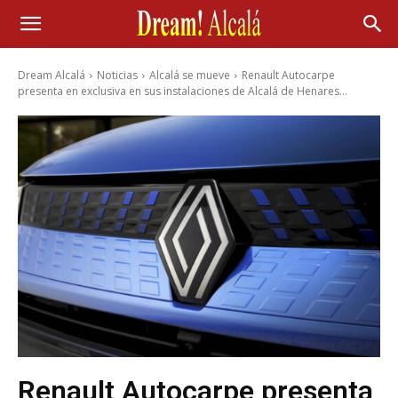
Dream Alcalá
Noticias
Alcalá se mueve
Renault Autocarpe
presenta en exclusiva en sus instalaciones de Alcalá de Henares...
Renault Autocarpe presenta