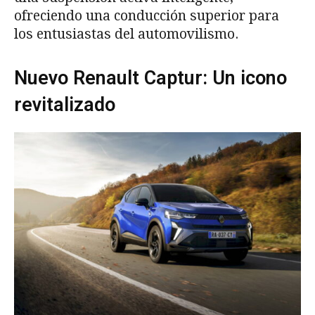
ofreciendo una conducción superior para
los entusiastas del automovilismo.
Nuevo Renault Captur: Un icono
revitalizado