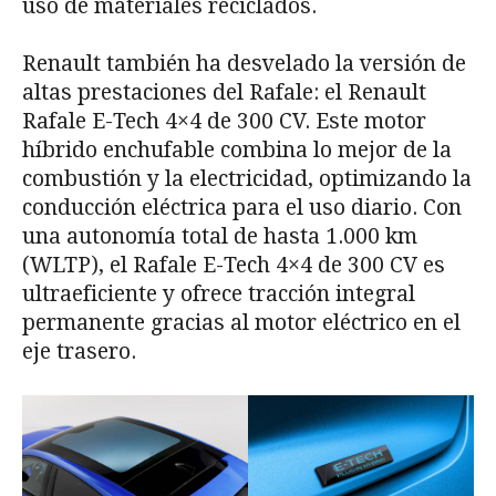
uso de materiales reciclados.
Renault también ha desvelado la versión de
altas prestaciones del Rafale: el Renault
Rafale E-Tech 4×4 de 300 CV. Este motor
híbrido enchufable combina lo mejor de la
combustión y la electricidad, optimizando la
conducción eléctrica para el uso diario. Con
una autonomía total de hasta 1.000 km
(WLTP), el Rafale E-Tech 4×4 de 300 CV es
ultraeficiente y ofrece tracción integral
permanente gracias al motor eléctrico en el
eje trasero.