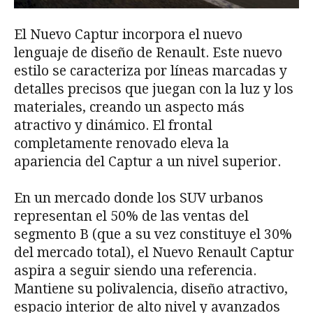
El Nuevo Captur incorpora el nuevo
lenguaje de diseño de Renault. Este nuevo
estilo se caracteriza por líneas marcadas y
detalles precisos que juegan con la luz y los
materiales, creando un aspecto más
atractivo y dinámico. El frontal
completamente renovado eleva la
apariencia del Captur a un nivel superior.
En un mercado donde los SUV urbanos
representan el 50% de las ventas del
segmento B (que a su vez constituye el 30%
del mercado total), el Nuevo Renault Captur
aspira a seguir siendo una referencia.
Mantiene su polivalencia, diseño atractivo,
espacio interior de alto nivel y avanzados