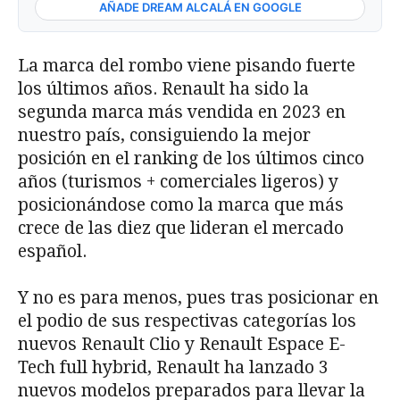
AÑADE DREAM ALCALÁ EN GOOGLE
La marca del rombo viene pisando fuerte
los últimos años. Renault ha sido la
segunda marca más vendida en 2023 en
nuestro país, consiguiendo la mejor
posición en el ranking de los últimos cinco
años (turismos + comerciales ligeros) y
posicionándose como la marca que más
crece de las diez que lideran el mercado
español.
Y no es para menos, pues tras posicionar en
el podio de sus respectivas categorías los
nuevos Renault Clio y Renault Espace E-
Tech full hybrid, Renault ha lanzado 3
nuevos modelos preparados para llevar la