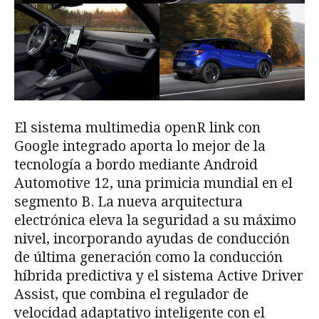
El sistema multimedia openR link con
Google integrado aporta lo mejor de la
tecnología a bordo mediante Android
Automotive 12, una primicia mundial en el
segmento B. La nueva arquitectura
electrónica eleva la seguridad a su máximo
nivel, incorporando ayudas de conducción
de última generación como la conducción
híbrida predictiva y el sistema Active Driver
Assist, que combina el regulador de
velocidad adaptativo inteligente con el