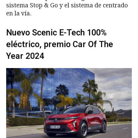
sistema Stop & Go y el sistema de centrado
en la vía.
Nuevo Scenic E-Tech 100%
eléctrico, premio Car Of The
Year 2024