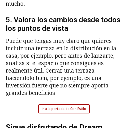
mucho.
5. Valora los cambios desde todos
los puntos de vista
Puede que tengas muy claro que quieres
incluir una terraza en la distribución en la
casa, por ejemplo, pero antes de lanzarte,
analiza si el espacio que consigues es
realmente útil. Cerrar una terraza
haciéndolo bien, por ejemplo, es una
inversión fuerte que no siempre aporta
grandes beneficios.
Ir a la portada de Con Estilo
Sigue disfrutando de Dream