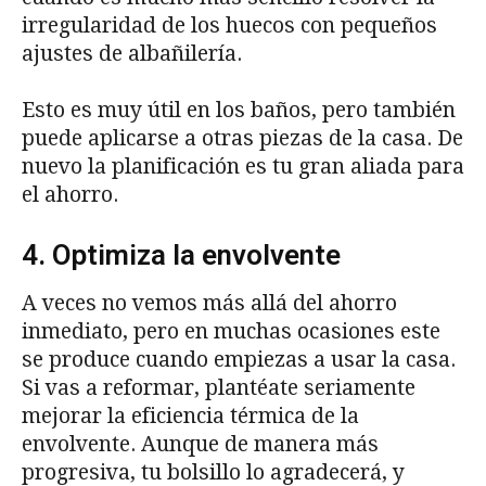
irregularidad de los huecos con pequeños
ajustes de albañilería.
Esto es muy útil en los baños, pero también
puede aplicarse a otras piezas de la casa. De
nuevo la planificación es tu gran aliada para
el ahorro.
4. Optimiza la envolvente
A veces no vemos más allá del ahorro
inmediato, pero en muchas ocasiones este
se produce cuando empiezas a usar la casa.
Si vas a reformar, plantéate seriamente
mejorar la eficiencia térmica de la
envolvente. Aunque de manera más
progresiva, tu bolsillo lo agradecerá, y