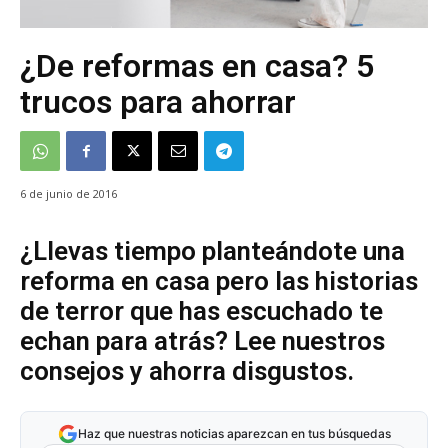
¿De reformas en casa? 5
trucos para ahorrar
6 de junio de 2016
¿Llevas tiempo planteándote una
reforma en casa pero las historias
de terror que has escuchado te
echan para atrás? Lee nuestros
consejos y ahorra disgustos.
Haz que nuestras noticias aparezcan en tus búsquedas