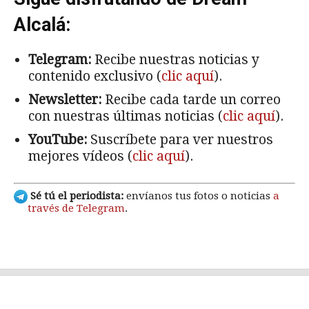
Alcalá:
Telegram:
Recibe nuestras noticias y
contenido exclusivo (
clic aquí
).
Newsletter:
Recibe cada tarde un correo
con nuestras últimas noticias (
clic aquí
).
YouTube:
Suscríbete para ver nuestros
mejores vídeos (
clic aquí
).
Sé tú el periodista:
envíanos tus fotos o noticias
a
través de Telegram
.