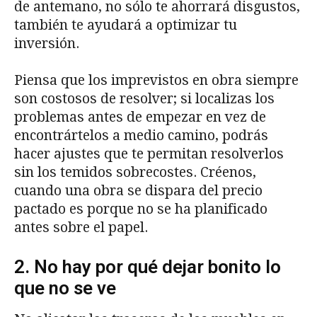
de antemano, no sólo te ahorrará disgustos,
también te ayudará a optimizar tu
inversión.
Piensa que los imprevistos en obra siempre
son costosos de resolver; si localizas los
problemas antes de empezar en vez de
encontrártelos a medio camino, podrás
hacer ajustes que te permitan resolverlos
sin los temidos sobrecostes. Créenos,
cuando una obra se dispara del precio
pactado es porque no se ha planificado
antes sobre el papel.
2. No hay por qué dejar bonito lo
que no se ve