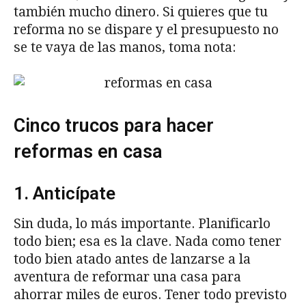
también mucho dinero. Si quieres que tu
reforma no se dispare y el presupuesto no
se te vaya de las manos, toma nota:
Cinco trucos para hacer
reformas en casa
1. Anticípate
Sin duda, lo más importante. Planificarlo
todo bien; esa es la clave. Nada como tener
todo bien atado antes de lanzarse a la
aventura de reformar una casa para
ahorrar miles de euros. Tener todo previsto