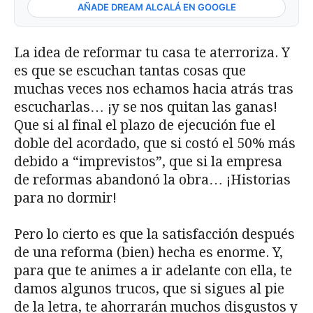
AÑADE DREAM ALCALÁ EN GOOGLE
La idea de reformar tu casa te aterroriza. Y
es que se escuchan tantas cosas que
muchas veces nos echamos hacia atrás tras
escucharlas… ¡y se nos quitan las ganas!
Que si al final el plazo de ejecución fue el
doble del acordado, que si costó el 50% más
debido a “imprevistos”, que si la empresa
de reformas abandonó la obra… ¡Historias
para no dormir!
Pero lo cierto es que la satisfacción después
de una reforma (bien) hecha es enorme. Y,
para que te animes a ir adelante con ella, te
damos algunos trucos, que si sigues al pie
de la letra, te ahorrarán muchos disgustos y