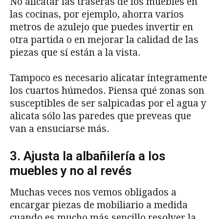
No alicatar las traseras de los muebles en
las cocinas, por ejemplo, ahorra varios
metros de azulejo que puedes invertir en
otra partida o en mejorar la calidad de las
piezas que sí están a la vista.
Tampoco es necesario alicatar íntegramente
los cuartos húmedos. Piensa qué zonas son
susceptibles de ser salpicadas por el agua y
alicata sólo las paredes que preveas que
van a ensuciarse más.
3. Ajusta la albañilería a los
muebles y no al revés
Muchas veces nos vemos obligados a
encargar piezas de mobiliario a medida
cuando es mucho más sencillo resolver la