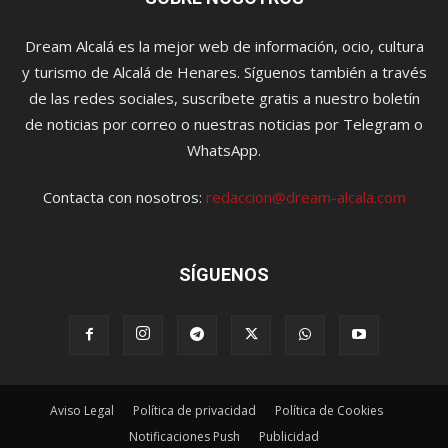
Dream Alcalá es la mejor web de información, ocio, cultura
y turismo de Alcalá de Henares. Síguenos también a través
de las redes sociales, suscríbete gratis a nuestro boletín
de noticias por correo o nuestras noticias por Telegram o
WhatsApp.
Contacta con nosotros:
redaccion@dream-alcala.com
SÍGUENOS
Aviso Legal
Política de privacidad
Política de Cookies
Notificaciones Push
Publicidad