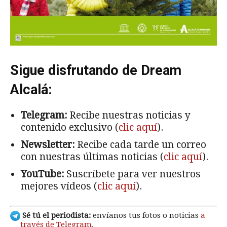
Sigue disfrutando de Dream
Alcalá:
Telegram:
Recibe nuestras noticias y
contenido exclusivo (
clic aquí
).
Newsletter:
Recibe cada tarde un correo
con nuestras últimas noticias (
clic aquí
).
YouTube:
Suscríbete para ver nuestros
mejores vídeos (
clic aquí
).
Sé tú el periodista:
envíanos tus fotos o noticias
a
través de Telegram
.