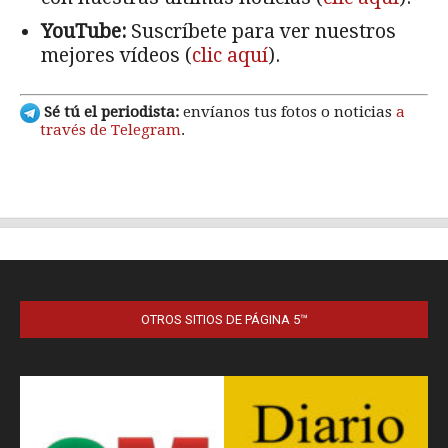
OTROS SITIOS DE PÁGINA 5™