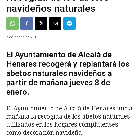
navideños naturales
7 de enero de 2015
El Ayuntamiento de Alcalá de
Henares recogerá y replantará los
abetos naturales navideños a
partir de mañana jueves 8 de
enero.
El Ayuntamiento de Alcalá de Henares inicia
mañana la recogida de los abetos naturales
utilizados en los hogares complutenses
como decoración navideña.