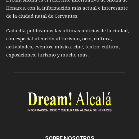
Henares, con la información más actual e interesante
de la ciudad natal de Cervantes.
Cada día publicamos las últimas noticias de la ciudad,
con especial atención al turismo, ocio, cultura,
actividades, eventos, música, cine, teatro, cultura,
exposiciones, turismo y mucho más.
SOBRE NOSOTROS