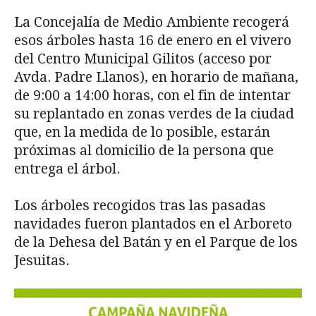
La Concejalía de Medio Ambiente recogerá
esos árboles hasta 16 de enero en el vivero
del Centro Municipal Gilitos (acceso por
Avda. Padre Llanos), en horario de mañana,
de 9:00 a 14:00 horas, con el fin de intentar
su replantado en zonas verdes de la ciudad
que, en la medida de lo posible, estarán
próximas al domicilio de la persona que
entrega el árbol.
Los árboles recogidos tras las pasadas
navidades fueron plantados en el Arboreto
de la Dehesa del Batán y en el Parque de los
Jesuitas.