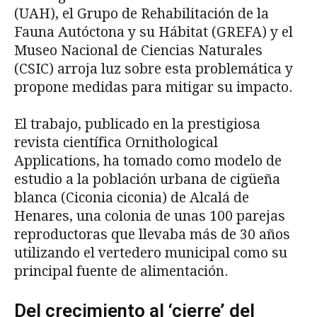
(UAH), el Grupo de Rehabilitación de la
Fauna Autóctona y su Hábitat (GREFA) y el
Museo Nacional de Ciencias Naturales
(CSIC) arroja luz sobre esta problemática y
propone medidas para mitigar su impacto.
El trabajo, publicado en la prestigiosa
revista científica Ornithological
Applications, ha tomado como modelo de
estudio a la población urbana de cigüeña
blanca (Ciconia ciconia) de Alcalá de
Henares, una colonia de unas 100 parejas
reproductoras que llevaba más de 30 años
utilizando el vertedero municipal como su
principal fuente de alimentación.
Del crecimiento al ‘cierre’ del