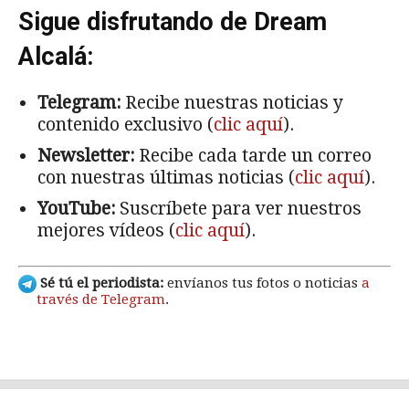
Sigue disfrutando de Dream
Alcalá:
Telegram:
Recibe nuestras noticias y
contenido exclusivo (
clic aquí
).
Newsletter:
Recibe cada tarde un correo
con nuestras últimas noticias (
clic aquí
).
YouTube:
Suscríbete para ver nuestros
mejores vídeos (
clic aquí
).
Sé tú el periodista:
envíanos tus fotos o noticias
a
través de Telegram
.