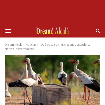
Dream Alcalá
Noticias
¿Qué pasa con las cigüeñas cuando se
cierran los vertederos?