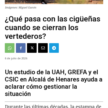
Imágenes: Miguel Garcés
¿Qué pasa con las cigüeñas
cuando se cierran los
vertederos?
6 de julio de 2026
Un estudio de la UAH, GREFA y el
CSIC en Alcalá de Henares ayuda a
aclarar cómo gestionar la
situación
Durante las últimas décadas, la estampa de