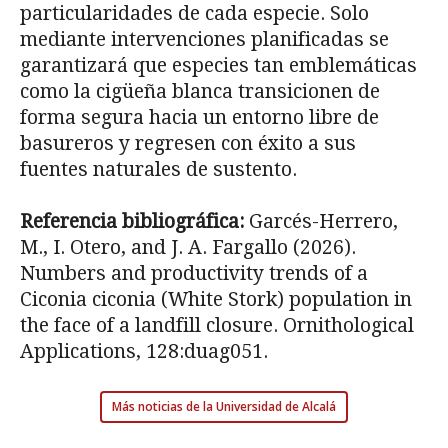
particularidades de cada especie. Solo
mediante intervenciones planificadas se
garantizará que especies tan emblemáticas
como la cigüeña blanca transicionen de
forma segura hacia un entorno libre de
basureros y regresen con éxito a sus
fuentes naturales de sustento.
Referencia bibliográfica:
Garcés-Herrero,
M., I. Otero, and J. A. Fargallo (2026).
Numbers and productivity trends of a
Ciconia ciconia (White Stork) population in
the face of a landfill closure. Ornithological
Applications, 128:duag051.
Más noticias de la Universidad de Alcalá