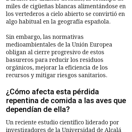
miles de cigüeñas blancas alimentándose en
los vertederos a cielo abierto se convirtió en
algo habitual en la geografía española.
Sin embargo, las normativas
medioambientales de la Unión Europea
obligan al cierre progresivo de estos
basureros para reducir los residuos
orgánicos, mejorar la eficiencia de los
recursos y mitigar riesgos sanitarios.
¿Cómo afecta esta pérdida
repentina de comida a las aves que
dependían de ella?
Un reciente estudio científico liderado por
investigadores de la Universidad de Alcalá