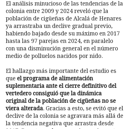
El análisis minucioso de las tendencias de la
colonia entre 2009 y 2024 reveló que la
población de cigüeñas de Alcalá de Henares
ya arrastraba un declive gradual previo,
habiendo bajado desde su máximo en 2017
hasta las 97 parejas en 2024, en paralelo
con una disminución general en el número
medio de polluelos nacidos por nido.
El hallazgo más importante del estudio es
que
el programa de alimentación
suplementaria ante el cierre definitivo del
vertedero consiguió que la dinámica
original de la población de cigüeñas no se
viera alterada
. Gracias a esto, se evitó que el
declive de la colonia se agravara más allá de
la tendencia negativa que arrastra desde