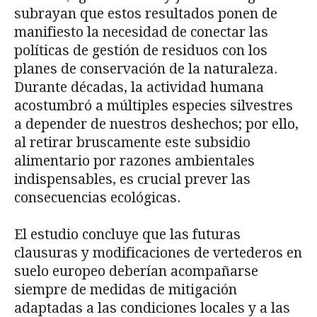
subrayan que estos resultados ponen de
manifiesto la necesidad de conectar las
políticas de gestión de residuos con los
planes de conservación de la naturaleza.
Durante décadas, la actividad humana
acostumbró a múltiples especies silvestres
a depender de nuestros deshechos; por ello,
al retirar bruscamente este subsidio
alimentario por razones ambientales
indispensables, es crucial prever las
consecuencias ecológicas.
El estudio concluye que las futuras
clausuras y modificaciones de vertederos en
suelo europeo deberían acompañarse
siempre de medidas de mitigación
adaptadas a las condiciones locales y a las