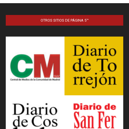
OTROS SITIOS DE PÁGINA 5™