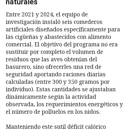
naturales
Entre 2021 y 2024, el equipo de
investigación instaló seis comederos
artificiales diseñados específicamente para
las cigüeñas y abastecidos con alimento
comercial. El objetivo del programa no era
sustituir por completo el volumen de
residuos que las aves obtenían del
basurero, sino ofrecerles una red de
seguridad aportando raciones diarias
calculadas (entre 300 y 350 gramos por
individuo). Estas cantidades se ajustaban
dinámicamente según la actividad
observada, los requerimientos energéticos y
el número de polluelos en los nidos.
Manteniendo este sutil déficit calórico