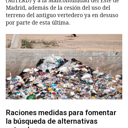
(MITERD) y a la Mancomunidad del Este de
Madrid, además de la cesión del uso del
terreno del antiguo vertedero ya en desuso
por parte de esta última.
Raciones medidas para fomentar
la búsqueda de alternativas