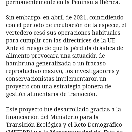
permanentemente en la Península Ibérica.
Sin embargo, en abril de 2021, coincidiendo
con el periodo de incubación de la especie, el
vertedero cesó sus operaciones habituales
para cumplir con las directrices de la UE.
Ante el riesgo de que la pérdida drástica de
alimento provocara una situación de
hambruna generalizada o un fracaso
reproductivo masivo, los investigadores y
conservacionistas implementaron un
proyecto con una estrategia pionera de
gestión alimentaria de transición.
Este proyecto fue desarrollado gracias a la
financiación del Ministerio para la
Transición Ecológica y el Reto Demográfico