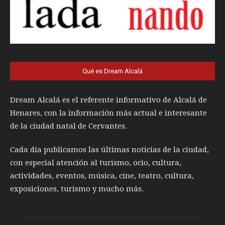
Qué es Dream Alcalá
Dream Alcalá es el referente informativo de Alcalá de
Henares, con la información más actual e interesante
de la ciudad natal de Cervantes.
Cada día publicamos las últimas noticias de la ciudad,
con especial atención al turismo, ocio, cultura,
actividades, eventos, música, cine, teatro, cultura,
exposiciones, turismo y mucho más.