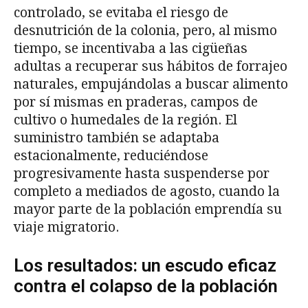
controlado, se evitaba el riesgo de
desnutrición de la colonia, pero, al mismo
tiempo, se incentivaba a las cigüeñas
adultas a recuperar sus hábitos de forrajeo
naturales, empujándolas a buscar alimento
por sí mismas en praderas, campos de
cultivo o humedales de la región. El
suministro también se adaptaba
estacionalmente, reduciéndose
progresivamente hasta suspenderse por
completo a mediados de agosto, cuando la
mayor parte de la población emprendía su
viaje migratorio.
Los resultados: un escudo eficaz
contra el colapso de la población