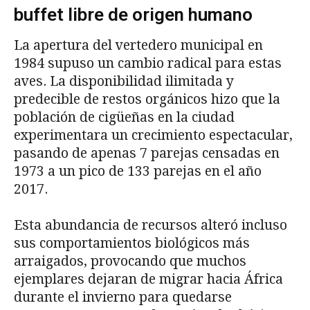
buffet libre de origen humano
La apertura del vertedero municipal en
1984 supuso un cambio radical para estas
aves. La disponibilidad ilimitada y
predecible de restos orgánicos hizo que la
población de cigüeñas en la ciudad
experimentara un crecimiento espectacular,
pasando de apenas 7 parejas censadas en
1973 a un pico de 133 parejas en el año
2017.
Esta abundancia de recursos alteró incluso
sus comportamientos biológicos más
arraigados, provocando que muchos
ejemplares dejaran de migrar hacia África
durante el invierno para quedarse