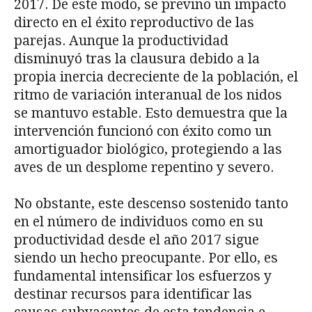
2017. De este modo, se previno un impacto
directo en el éxito reproductivo de las
parejas. Aunque la productividad
disminuyó tras la clausura debido a la
propia inercia decreciente de la población, el
ritmo de variación interanual de los nidos
se mantuvo estable. Esto demuestra que la
intervención funcionó con éxito como un
amortiguador biológico, protegiendo a las
aves de un desplome repentino y severo.
No obstante, este descenso sostenido tanto
en el número de individuos como en su
productividad desde el año 2017 sigue
siendo un hecho preocupante. Por ello, es
fundamental intensificar los esfuerzos y
destinar recursos para identificar las