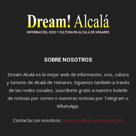
SOBRE NOSOTROS
Dream Alcalá es la mejor web de información, ocio, cultura
y turismo de Alcalá de Henares. Síguenos también a través
de las redes sociales, suscríbete gratis a nuestro boletín
de noticias por correo o nuestras noticias por Telegram o
WhatsApp.
Contacta con nosotros:
redaccion@dream-alcala.com