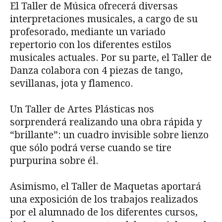
El Taller de Música ofrecerá diversas
interpretaciones musicales, a cargo de su
profesorado, mediante un variado
repertorio con los diferentes estilos
musicales actuales. Por su parte, el Taller de
Danza colabora con 4 piezas de tango,
sevillanas, jota y flamenco.
Un Taller de Artes Plásticas nos
sorprenderá realizando una obra rápida y
“brillante”: un cuadro invisible sobre lienzo
que sólo podrá verse cuando se tire
purpurina sobre él.
Asimismo, el Taller de Maquetas aportará
una exposición de los trabajos realizados
por el alumnado de los diferentes cursos,