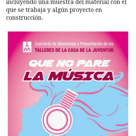
incluyendo una muestra del material con el
que se trabaja y algún proyecto en
construcción.