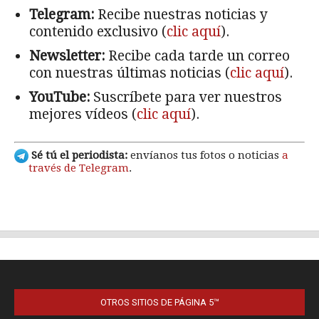
OTROS SITIOS DE PÁGINA 5™