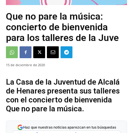
Que no pare la música:
concierto de bienvenida
para los talleres de la Juve
15 de diciembre de 2020
La Casa de la Juventud de Alcalá
de Henares presenta sus talleres
con el concierto de bienvenida
Que no pare la música.
Haz que nuestras noticias aparezcan en tus búsquedas