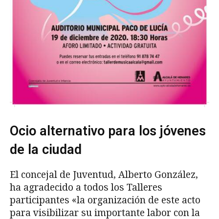
Ocio alternativo para los jóvenes
de la ciudad
El concejal de Juventud, Alberto González,
ha agradecido a todos los Talleres
participantes «la organización de este acto
para visibilizar su importante labor con la