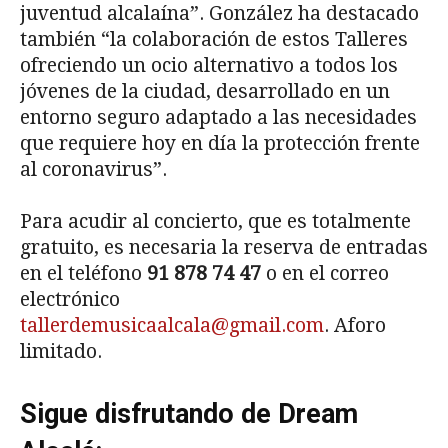
juventud alcalaína”. González ha destacado
también “la colaboración de estos Talleres
ofreciendo un ocio alternativo a todos los
jóvenes de la ciudad, desarrollado en un
entorno seguro adaptado a las necesidades
que requiere hoy en día la protección frente
al coronavirus”.
Para acudir al concierto, que es totalmente
gratuito, es necesaria la reserva de entradas
en el teléfono
91 878 74 47
o en el correo
electrónico
tallerdemusicaalcala@gmail.com
. Aforo
limitado.
Sigue disfrutando de Dream