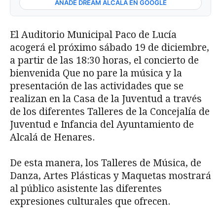
AÑADE DREAM ALCALÁ EN GOOGLE
El Auditorio Municipal Paco de Lucía
acogerá el próximo sábado 19 de diciembre,
a partir de las 18:30 horas, el concierto de
bienvenida Que no pare la música y la
presentación de las actividades que se
realizan en la Casa de la Juventud a través
de los diferentes Talleres de la Concejalía de
Juventud e Infancia del Ayuntamiento de
Alcalá de Henares.
De esta manera, los Talleres de Música, de
Danza, Artes Plásticas y Maquetas mostrará
al público asistente las diferentes
expresiones culturales que ofrecen.