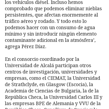
los vehículos diésel. Incluso hemos
comprobado que podemos eliminar nieblas
persistentes, que afectan enormemente al
tráfico aéreo y rodado. Y todo esto lo
podemos hacer con un consumo de agua
mínimo y sin introducir ningún elemento
contaminante adicional en la atmósfera’,
agrega Pérez Díaz.
En el consorcio coordinado por la
Universidad de Alcalá participan otros
centros de investigación, universidades y
empresas, como el CIEMAT, la Universidad
de Strathclyde, en Glasgow (Escocia), la
Academia de Ciencias de Bulgaria, la de la
República Checa, la Universidad Carlos III y
las empresas BPE de Alemania y VVU de la