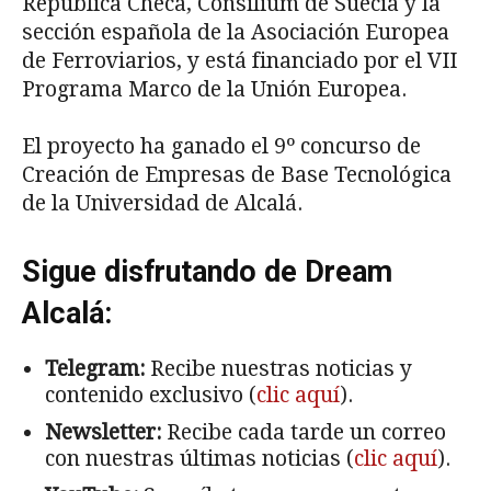
República Checa, Consilium de Suecia y la
sección española de la Asociación Europea
de Ferroviarios, y está financiado por el VII
Programa Marco de la Unión Europea.
El proyecto ha ganado el 9º concurso de
Creación de Empresas de Base Tecnológica
de la Universidad de Alcalá.
Sigue disfrutando de Dream
Alcalá:
Telegram:
Recibe nuestras noticias y
contenido exclusivo (
clic aquí
).
Newsletter:
Recibe cada tarde un correo
con nuestras últimas noticias (
clic aquí
).