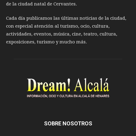
de la ciudad natal de Cervantes.
Cada día publicamos las últimas noticias de la ciudad,
con especial atención al turismo, ocio, cultura,
actividades, eventos, música, cine, teatro, cultura,
exposiciones, turismo y mucho más.
SOBRE NOSOTROS