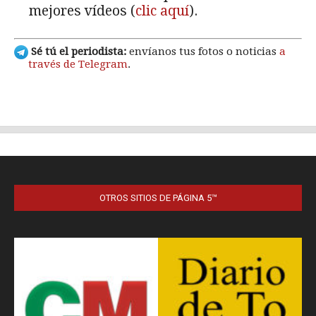
OTROS SITIOS DE PÁGINA 5™