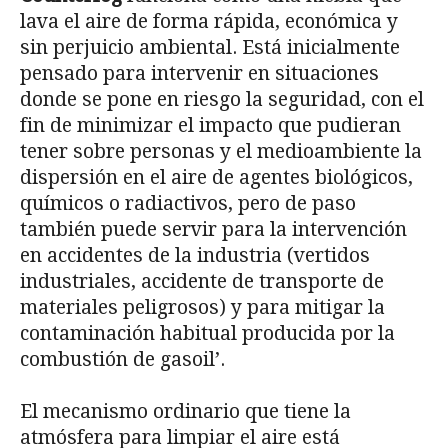
lava el aire de forma rápida, económica y
sin perjuicio ambiental. Está inicialmente
pensado para intervenir en situaciones
donde se pone en riesgo la seguridad, con el
fin de minimizar el impacto que pudieran
tener sobre personas y el medioambiente la
dispersión en el aire de agentes biológicos,
químicos o radiactivos, pero de paso
también puede servir para la intervención
en accidentes de la industria (vertidos
industriales, accidente de transporte de
materiales peligrosos) y para mitigar la
contaminación habitual producida por la
combustión de gasoil’.
El mecanismo ordinario que tiene la
atmósfera para limpiar el aire está