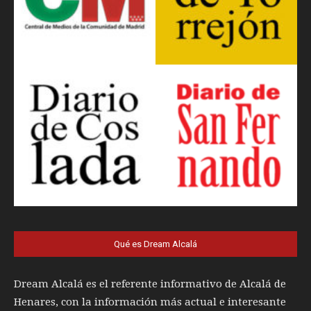
Qué es Dream Alcalá
Dream Alcalá es el referente informativo de Alcalá de
Henares, con la información más actual e interesante