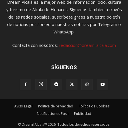
Dream Alcalá es la mejor web de información, ocio, cultura
y turismo de Alcalá de Henares. Síguenos también a través
de las redes sociales, suscríbete gratis a nuestro boletín
de noticias por correo o nuestras noticias por Telegram o
WhatsApp.
Contacta con nosotros:
redaccion@dream-alcala.com
SÍGUENOS
Aviso Legal
Política de privacidad
Política de Cookies
Notificaciones Push
Publicidad
© Dream! Alcalá™ 2026. Todos los derechos reservados.