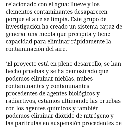
relacionado con el agua: llueve y los
elementos contaminantes desaparecen
porque el aire se limpia. Este grupo de
investigación ha creado un sistema capaz de
generar una niebla que precipita y tiene
capacidad para eliminar rápidamente la
contaminación del aire.
‘El proyecto está en pleno desarrollo, se han
hecho pruebas y se ha demostrado que
podemos eliminar nieblas, nubes
contaminantes y contaminantes
procedentes de agentes biológicos y
radiactivos, estamos ultimando las pruebas
con los agentes químicos y también
podemos eliminar dióxido de nitrógeno y
las partículas en suspensión procedentes de