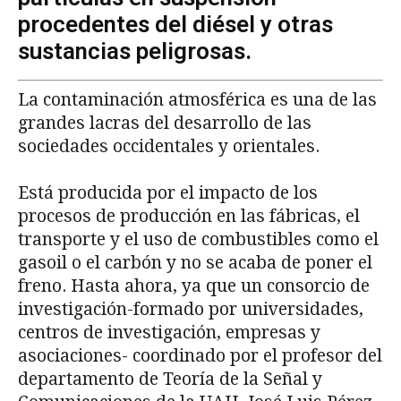
procedentes del diésel y otras
sustancias peligrosas.
La contaminación atmosférica es una de las
grandes lacras del desarrollo de las
sociedades occidentales y orientales.
Está producida por el impacto de los
procesos de producción en las fábricas, el
transporte y el uso de combustibles como el
gasoil o el carbón y no se acaba de poner el
freno. Hasta ahora, ya que un consorcio de
investigación-formado por universidades,
centros de investigación, empresas y
asociaciones- coordinado por el profesor del
departamento de Teoría de la Señal y