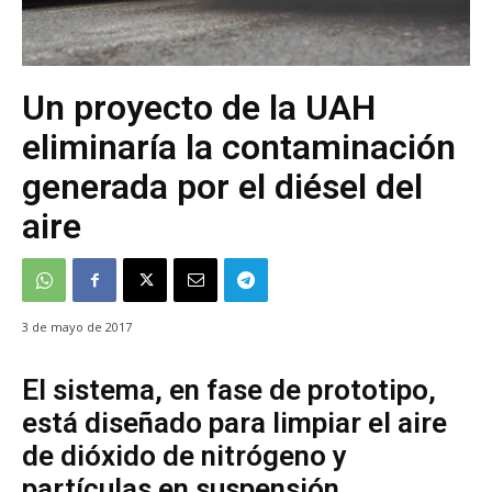
Un proyecto de la UAH
eliminaría la contaminación
generada por el diésel del
aire
3 de mayo de 2017
El sistema, en fase de prototipo,
está diseñado para limpiar el aire
de dióxido de nitrógeno y
partículas en suspensión