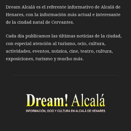
Dream Alcalá es el referente informativo de Alcalá de
Henares, con la información más actual e interesante
de la ciudad natal de Cervantes.
Cada día publicamos las últimas noticias de la ciudad,
con especial atención al turismo, ocio, cultura,
actividades, eventos, música, cine, teatro, cultura,
exposiciones, turismo y mucho más.