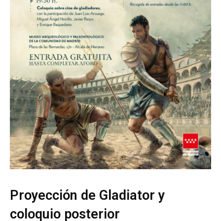
Proyección de Gladiator y
coloquio posterior