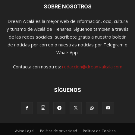
SOBRE NOSOTROS
Dream Alcalá es la mejor web de información, ocio, cultura
y turismo de Alcalá de Henares. Síguenos también a través
de las redes sociales, suscríbete gratis a nuestro boletín
de noticias por correo o nuestras noticias por Telegram o
WhatsApp.
Contacta con nosotros:
redaccion@dream-alcala.com
SÍGUENOS
Aviso Legal
Política de privacidad
Política de Cookies