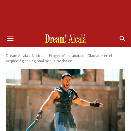
Dream Alcalá
Noticias
Proyección gratuita de Gladiator en el
Arqueológico Regional por La Noche en...