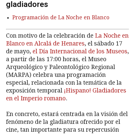
gladiadores
Programación de La Noche en Blanco
Con motivo de la celebración de
La Noche en
Blanco en Alcalá de Henares
, el sábado 17
de mayo,
el Día Internacional de los Museos
,
a partir de las 17:00 horas, el Museo
Arqueológico y Paleontológico Regional
(MARPA) celebra una programación
especial, relacionada con la temática de la
exposición temporal
¡Hispano! Gladiadores
en el Imperio romano
.
En concreto, estará centrada en la visión del
fenómeno de la gladiatura ofrecido por el
cine, tan importante para su repercusión