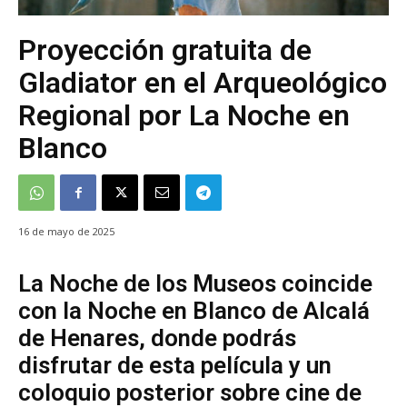
Proyección gratuita de
Gladiator en el Arqueológico
Regional por La Noche en
Blanco
16 de mayo de 2025
La Noche de los Museos coincide
con la Noche en Blanco de Alcalá
de Henares, donde podrás
disfrutar de esta película y un
coloquio posterior sobre cine de