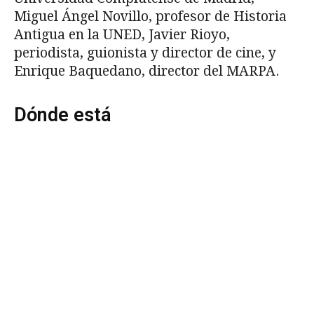
Miguel Ángel Novillo, profesor de Historia
Antigua en la UNED, Javier Rioyo,
periodista, guionista y director de cine, y
Enrique Baquedano, director del MARPA.
Dónde está