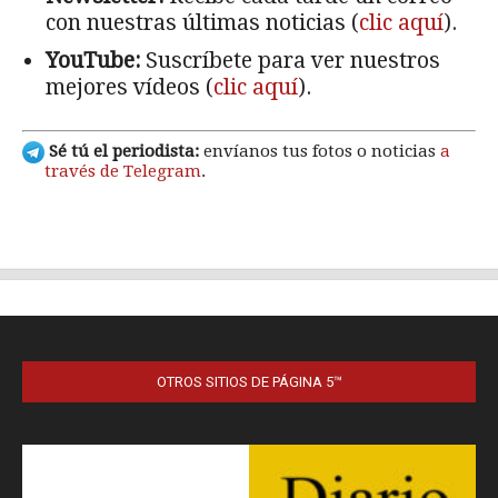
OTROS SITIOS DE PÁGINA 5™