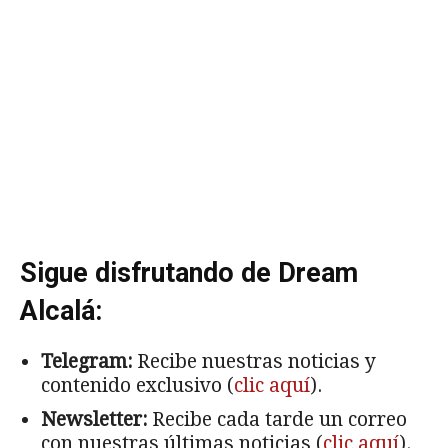
Sigue disfrutando de Dream
Alcalá:
Telegram:
Recibe nuestras noticias y
contenido exclusivo (
clic aquí
).
Newsletter:
Recibe cada tarde un correo
con nuestras últimas noticias (
clic aquí
).