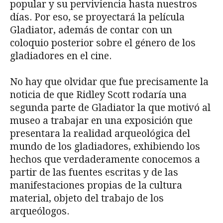
popular y su perviviencia hasta nuestros
días. Por eso, se proyectará la película
Gladiator, además de contar con un
coloquio posterior sobre el género de los
gladiadores en el cine.
No hay que olvidar que fue precisamente la
noticia de que Ridley Scott rodaría una
segunda parte de Gladiator la que motivó al
museo a trabajar en una exposición que
presentara la realidad arqueológica del
mundo de los gladiadores, exhibiendo los
hechos que verdaderamente conocemos a
partir de las fuentes escritas y de las
manifestaciones propias de la cultura
material, objeto del trabajo de los
arqueólogos.