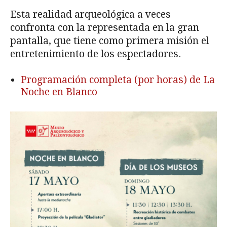
Esta realidad arqueológica a veces
confronta con la representada en la gran
pantalla, que tiene como primera misión el
entretenimiento de los espectadores.
Programación completa (por horas) de La
Noche en Blanco