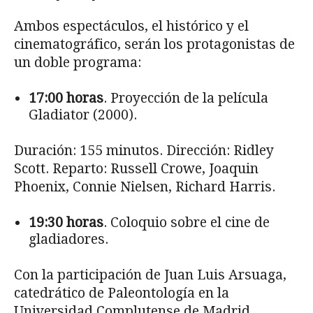
Ambos espectáculos, el histórico y el
cinematográfico, serán los protagonistas de
un doble programa:
17:00 horas
. Proyección de la película
Gladiator (2000).
Duración: 155 minutos. Dirección: Ridley
Scott. Reparto: Russell Crowe, Joaquin
Phoenix, Connie Nielsen, Richard Harris.
19:30 horas
. Coloquio sobre el cine de
gladiadores.
Con la participación de Juan Luis Arsuaga,
catedrático de Paleontología en la
Universidad Complutense de Madrid,