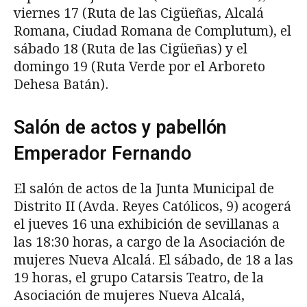
viernes 17 (Ruta de las Cigüeñas, Alcalá
Romana, Ciudad Romana de Complutum), el
sábado 18 (Ruta de las Cigüeñas) y el
domingo 19 (Ruta Verde por el Arboreto
Dehesa Batán).
Salón de actos y pabellón
Emperador Fernando
El salón de actos de la Junta Municipal de
Distrito II (Avda. Reyes Católicos, 9) acogerá
el jueves 16 una exhibición de sevillanas a
las 18:30 horas, a cargo de la Asociación de
mujeres Nueva Alcalá. El sábado, de 18 a las
19 horas, el grupo Catarsis Teatro, de la
Asociación de mujeres Nueva Alcalá,