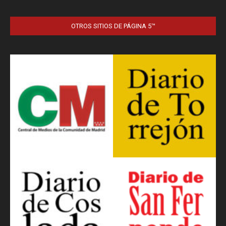
OTROS SITIOS DE PÁGINA 5™