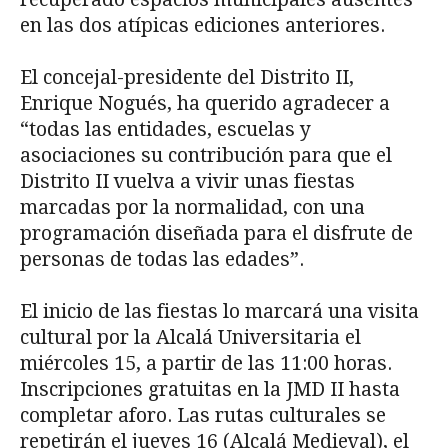
en las dos atípicas ediciones anteriores.
El concejal-presidente del Distrito II,
Enrique Nogués, ha querido agradecer a
“todas las entidades, escuelas y
asociaciones su contribución para que el
Distrito II vuelva a vivir unas fiestas
marcadas por la normalidad, con una
programación diseñada para el disfrute de
personas de todas las edades”.
El inicio de las fiestas lo marcará una visita
cultural por la Alcalá Universitaria el
miércoles 15, a partir de las 11:00 horas.
Inscripciones gratuitas en la JMD II hasta
completar aforo. Las rutas culturales se
repetirán el jueves 16 (Alcalá Medieval), el