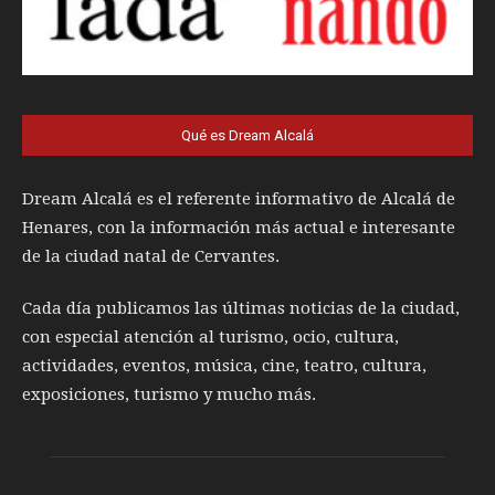
Qué es Dream Alcalá
Dream Alcalá es el referente informativo de Alcalá de
Henares, con la información más actual e interesante
de la ciudad natal de Cervantes.
Cada día publicamos las últimas noticias de la ciudad,
con especial atención al turismo, ocio, cultura,
actividades, eventos, música, cine, teatro, cultura,
exposiciones, turismo y mucho más.