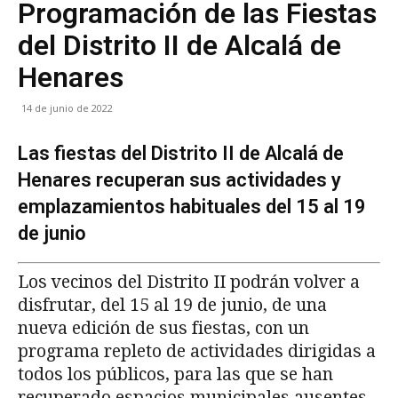
Programación de las Fiestas
del Distrito II de Alcalá de
Henares
14 de junio de 2022
Las fiestas del Distrito II de Alcalá de
Henares recuperan sus actividades y
emplazamientos habituales del 15 al 19
de junio
Los vecinos del Distrito II podrán volver a
disfrutar, del 15 al 19 de junio, de una
nueva edición de sus fiestas, con un
programa repleto de actividades dirigidas a
todos los públicos, para las que se han
recuperado espacios municipales ausentes