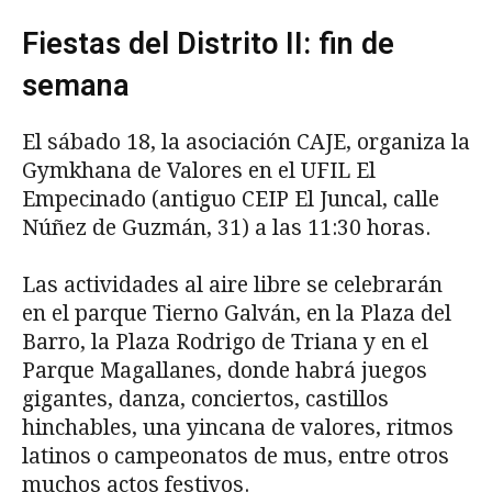
Fiestas del Distrito II: fin de
semana
El sábado 18, la asociación CAJE, organiza la
Gymkhana de Valores en el UFIL El
Empecinado (antiguo CEIP El Juncal, calle
Núñez de Guzmán, 31) a las 11:30 horas.
Las actividades al aire libre se celebrarán
en el parque Tierno Galván, en la Plaza del
Barro, la Plaza Rodrigo de Triana y en el
Parque Magallanes, donde habrá juegos
gigantes, danza, conciertos, castillos
hinchables, una yincana de valores, ritmos
latinos o campeonatos de mus, entre otros
muchos actos festivos.