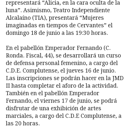
representará “Alicia, en la cara oculta de la
luna”. Asimismo, Teatro Independiente
Alcalaíno (TIA), presentará “Mujeres
imaginadas en tiempos de Cervantes” el
domingo 18 de junio a las 19:30 horas.
En el pabellón Emperador Fernando (C.
Ronda. Fiscal, 44), se desarrollará un curso
de defensa personal femenino, a cargo del
C.D.E. Complutense, el jueves 16 de junio.
Las inscripciones se podrán hacer en la JMD
II hasta completar el aforo de la actividad.
También en el pabellón Emperador
Fernando, el viernes 17 de junio, se podrá
disfrutar de una exhibición de artes
marciales, a cargo del C.D.E Complutense, a
las 20 horas.