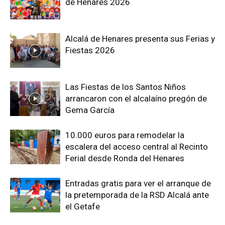
de Henares 2026
Alcalá de Henares presenta sus Ferias y
Fiestas 2026
Las Fiestas de los Santos Niños
arrancaron con el alcalaíno pregón de
Gema García
10.000 euros para remodelar la
escalera del acceso central al Recinto
Ferial desde Ronda del Henares
Entradas gratis para ver el arranque de
la pretemporada de la RSD Alcalá ante
el Getafe