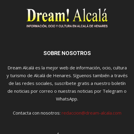
SOBRE NOSOTROS
Dream Alcalá es la mejor web de información, ocio, cultura
y turismo de Alcalá de Henares. Síguenos también a través
de las redes sociales, suscríbete gratis a nuestro boletín
de noticias por correo o nuestras noticias por Telegram o
WhatsApp.
Contacta con nosotros:
redaccion@dream-alcala.com