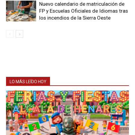
Nuevo calendario de matriculación de
FP y Escuelas Oficiales de Idiomas tras
los incendios de la Sierra Oeste
LO MÁS LEÍDO HOY