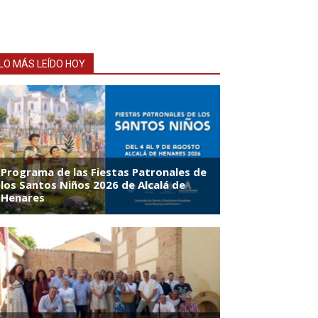
LO MÁS LEÍDO HOY