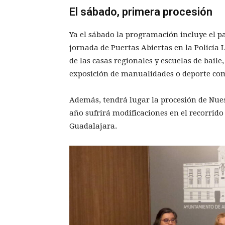
El sábado, primera procesión
Ya el sábado la programación incluye el p
jornada de Puertas Abiertas en la Policía Lo
de las casas regionales y escuelas de bail
exposición de manualidades o deporte com
Además, tendrá lugar la procesión de Nuest
año sufrirá modificaciones en el recorrido
Guadalajara.