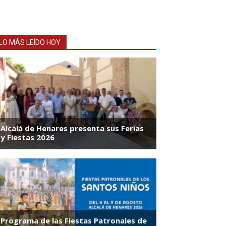
LO MÁS LEÍDO HOY