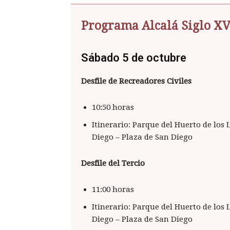
Programa Alcalá Siglo XV
Sábado 5 de octubre
Desfile de Recreadores Civiles
10:50 horas
Itinerario: Parque del Huerto de los 
Diego – Plaza de San Diego
Desfile del Tercio
11:00 horas
Itinerario: Parque del Huerto de los 
Diego – Plaza de San Diego