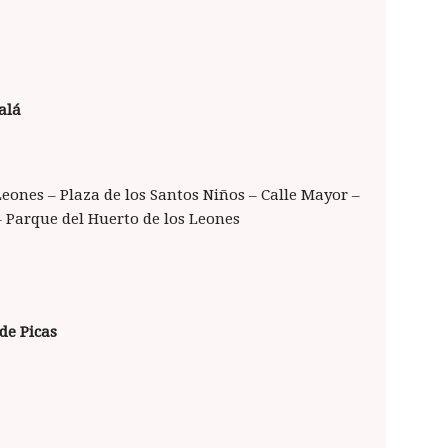
alá
Leones – Plaza de los Santos Niños – Calle Mayor –
– Parque del Huerto de los Leones
de Picas