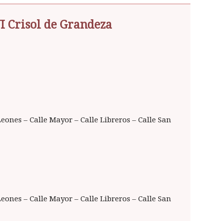
I Crisol de Grandeza
Leones – Calle Mayor – Calle Libreros – Calle San
Leones – Calle Mayor – Calle Libreros – Calle San