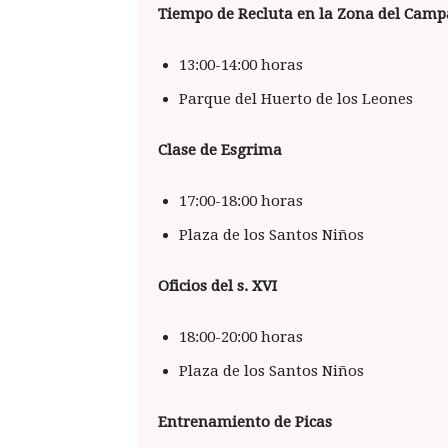
Tiempo de Recluta en la Zona del Cam
13:00-14:00 horas
Parque del Huerto de los Leones
Clase de Esgrima
17:00-18:00 horas
Plaza de los Santos Niños
Oficios del s. XVI
18:00-20:00 horas
Plaza de los Santos Niños
Entrenamiento de Picas