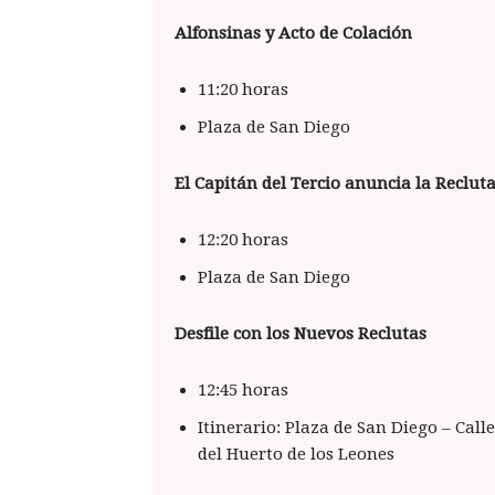
Alfonsinas y Acto de Colación
11:20 horas
Plaza de San Diego
El Capitán del Tercio anuncia la Reclut
12:20 horas
Plaza de San Diego
Desfile con los Nuevos Reclutas
12:45 horas
Itinerario: Plaza de San Diego – Call
del Huerto de los Leones