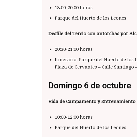
18:00-20:00 horas
Parque del Huerto de los Leones
Desfile del Tercio con antorchas por Alc
20:30-21:00 horas
Itinerario: Parque del Huerto de los 
Plaza de Cervantes – Calle Santiago 
Domingo 6 de octubre
Vida de Campamento y Entrenamiento 
10:00-12:00 horas
Parque del Huerto de los Leones