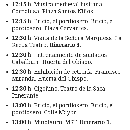
12:15 h.
Música medieval lusitana.
Cornalusa. Plaza Santos Niños.
12:15 h.
Bricio, el pordiosero. Bricio, el
pordiosero. Plaza Cervantes.
12:30 h.
Visita de la Señora Marquesa. La
Recua Teatro.
Itinerario 3
.
12:30 h.
Entrenamiento de soldados.
Cabalburr. Huerta del Obispo.
12:30 h.
Exhibición de cetrería. Francisco
Miranda. Huerta del Obispo.
12:30 h.
Cigoñino. Teatro de la Saca.
Itinerante.
13:00 h.
Bricio, el pordiosero. Bricio, el
pordiosero. Calle Mayor.
13:00 h.
Minotauro. MST.
Itinerario 1
.