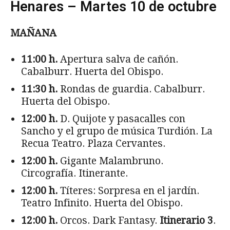
Henares – Martes 10 de octubre
MAÑANA
11:00 h.
Apertura salva de cañón.
Cabalburr. Huerta del Obispo.
11:30 h.
Rondas de guardia. Cabalburr.
Huerta del Obispo.
12:00 h.
D. Quijote y pasacalles con
Sancho y el grupo de música Turdión. La
Recua Teatro. Plaza Cervantes.
12:00 h.
Gigante Malambruno.
Circografía. Itinerante.
12:00 h.
Títeres: Sorpresa en el jardín.
Teatro Infinito. Huerta del Obispo.
12:00 h.
Orcos. Dark Fantasy.
Itinerario 3
.