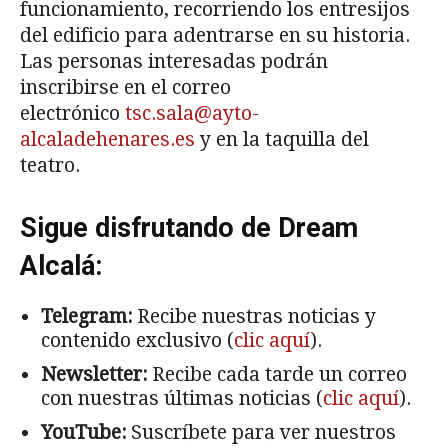
funcionamiento, recorriendo los entresijos
del edificio para adentrarse en su historia.
Las personas interesadas podrán
inscribirse en el correo
electrónico
tsc.sala@ayto-
alcaladehenares.es
y en la taquilla del
teatro.
Sigue disfrutando de Dream
Alcalá:
Telegram:
Recibe nuestras noticias y
contenido exclusivo (
clic aquí
).
Newsletter:
Recibe cada tarde un correo
con nuestras últimas noticias (
clic aquí
).
YouTube:
Suscríbete para ver nuestros