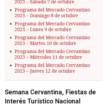
2023 – Sábado 7 de octubre
Programa del Mercado Cervantino
2023 – Domingo 8 de octubre
Programa del Mercado Cervantino
2023 – Lunes 9 de octubre
Programa del Mercado Cervantino
2023 – Martes 10 de octubre
Programa del Mercado Cervantino
2023 – Miércoles 11 de octubre
Programa del Mercado Cervantino
2023 – Jueves 12 de octubre
Semana Cervantina, Fiestas de
Interés Turístico Nacional