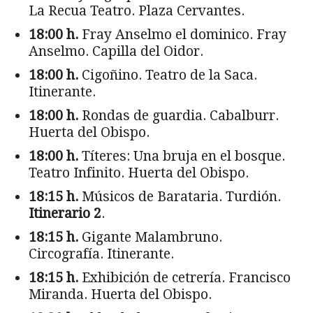
La Recua Teatro. Plaza Cervantes.
18:00 h.
Fray Anselmo el dominico. Fray
Anselmo. Capilla del Oidor.
18:00 h.
Cigoñino. Teatro de la Saca.
Itinerante.
18:00 h.
Rondas de guardia. Cabalburr.
Huerta del Obispo.
18:00 h.
Títeres: Una bruja en el bosque.
Teatro Infinito. Huerta del Obispo.
18:15 h.
Músicos de Barataria. Turdión.
Itinerario 2
.
18:15 h.
Gigante Malambruno.
Circografía. Itinerante.
18:15 h.
Exhibición de cetrería. Francisco
Miranda. Huerta del Obispo.