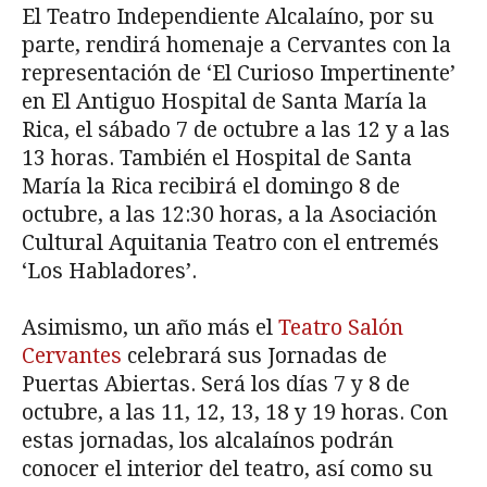
El Teatro Independiente Alcalaíno, por su
parte, rendirá homenaje a Cervantes con la
representación de ‘El Curioso Impertinente’
en El Antiguo Hospital de Santa María la
Rica, el sábado 7 de octubre a las 12 y a las
13 horas. También el Hospital de Santa
María la Rica recibirá el domingo 8 de
octubre, a las 12:30 horas, a la Asociación
Cultural Aquitania Teatro con el entremés
‘Los Habladores’.
Asimismo, un año más el
Teatro Salón
Cervantes
celebrará sus Jornadas de
Puertas Abiertas. Será los días 7 y 8 de
octubre, a las 11, 12, 13, 18 y 19 horas. Con
estas jornadas, los alcalaínos podrán
conocer el interior del teatro, así como su