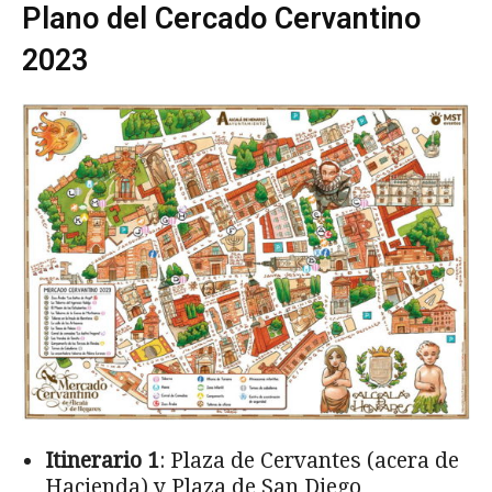
Plano del Cercado Cervantino
2023
Itinerario 1
: Plaza de Cervantes (acera de
Hacienda) y Plaza de San Diego