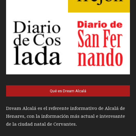
Qué es Dream Alcalá
Dream Alcalá es el referente informativo de Alcalá de
Henares, con la información más actual e interesante
de la ciudad natal de Cervantes.