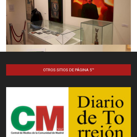
OTROS SITIOS DE PÁGINA 5™