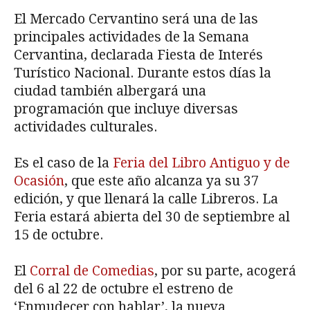
El Mercado Cervantino será una de las
principales actividades de la Semana
Cervantina, declarada Fiesta de Interés
Turístico Nacional. Durante estos días la
ciudad también albergará una
programación que incluye diversas
actividades culturales.
Es el caso de la
Feria del Libro Antiguo y de
Ocasión
, que este año alcanza ya su 37
edición, y que llenará la calle Libreros. La
Feria estará abierta del 30 de septiembre al
15 de octubre.
El
Corral de Comedias
, por su parte, acogerá
del 6 al 22 de octubre el estreno de
‘Enmudecer con hablar’, la nueva