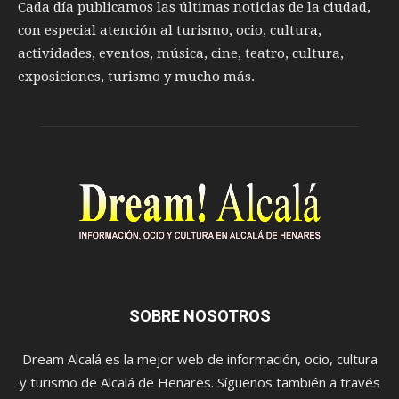
Cada día publicamos las últimas noticias de la ciudad,
con especial atención al turismo, ocio, cultura,
actividades, eventos, música, cine, teatro, cultura,
exposiciones, turismo y mucho más.
SOBRE NOSOTROS
Dream Alcalá es la mejor web de información, ocio, cultura
y turismo de Alcalá de Henares. Síguenos también a través