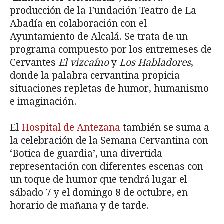
producción de la Fundación Teatro de La
Abadía en colaboración con el
Ayuntamiento de Alcalá. Se trata de un
programa compuesto por los entremeses de
Cervantes
El vizcaíno
y
Los Habladores
,
donde la palabra cervantina propicia
situaciones repletas de humor, humanismo
e imaginación.
El
Hospital de Antezana
también se suma a
la celebración de la Semana Cervantina con
‘Botica de guardia’, una divertida
representación con diferentes escenas con
un toque de humor que tendrá lugar el
sábado 7 y el domingo 8 de octubre, en
horario de mañana y de tarde.