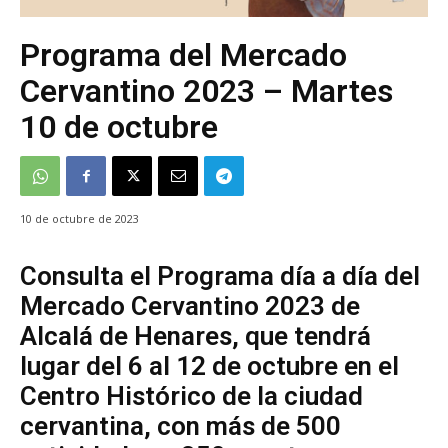
Programa del Mercado
Cervantino 2023 – Martes
10 de octubre
10 de octubre de 2023
Consulta el Programa día a día del
Mercado Cervantino 2023 de
Alcalá de Henares, que tendrá
lugar del 6 al 12 de octubre en el
Centro Histórico de la ciudad
cervantina, con más de 500