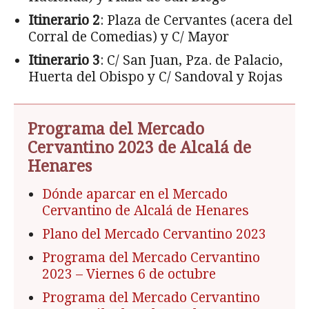
Itinerario 2
: Plaza de Cervantes (acera del
Corral de Comedias) y C/ Mayor
Itinerario 3
: C/ San Juan, Pza. de Palacio,
Huerta del Obispo y C/ Sandoval y Rojas
Programa del Mercado
Cervantino 2023 de Alcalá de
Henares
Dónde aparcar en el Mercado
Cervantino de Alcalá de Henares
Plano del Mercado Cervantino 2023
Programa del Mercado Cervantino
2023 – Viernes 6 de octubre
Programa del Mercado Cervantino