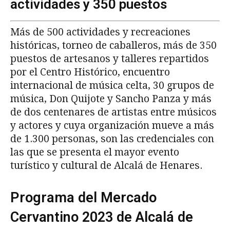
actividades y 350 puestos
Más de 500 actividades y recreaciones
históricas, torneo de caballeros, más de 350
puestos de artesanos y talleres repartidos
por el Centro Histórico, encuentro
internacional de música celta, 30 grupos de
música, Don Quijote y Sancho Panza y más
de dos centenares de artistas entre músicos
y actores y cuya organización mueve a más
de 1.300 personas, son las credenciales con
las que se presenta el mayor evento
turístico y cultural de Alcalá de Henares.
Programa del Mercado
Cervantino 2023 de Alcalá de