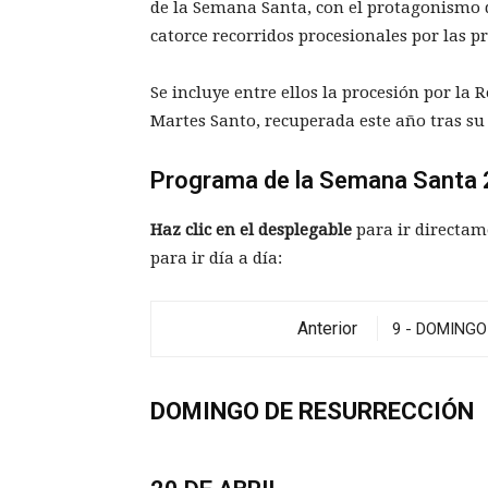
de la Semana Santa, con el protagonismo d
catorce recorridos procesionales por las pr
Se incluye entre ellos la procesión por la 
Martes Santo, recuperada este año tras s
Programa de la Semana Santa 2
Haz clic en el desplegable
para ir directam
para ir día a día:
Anterior
DOMINGO DE RESURRECCIÓN