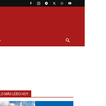
LO MÁS LEÍDO HOY