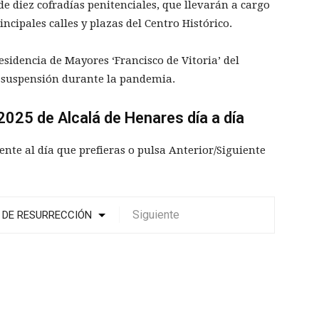
e diez cofradías penitenciales, que llevarán a cargo
incipales calles y plazas del Centro Histórico.
Residencia de Mayores ‘Francisco de Vitoria’ del
u suspensión durante la pandemia.
025 de Alcalá de Henares día a día
ente al día que prefieras o pulsa Anterior/Siguiente
Siguiente