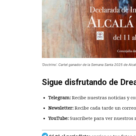
‘Doctrino’. Cartel ganador de la Semana Santa 2025 de Alcal
Sigue disfrutando de Dre
Telegram:
Recibe nuestras noticias y co
Newsletter:
Recibe cada tarde un correo
YouTube:
Suscríbete para ver nuestros 