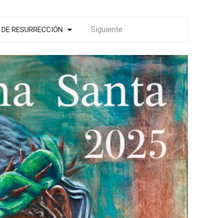
Siguiente