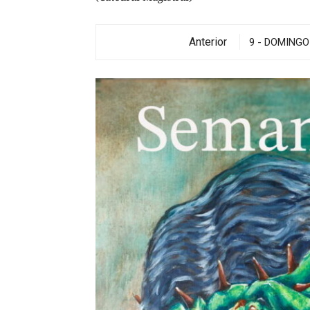
Anterior