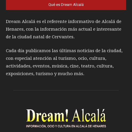
Qué es Dream Alcalá
Dream Alcalá es el referente informativo de Alcalá de
Henares, con la información más actual e interesante
de la ciudad natal de Cervantes.
Cada día publicamos las últimas noticias de la ciudad,
con especial atención al turismo, ocio, cultura,
actividades, eventos, música, cine, teatro, cultura,
exposiciones, turismo y mucho más.