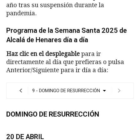
año tras su suspensión durante la
pandemia.
Programa de la Semana Santa 2025 de
Alcalá de Henares día a día
Haz clic en el desplegable
para ir
directamente al día que prefieras o pulsa
Anterior/Siguiente para ir día a día:
DOMINGO DE RESURRECCIÓN
20 DE ABRIL