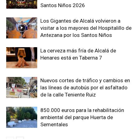
Santos Niños 2026
Los Gigantes de Alcalá volvieron a
visitar a los mayores del Hospitalillo de
Antezana por los Santos Niños
La cerveza más fría de Alcalá de
Henares está en Taberna 7
Nuevos cortes de tráfico y cambios en
las líneas de autobús por el asfaltado
de la calle Teniente Ruiz
850.000 euros para la rehabilitación
ambiental del parque Huerta de
Sementales