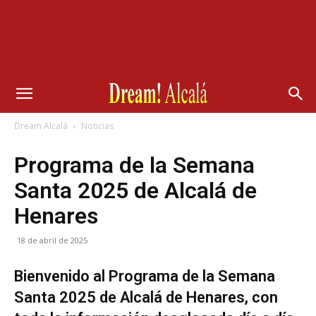
Dream Alcalá
Noticias
Programa de la Semana
Santa 2025 de Alcalá de
Henares
18 de abril de 2025
Bienvenido al Programa de la Semana
Santa 2025 de Alcalá de Henares, con