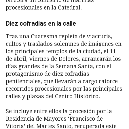
ofrecerá un concierto de marchas
procesionales en la Catedral.
Diez cofradías en la calle
Tras una Cuaresma repleta de viacrucis,
cultos y traslados solemnes de imágenes en
los principales templos de la ciudad, el 11
de abril, Viernes de Dolores, arrancarán los
días grandes de la Semana Santa, con el
protagonismo de diez cofradías
penitenciales, que llevarán a cargo catorce
recorridos procesionales por las principales
calles y plazas del Centro Histórico.
Se incluye entre ellos la procesión por la
Residencia de Mayores ‘Francisco de
Vitoria’ del Martes Santo, recuperada este