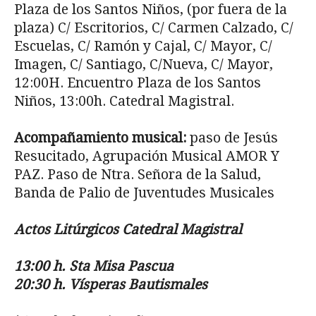
Plaza de los Santos Niños, (por fuera de la
plaza) C/ Escritorios, C/ Carmen Calzado, C/
Escuelas, C/ Ramón y Cajal, C/ Mayor, C/
Imagen, C/ Santiago, C/Nueva, C/ Mayor,
12:00H. Encuentro Plaza de los Santos
Niños, 13:00h. Catedral Magistral.
Acompañamiento musical:
paso de Jesús
Resucitado, Agrupación Musical AMOR Y
PAZ. Paso de Ntra. Señora de la Salud,
Banda de Palio de Juventudes Musicales
Actos Litúrgicos Catedral Magistral
13:00 h. Sta Misa Pascua
20:30 h. Vísperas Bautismales