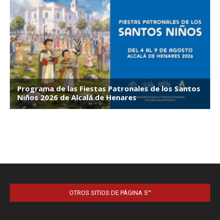
OTROS SITIOS DE PÁGINA 5™