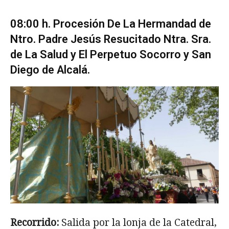
08:00 h. Procesión De La Hermandad de
Ntro. Padre Jesús Resucitado Ntra. Sra.
de La Salud y El Perpetuo Socorro y San
Diego de Alcalá.
Recorrido:
Salida por la lonja de la Catedral,