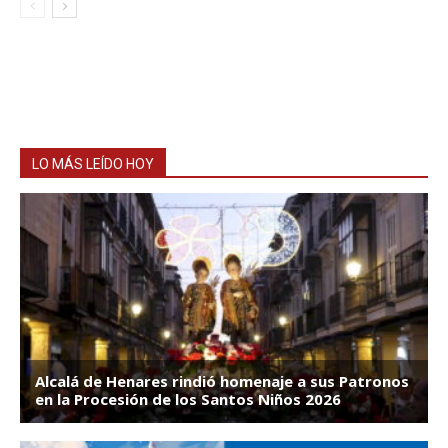
LO MÁS LEÍDO HOY