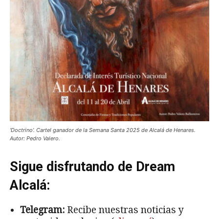
‘Doctrino’. Cartel ganador de la Semana Santa 2025 de Alcalá de Henares.
Autor: Pedro Valero.
Sigue disfrutando de Dream
Alcalá:
Telegram:
Recibe nuestras noticias y