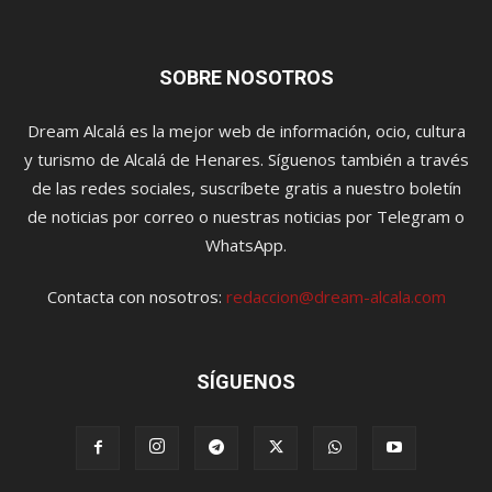
SOBRE NOSOTROS
Dream Alcalá es la mejor web de información, ocio, cultura
y turismo de Alcalá de Henares. Síguenos también a través
de las redes sociales, suscríbete gratis a nuestro boletín
de noticias por correo o nuestras noticias por Telegram o
WhatsApp.
Contacta con nosotros:
redaccion@dream-alcala.com
SÍGUENOS