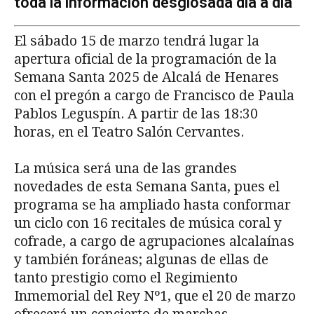
toda la información desglosada día a día
El sábado 15 de marzo tendrá lugar la
apertura oficial de la programación de la
Semana Santa 2025 de Alcalá de Henares
con el pregón a cargo de Francisco de Paula
Pablos Leguspín. A partir de las 18:30
horas, en el Teatro Salón Cervantes.
La música será una de las grandes
novedades de esta Semana Santa, pues el
programa se ha ampliado hasta conformar
un ciclo con 16 recitales de música coral y
cofrade, a cargo de agrupaciones alcalaínas
y también foráneas; algunas de ellas de
tanto prestigio como el Regimiento
Inmemorial del Rey Nº1, que el 20 de marzo