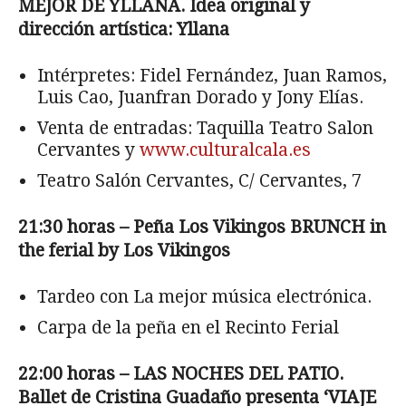
MEJOR DE YLLANA. Idea original y
dirección artística: Yllana
Intérpretes: Fidel Fernández, Juan Ramos,
Luis Cao, Juanfran Dorado y Jony Elías.
Venta de entradas: Taquilla Teatro Salon
Cervantes y
www.culturalcala.es
Teatro Salón Cervantes, C/ Cervantes, 7
21:30 horas – Peña Los Vikingos BRUNCH in
the ferial by Los Vikingos
Tardeo con La mejor música electrónica.
Carpa de la peña en el Recinto Ferial
22:00 horas – LAS NOCHES DEL PATIO.
Ballet de Cristina Guadaño presenta ‘VIAJE