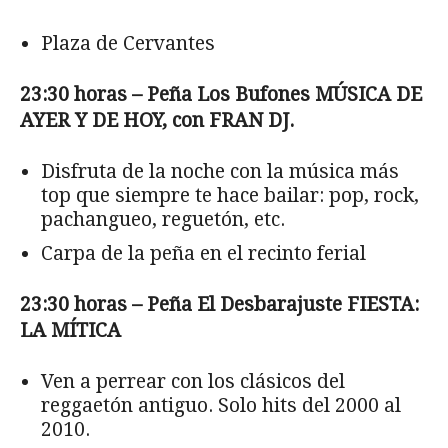
Plaza de Cervantes
23:30 horas – Peña Los Bufones MÚSICA DE
AYER Y DE HOY, con FRAN DJ.
Disfruta de la noche con la música más
top que siempre te hace bailar: pop, rock,
pachangueo, reguetón, etc.
Carpa de la peña en el recinto ferial
23:30 horas – Peña El Desbarajuste FIESTA:
LA MÍTICA
Ven a perrear con los clásicos del
reggaetón antiguo. Solo hits del 2000 al
2010.