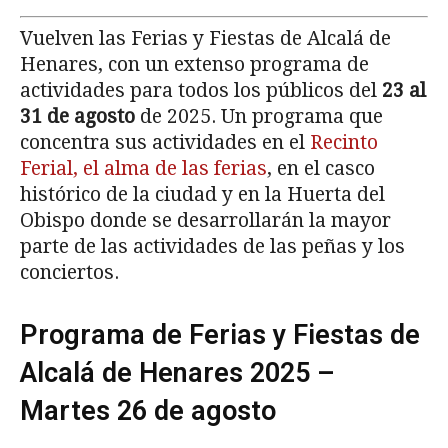
Vuelven las Ferias y Fiestas de Alcalá de
Henares, con un extenso programa de
actividades para todos los públicos del
23 al
31 de agosto
de 2025. Un programa que
concentra sus actividades en el
Recinto
Ferial, el alma de las ferias
, en el casco
histórico de la ciudad y en la Huerta del
Obispo donde se desarrollarán la mayor
parte de las actividades de las peñas y los
conciertos.
Programa de Ferias y Fiestas de
Alcalá de Henares 2025 –
Martes 26 de agosto