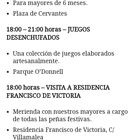
Para mayores de 6 meses.
Plaza de Cervantes
18:00 – 21:00 horas – JUEGOS
DESENCHUFADOS
Una colección de juegos elaborados
artesanalmente.
Parque O’Donnell
18:00 horas – VISITA A RESIDENCIA
FRANCISCO DE VICTORIA
Merienda con nuestros mayores a cargo
de todas las peñas festivas.
Residencia Francisco de Victoria, C/
Villamalea