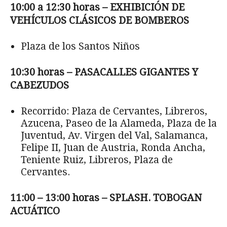
10:00 a 12:30 horas – EXHIBICIÓN DE
VEHÍCULOS CLÁSICOS DE BOMBEROS
Plaza de los Santos Niños
10:30 horas – PASACALLES GIGANTES Y
CABEZUDOS
Recorrido: Plaza de Cervantes, Libreros,
Azucena, Paseo de la Alameda, Plaza de la
Juventud, Av. Virgen del Val, Salamanca,
Felipe II, Juan de Austria, Ronda Ancha,
Teniente Ruiz, Libreros, Plaza de
Cervantes.
11:00 – 13:00 horas – SPLASH. TOBOGAN
ACUÁTICO