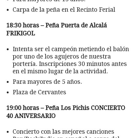
Carpa de la peña en el Recinto Ferial
18:30 horas – Peña Puerta de Alcalá
FRIKIGOL
Intenta ser el campeón metiendo el balón
por uno de los agujeros de nuestra
portería. Inscripciones 30 minutos antes
en el mismo lugar de la actividad.
Para mayores de 5 años.
Plaza de Cervantes
19:00 horas – Peña Los Pichis CONCIERTO
40 ANIVERSARIO
Concierto con las mejores canciones