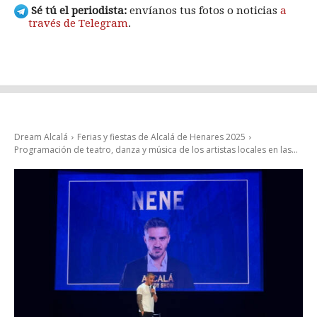
Sé tú el periodista:
envíanos tus fotos o noticias
a
través de Telegram
.