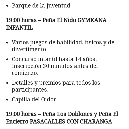
Parque de la Juventud
19:00 horas – Peña El Nido GYMKANA
INFANTIL
Varios juegos de habilidad, físicos y de
divertimento.
Concurso infantil hasta 14 años.
Inscripción 30 minutos antes del
comienzo.
Detalles y premios para todos los
participantes.
Capilla del Oidor
19:00 horas – Peña Los Doblones y Peña El
Encierro PASACALLES CON CHARANGA