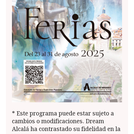
* Este programa puede estar sujeto a
cambios o modificaciones. Dream
Alcalá ha contrastado su fidelidad en la