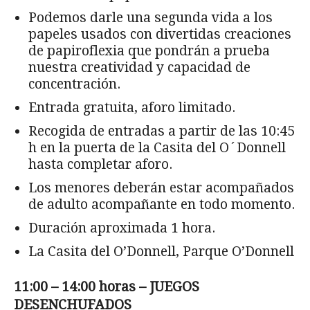
Podemos darle una segunda vida a los
papeles usados con divertidas creaciones
de papiroflexia que pondrán a prueba
nuestra creatividad y capacidad de
concentración.
Entrada gratuita, aforo limitado.
Recogida de entradas a partir de las 10:45
h en la puerta de la Casita del O´Donnell
hasta completar aforo.
Los menores deberán estar acompañados
de adulto acompañante en todo momento.
Duración aproximada 1 hora.
La Casita del O’Donnell, Parque O’Donnell
11:00 – 14:00 horas – JUEGOS
DESENCHUFADOS