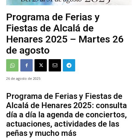
Programa de Ferias y
Fiestas de Alcalá de
Henares 2025 – Martes 26
de agosto
26 de agosto de 2025
Programa de Ferias y Fiestas de
Alcalá de Henares 2025: consulta
día a día la agenda de conciertos,
actuaciones, actividades de las
peñas y mucho más