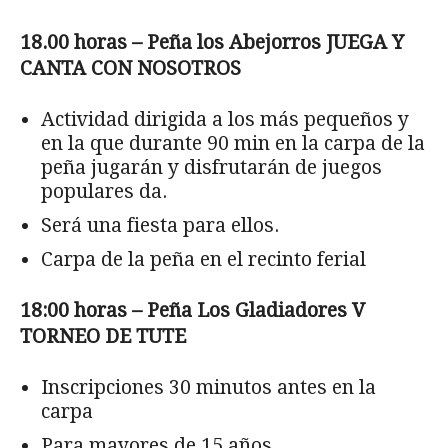
18.00 horas – Peña los Abejorros JUEGA Y
CANTA CON NOSOTROS
Actividad dirigida a los más pequeños y
en la que durante 90 min en la carpa de la
peña jugarán y disfrutarán de juegos
populares da.
Será una fiesta para ellos.
Carpa de la peña en el recinto ferial
18:00 horas – Peña Los Gladiadores V
TORNEO DE TUTE
Inscripciones 30 minutos antes en la
carpa
Para mayores de 15 años.