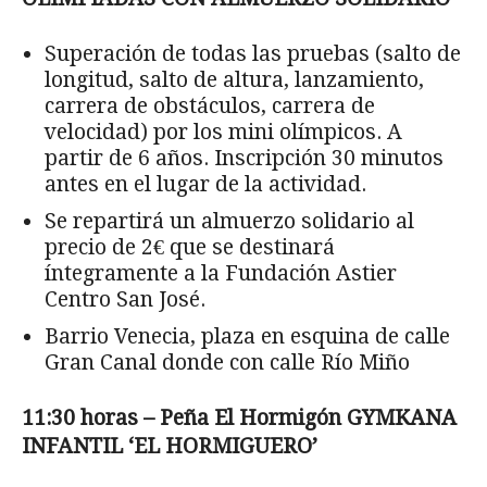
Superación de todas las pruebas (salto de
longitud, salto de altura, lanzamiento,
carrera de obstáculos, carrera de
velocidad) por los mini olímpicos. A
partir de 6 años. Inscripción 30 minutos
antes en el lugar de la actividad.
Se repartirá un almuerzo solidario al
precio de 2€ que se destinará
íntegramente a la Fundación Astier
Centro San José.
Barrio Venecia, plaza en esquina de calle
Gran Canal donde con calle Río Miño
11:30 horas – Peña El Hormigón GYMKANA
INFANTIL ‘EL HORMIGUERO’