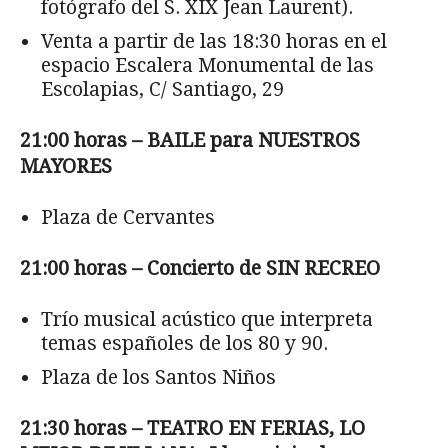
fotógrafo del S. XIX Jean Laurent).
Venta a partir de las 18:30 horas en el
espacio Escalera Monumental de las
Escolapias, C/ Santiago, 29
21:00 horas – BAILE para NUESTROS
MAYORES
Plaza de Cervantes
21:00 horas – Concierto de SIN RECREO
Trío musical acústico que interpreta
temas españoles de los 80 y 90.
Plaza de los Santos Niños
21:30 horas – TEATRO EN FERIAS, LO