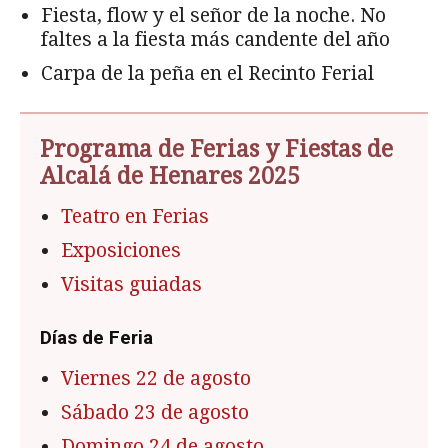
Fiesta, flow y el señor de la noche. No
faltes a la fiesta más candente del año
Carpa de la peña en el Recinto Ferial
Programa de Ferias y Fiestas de
Alcalá de Henares 2025
Teatro en Ferias
Exposiciones
Visitas guiadas
Días de Feria
Viernes 22 de agosto
Sábado 23 de agosto
Domingo 24 de agosto