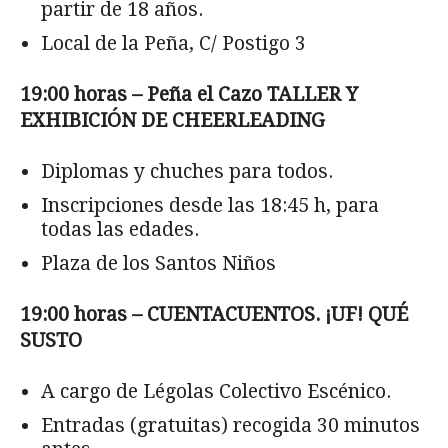
partir de 18 años.
Local de la Peña, C/ Postigo 3
19:00 horas – Peña el Cazo TALLER Y
EXHIBICIÓN DE CHEERLEADING
Diplomas y chuches para todos.
Inscripciones desde las 18:45 h, para
todas las edades.
Plaza de los Santos Niños
19:00 horas – CUENTACUENTOS. ¡UF! QUÉ
SUSTO
A cargo de Légolas Colectivo Escénico.
Entradas (gratuitas) recogida 30 minutos