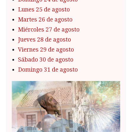
Lunes 25 de agosto
Martes 26 de agosto
Miércoles 27 de agosto
Jueves 28 de agosto
Viernes 29 de agosto
Sábado 30 de agosto
Domingo 31 de agosto