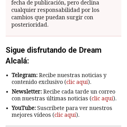
fecha de publicación, pero declina
cualquier responsabilidad por los
cambios que puedan surgir con
posterioridad.
Sigue disfrutando de Dream
Alcalá:
Telegram:
Recibe nuestras noticias y
contenido exclusivo (
clic aquí
).
Newsletter:
Recibe cada tarde un correo
con nuestras últimas noticias (
clic aquí
).
YouTube:
Suscríbete para ver nuestros
mejores vídeos (
clic aquí
).