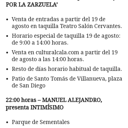
POR LA ZARZUELA’
Venta de entradas a partir del 19 de
agosto en taquilla Teatro Salón Cervantes.
Horario especial de taquilla 19 de agosto:
de 9:00 a 14:00 horas.
Venta en culturalcala.com a partir del 19
de agosto a las 14:00 horas.
Resto de días horario habitual de taquilla.
Patio de Santo Tomás de Villanueva, plaza
de San Diego
22:00 horas – MANUEL ALEJANDRO,
presenta INTIMÍSIMO
Parque de Sementales