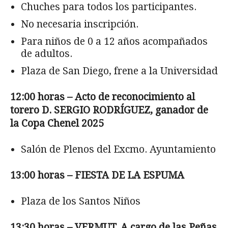
Chuches para todos los participantes.
No necesaria inscripción.
Para niños de 0 a 12 años acompañados
de adultos.
Plaza de San Diego, frene a la Universidad
12:00 horas – Acto de reconocimiento al
torero D. SERGIO RODRÍGUEZ, ganador de
la Copa Chenel 2025
Salón de Plenos del Excmo. Ayuntamiento
13:00 horas – FIESTA DE LA ESPUMA
Plaza de los Santos Niños
13:30 horas – VERMUT. A cargo de las Peñas