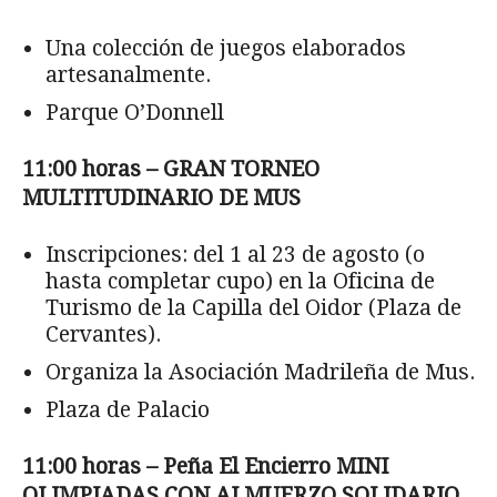
Una colección de juegos elaborados
artesanalmente.
Parque O’Donnell
11:00 horas – GRAN TORNEO
MULTITUDINARIO DE MUS
Inscripciones: del 1 al 23 de agosto (o
hasta completar cupo) en la Oficina de
Turismo de la Capilla del Oidor (Plaza de
Cervantes).
Organiza la Asociación Madrileña de Mus.
Plaza de Palacio
11:00 horas – Peña El Encierro MINI
OLIMPIADAS CON ALMUERZO SOLIDARIO