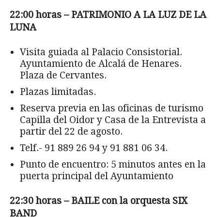
22:00 horas – PATRIMONIO A LA LUZ DE LA
LUNA
Visita guiada al Palacio Consistorial.
Ayuntamiento de Alcalá de Henares.
Plaza de Cervantes.
Plazas limitadas.
Reserva previa en las oficinas de turismo
Capilla del Oidor y Casa de la Entrevista a
partir del 22 de agosto.
Telf.-
91 889 26 94
y
91 881 06 34
.
Punto de encuentro: 5 minutos antes en la
puerta principal del Ayuntamiento
22:30 horas – BAILE con la orquesta SIX
BAND