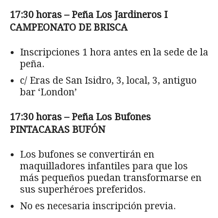
17:30 horas – Peña Los Jardineros I
CAMPEONATO DE BRISCA
Inscripciones 1 hora antes en la sede de la
peña.
c/ Eras de San Isidro, 3, local, 3, antiguo
bar ‘London’
17:30 horas – Peña Los Bufones
PINTACARAS BUFÓN
Los bufones se convertirán en
maquilladores infantiles para que los
más pequeños puedan transformarse en
sus superhéroes preferidos.
No es necesaria inscripción previa.