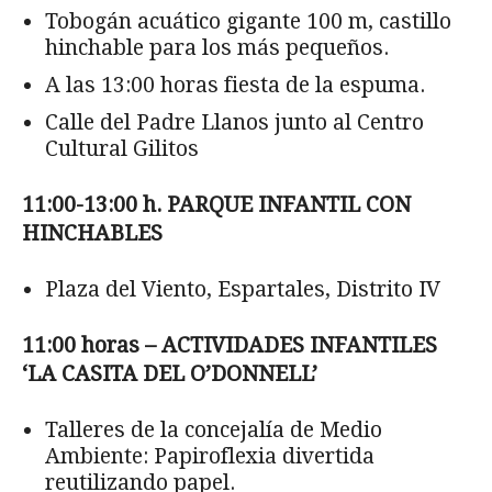
Tobogán acuático gigante 100 m, castillo
hinchable para los más pequeños.
A las 13:00 horas fiesta de la espuma.
Calle del Padre Llanos junto al Centro
Cultural Gilitos
11:00-13:00 h. PARQUE INFANTIL CON
HINCHABLES
Plaza del Viento, Espartales, Distrito IV
11:00 horas – ACTIVIDADES INFANTILES
‘LA CASITA DEL O’DONNELL’
Talleres de la concejalía de Medio
Ambiente: Papiroflexia divertida
reutilizando papel.