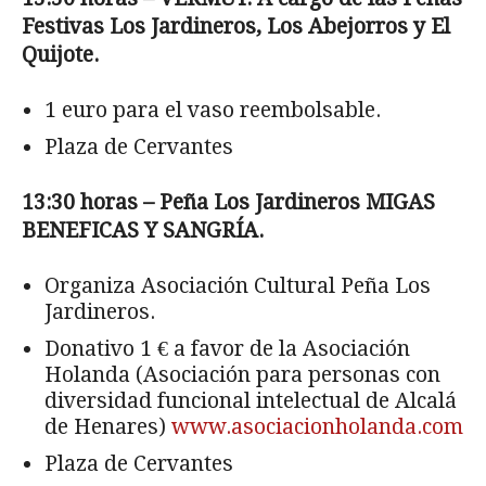
Festivas Los Jardineros, Los Abejorros y El
Quijote.
1 euro para el vaso reembolsable.
Plaza de Cervantes
13:30 horas – Peña Los Jardineros MIGAS
BENEFICAS Y SANGRÍA.
Organiza Asociación Cultural Peña Los
Jardineros.
Donativo 1 € a favor de la Asociación
Holanda (Asociación para personas con
diversidad funcional intelectual de Alcalá
de Henares)
www.asociacionholanda.com
Plaza de Cervantes