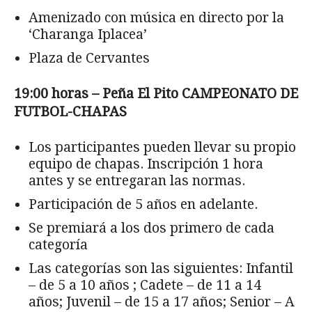
Amenizado con música en directo por la
‘Charanga Iplacea’
Plaza de Cervantes
19:00 horas – Peña El Pito CAMPEONATO DE
FUTBOL-CHAPAS
Los participantes pueden llevar su propio
equipo de chapas. Inscripción 1 hora
antes y se entregaran las normas.
Participación de 5 años en adelante.
Se premiará a los dos primero de cada
categoría
Las categorías son las siguientes: Infantil
– de 5 a 10 años ; Cadete – de 11 a 14
años; Juvenil – de 15 a 17 años; Senior – A