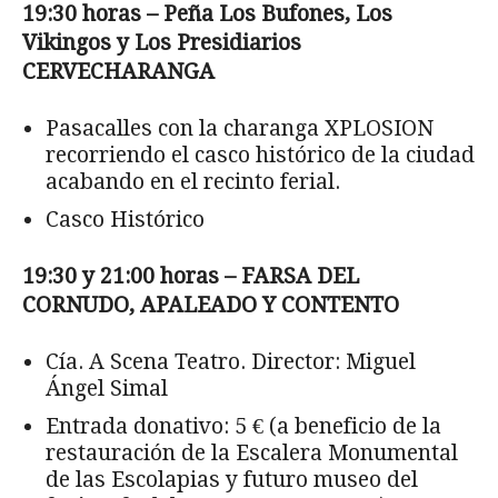
19:30 horas – Peña Los Bufones, Los
Vikingos y Los Presidiarios
CERVECHARANGA
Pasacalles con la charanga XPLOSION
recorriendo el casco histórico de la ciudad
acabando en el recinto ferial.
Casco Histórico
19:30 y 21:00 horas – FARSA DEL
CORNUDO, APALEADO Y CONTENTO
Cía. A Scena Teatro. Director: Miguel
Ángel Simal
Entrada donativo: 5 € (a beneficio de la
restauración de la Escalera Monumental
de las Escolapias y futuro museo del