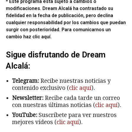
* Este programa está sujeto a cambios o
modificaciones. Dream Alcalá ha contrastado su
fidelidad en la fecha de publicación, pero declina
cualquier responsabilidad por los cambios que puedan
surgir con posterioridad. Para comunicarnos un
cambio haz clic
aquí
.
Sigue disfrutando de Dream
Alcalá:
Telegram:
Recibe nuestras noticias y
contenido exclusivo (
clic aquí
).
Newsletter:
Recibe cada tarde un correo
con nuestras últimas noticias (
clic aquí
).
YouTube:
Suscríbete para ver nuestros
mejores vídeos (
clic aquí
).