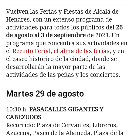
Vuelven las Ferias y Fiestas de Alcalá de
Henares, con un extenso programa de
actividades para todos los públicos del
26
de agosto al 3 de septiembre
de 2023. Un
programa que concentra sus actividades en
el
Recinto Ferial, el alma de las ferias
, y en
el casco histórico de la ciudad, donde se
desarrollarán la mayor parte de las
actividades de las peñas y los conciertos.
Martes 29 de agosto
10:30 h.
PASACALLES GIGANTES Y
CABEZUDOS
Recorrido: Plaza de Cervantes, Libreros,
Azucena, Paseo de la Alameda, Plaza de la