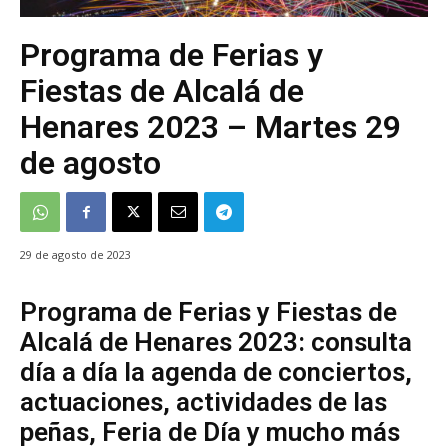
Programa de Ferias y
Fiestas de Alcalá de
Henares 2023 – Martes 29
de agosto
29 de agosto de 2023
Programa de Ferias y Fiestas de
Alcalá de Henares 2023: consulta
día a día la agenda de conciertos,
actuaciones, actividades de las
peñas, Feria de Día y mucho más