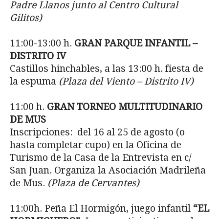
Padre Llanos junto al Centro Cultural
Gilitos)
11:00-13:00 h.
GRAN PARQUE INFANTIL –
DISTRITO IV
Castillos hinchables, a las 13:00 h. fiesta de
la espuma
(Plaza del Viento – Distrito IV)
11:00 h.
GRAN TORNEO MULTITUDINARIO
DE MUS
Inscripciones: del 16 al 25 de agosto (o
hasta completar cupo) en la Oficina de
Turismo de la Casa de la Entrevista en c/
San Juan. Organiza la Asociación Madrileña
de Mus.
(Plaza de Cervantes)
11:00h. Peña El Hormigón, juego infantil
“EL