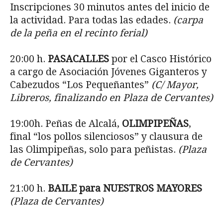
Inscripciones 30 minutos antes del inicio de
la actividad. Para todas las edades.
(carpa
de la peña en el recinto ferial)
20:00 h.
PASACALLES
por el Casco Histórico
a cargo de Asociación Jóvenes Giganteros y
Cabezudos “Los Pequeñantes”
(C/ Mayor,
Libreros, finalizando en Plaza de Cervantes)
19:00h. Peñas de Alcalá,
OLIMPIPEÑAS
,
final “los pollos silenciosos” y clausura de
las Olimpipeñas, solo para peñistas.
(Plaza
de Cervantes)
21:00 h.
BAILE para NUESTROS MAYORES
(Plaza de Cervantes)