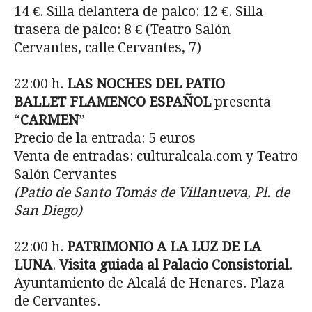
14 €. Silla delantera de palco: 12 €. Silla
trasera de palco: 8 € (Teatro Salón
Cervantes, calle Cervantes, 7)
22:00 h.
LAS NOCHES DEL PATIO
BALLET FLAMENCO ESPAÑOL
presenta
“
CARMEN
”
Precio de la entrada: 5 euros
Venta de entradas: culturalcala.com y Teatro
Salón Cervantes
(Patio de Santo Tomás de Villanueva, Pl. de
San Diego)
22:00 h.
PATRIMONIO A LA LUZ DE LA
LUNA
.
Visita guiada al Palacio Consistorial
.
Ayuntamiento de Alcalá de Henares. Plaza
de Cervantes.