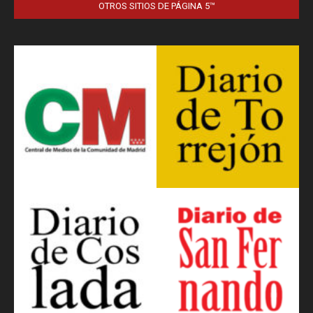
OTROS SITIOS DE PÁGINA 5™