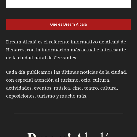
Qué es Dream Alcalá
Dream Alcalá es el referente informativo de Alcalá de
Henares, con la información más actual e interesante
de la ciudad natal de Cervantes.
Cada día publicamos las últimas noticias de la ciudad,
con especial atención al turismo, ocio, cultura,
actividades, eventos, música, cine, teatro, cultura,
exposiciones, turismo y mucho más.