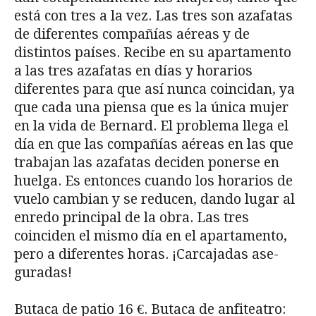
está con tres a la vez. Las tres son azafatas
de diferentes compañías aéreas y de
distintos países. Recibe en su apartamento
a las tres azafatas en días y horarios
diferentes para que así nunca coincidan, ya
que cada una piensa que es la única mujer
en la vida de Bernard. El problema llega el
día en que las compañías aéreas en las que
trabajan las azafatas deciden ponerse en
huelga. Es entonces cuando los horarios de
vuelo cambian y se reducen, dando lugar al
enredo principal de la obra. Las tres
coinciden el mismo día en el apartamento,
pero a diferentes horas. ¡Carcajadas ase-
guradas!
Butaca de patio 16 €. Butaca de anfiteatro: