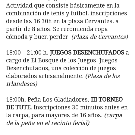
Actividad que consiste básicamente en la
combinación de tenis y futbol. inscripciones
desde las 16:30h en la plaza Cervantes. a
partir de 8 años. Se recomienda ropa
cómoda y buen perder.
(Plaza de Cervantes)
18:00 – 21:00 h.
JUEGOS DESENCHUFADOS
a
cargo de El Bosque de los Juegos. Juegos
Desenchufados, una colección de juegos
elaborados artesanalmente.
(Plaza de los
Irlandeses)
18:00h. Peña Los Gladiadores,
III TORNEO
DE TUTE
. Inscripciones 30 minutos antes en
la carpa, para mayores de 16 años.
(carpa
de la peña en el recinto ferial)