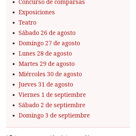
Concurso de comparsas
Exposiciones
Teatro
Sábado 26 de agosto
Domingo 27 de agosto
Lunes 28 de agosto
Martes 29 de agosto
Miércoles 30 de agosto
Jueves 31 de agosto
Viernes 1 de septiembre
Sábado 2 de septiembre
Domingo 3 de septiembre