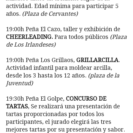
actividad. Edad mínima para participar 5
años.
(Plaza de Cervantes)
19:00h Peña El Cazo, taller y exhibición de
CHEERLEADING.
Para todos públicos
(Plaza
de Los Irlandeses)
19:00h Peña Los Grillaos,
GRILLARCILLA
.
Actividad infantil para moldear arcilla,
desde los 3 hasta los 12 años.
(plaza de la
Juventud)
19:30h Peña El Golpe,
CONCURSO DE
TARTAS
, Se realizará una presentación de
tartas proporcionadas por todos los
participantes, el jurado elegirá las tres
mejores tartas por su presentación y sabor.