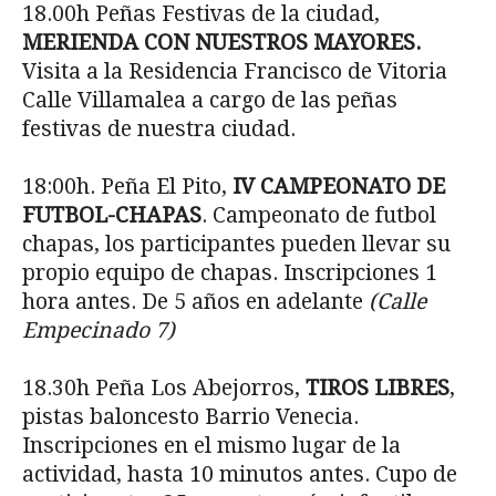
18.00h Peñas Festivas de la ciudad,
MERIENDA CON NUESTROS MAYORES.
Visita a la Residencia Francisco de Vitoria
Calle Villamalea a cargo de las peñas
festivas de nuestra ciudad.
18:00h. Peña El Pito,
IV CAMPEONATO DE
FUTBOL-CHAPAS
. Campeonato de futbol
chapas, los participantes pueden llevar su
propio equipo de chapas. Inscripciones 1
hora antes. De 5 años en adelante
(Calle
Empecinado 7)
18.30h Peña Los Abejorros,
TIROS LIBRES
,
pistas baloncesto Barrio Venecia.
Inscripciones en el mismo lugar de la
actividad, hasta 10 minutos antes. Cupo de