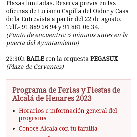
Plazas limitadas. Reserva previa en las
oficinas de turismo Capilla del Oidor y Casa
de la Entrevista a partir del 22 de agosto.
Telf.- 91 889 26 94 y 91 881 06 34.
(Punto de encuentro: 5 minutos antes en la
puerta del Ayuntamiento)
22:30h
BAILE
con la orquesta
PEGASUX
(Plaza de Cervantes)
Programa de Ferias y Fiestas de
Alcalá de Henares 2023
Horarios e información general del
programa
Conoce Alcalá con tu familia