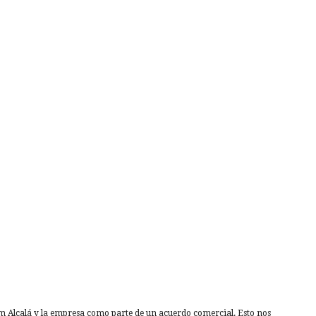
am Alcalá y la empresa como parte de un acuerdo comercial. Esto nos