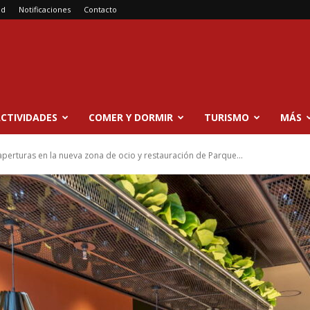
ad
Notificaciones
Contacto
CTIVIDADES
COMER Y DORMIR
TURISMO
MÁS
perturas en la nueva zona de ocio y restauración de Parque...