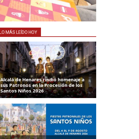
LO MÁS LEÍDO HOY