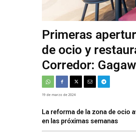
Primeras apertur
de ocio y restau
Corredor: Gagaw
19 de marzo de 2024
La reforma de la zona de ocio 
en las próximas semanas