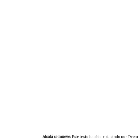
Alcalá se mueve
: Este texto ha sido redactado por Dre