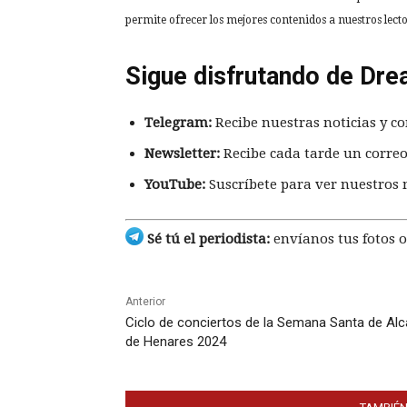
permite ofrecer los mejores contenidos a nuestros lec
Sigue disfrutando de Dre
Telegram:
Recibe nuestras noticias y co
Newsletter:
Recibe cada tarde un correo
YouTube:
Suscríbete para ver nuestros 
Sé tú el periodista:
envíanos tus fotos o
Anterior
Ciclo de conciertos de la Semana Santa de Alc
de Henares 2024