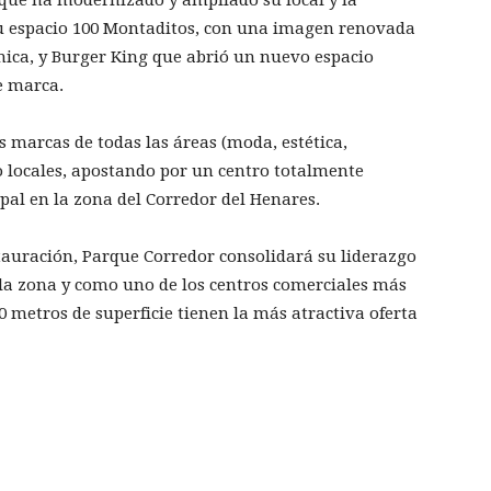
u espacio 100 Montaditos, con una imagen renovada
ica, y Burger King que abrió un nuevo espacio
e marca.
 marcas de todas las áreas (moda, estética,
 locales, apostando por un centro totalmente
pal en la zona del Corredor del Henares.
tauración, Parque Corredor consolidará su liderazgo
 la zona y como uno de los centros comerciales más
 metros de superficie tienen la más atractiva oferta