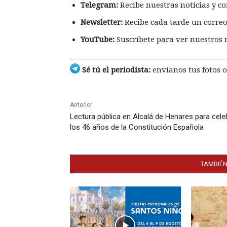
Telegram:
Recibe nuestras noticias y co
Newsletter:
Recibe cada tarde un correo
YouTube:
Suscríbete para ver nuestros 
Sé tú el periodista:
envíanos tus fotos o
Anterior
Lectura pública en Alcalá de Henares para cele
los 46 años de la Constitución Española
TAMBIÉN