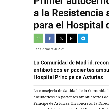
Primer autocerfi
a la Resistencia 
para el Hospital 
6 de diciembre de 2024
La Comunidad de Madrid, recono
antibióticos en pacientes ambul
Hospital Príncipe de Asturias
La consejería de Sanidad de la Comunidad
antibióticos en pacientes ambulatorios de
Príncipe de Asturias. En concreto, la Direc