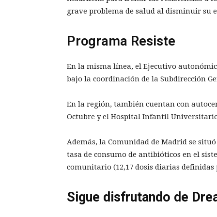
grave problema de salud al disminuir su e
Programa Resiste
En la misma línea, el Ejecutivo autonómic
bajo la coordinación de la Subdirección Ge
En la región, también cuentan con autocert
Octubre y el Hospital Infantil Universitari
Además, la Comunidad de Madrid se situó 
tasa de consumo de antibióticos en el sist
comunitario (12,17 dosis diarias definidas 
Sigue disfrutando de Dre