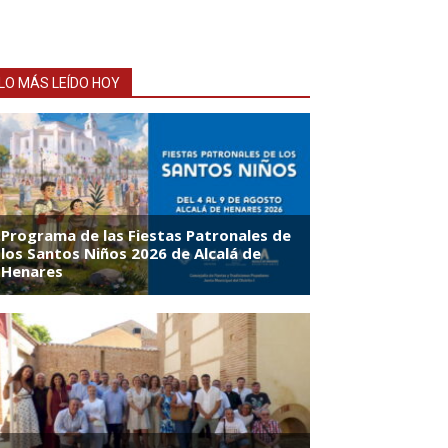
LO MÁS LEÍDO HOY