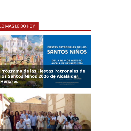
LO MÁS LEÍDO HOY