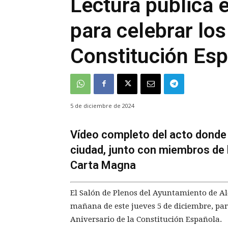
Lectura pública 
para celebrar los
Constitución Es
5 de diciembre de 2024
Vídeo completo del acto donde 
ciudad, junto con miembros de l
Carta Magna
El Salón de Plenos del Ayuntamiento de Al
mañana de este jueves 5 de diciembre, para
Aniversario de la Constitución Española.