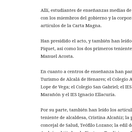
Allí, estudiantes de enseñanzas medias de 
con los miembros del gobierno y la corpor
artículos de la Carta Magna.
Han presidido el acto, y también han leído 
Piquet, así como los dos primeros teniente
Manuel Acosta.
En cuanto a centros de enseñanza han part
Turismo de Alcalá de Henares; el Colegio A
Lope de Vega; el Colegio San Gabriel; el IE
Marañón y el IES Ignacio Ellacuría.
Por su parte, también han leído los artícul
teniente de alcaldesa, Cristina Alcañiz; l
concejal de Salud, Teófilo Lozano; la edil