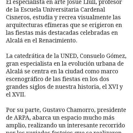
El especialista en arte Josué Llull, profesor
de la Escuela Universitaria Cardenal
Cisneros, estudia y recrea visualmente las
arquitecturas efímeras que se erigieron en
las fiestas más destacadas celebradas en
Alcalá en el Renacimiento.
La catedrática de la UNED, Consuelo Gómez,
gran especialista en la evolución urbana de
Alcalá se centra en la ciudad como marco
escenográfico de las fiestas en los dos
grandes siglos de nuestra historia, el XVI y
el XVII.
Por su parte, Gustavo Chamorro, presidente
de ARPA, abarca un espacio mucho más
amplio, realizando un interesante recorrido