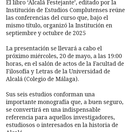
El libro ‘Alcalá Festejante’, editado por la
Institución de Estudios Complutenses reúne
las conferencias del curso que, bajo el
mismo título, organizó la Institución en
septiembre y octubre de 2025
La presentación se llevará a cabo el
próximo miércoles, 20 de mayo, a las 19:00
horas, en el salón de actos de la Facultad de
Filosofía y Letras de la Universidad de
Alcalá (Colegio de Málaga).
Sus seis estudios conforman una
importante monografía que, a buen seguro,
se convertirá en una indispensable
referencia para aquellos investigadores,
estudiosos o interesados en la historia de