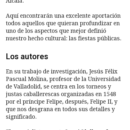
Alcalá.
Aquí encontrarán una excelente aportación
todos aquellos que quieran profundizar en
uno de los aspectos que mejor definió
nuestro hecho cultural: las fiestas públicas.
Los autores
En su trabajo de investigación, Jesús Félix
Pascual Molina, profesor de la Universidad
de Valladolid, se centra en los torneos y
justas caballerescas organizadas en 1548
por el príncipe Felipe, después, Felipe II, y
que nos desgrana en todos sus detalles y
significado.