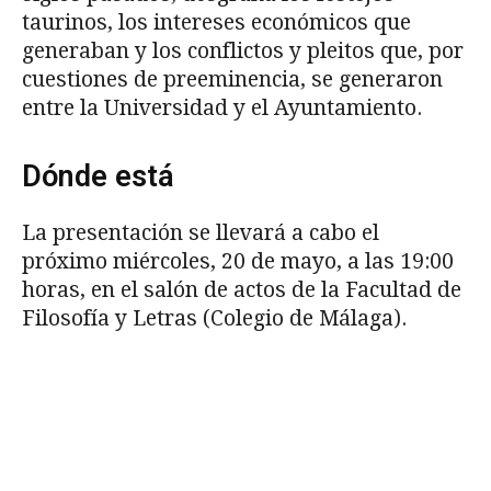
taurinos, los intereses económicos que
generaban y los conflictos y pleitos que, por
cuestiones de preeminencia, se generaron
entre la Universidad y el Ayuntamiento.
Dónde está
La presentación se llevará a cabo el
próximo miércoles, 20 de mayo, a las 19:00
horas, en el salón de actos de la Facultad de
Filosofía y Letras (Colegio de Málaga).