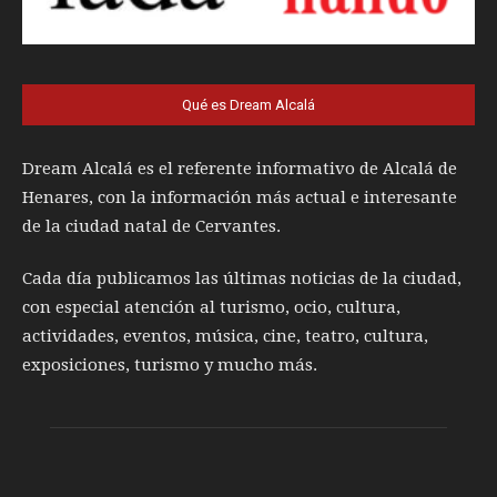
Qué es Dream Alcalá
Dream Alcalá es el referente informativo de Alcalá de
Henares, con la información más actual e interesante
de la ciudad natal de Cervantes.
Cada día publicamos las últimas noticias de la ciudad,
con especial atención al turismo, ocio, cultura,
actividades, eventos, música, cine, teatro, cultura,
exposiciones, turismo y mucho más.