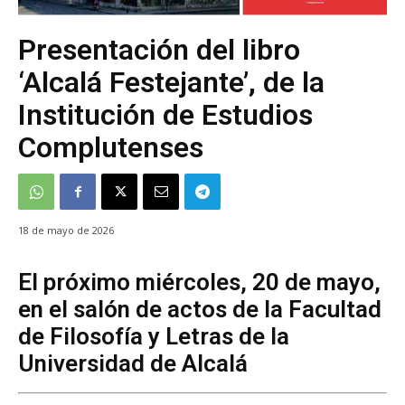
Presentación del libro
‘Alcalá Festejante’, de la
Institución de Estudios
Complutenses
18 de mayo de 2026
El próximo miércoles, 20 de mayo,
en el salón de actos de la Facultad
de Filosofía y Letras de la
Universidad de Alcalá