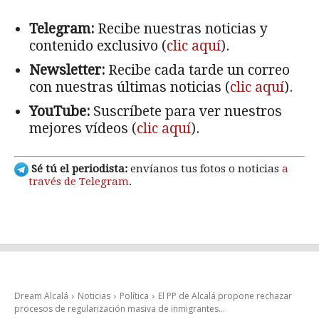
Telegram:
Recibe nuestras noticias y
contenido exclusivo (
clic aquí
).
Newsletter:
Recibe cada tarde un correo
con nuestras últimas noticias (
clic aquí
).
YouTube:
Suscríbete para ver nuestros
mejores vídeos (
clic aquí
).
Sé tú el periodista:
envíanos tus fotos o noticias
a
través de Telegram
.