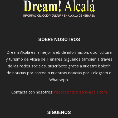
SOBRE NOSOTROS
Dream Alcalá es la mejor web de información, ocio, cultura
y turismo de Alcalá de Henares. Síguenos también a través
de las redes sociales, suscríbete gratis a nuestro boletín
de noticias por correo o nuestras noticias por Telegram o
WhatsApp.
Contacta con nosotros:
redaccion@dream-alcala.com
SÍGUENOS