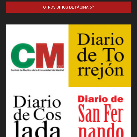
OTROS SITIOS DE PÁGINA 5™