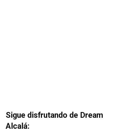
Sigue disfrutando de Dream
Alcalá: