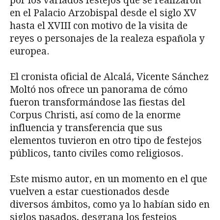
por los variados festejos que se realizaron
en el Palacio Arzobispal desde el siglo XV
hasta el XVIII con motivo de la visita de
reyes o personajes de la realeza española y
europea.
El cronista oficial de Alcalá, Vicente Sánchez
Moltó nos ofrece un panorama de cómo
fueron transformándose las fiestas del
Corpus Christi, así como de la enorme
influencia y transferencia que sus
elementos tuvieron en otro tipo de festejos
públicos, tanto civiles como religiosos.
Este mismo autor, en un momento en el que
vuelven a estar cuestionados desde
diversos ámbitos, como ya lo habían sido en
siglos pasados, desgrana los festejos