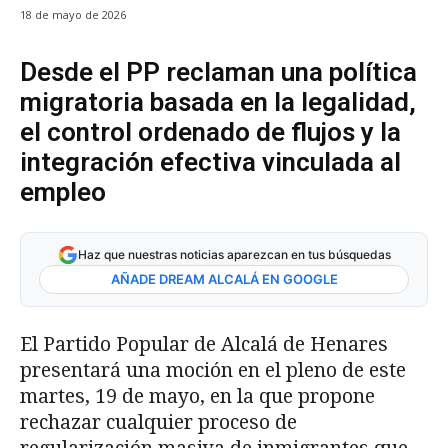
18 de mayo de 2026
Desde el PP reclaman una política
migratoria basada en la legalidad,
el control ordenado de flujos y la
integración efectiva vinculada al
empleo
Haz que nuestras noticias aparezcan en tus búsquedas
AÑADE DREAM ALCALÁ EN GOOGLE
El Partido Popular de Alcalá de Henares
presentará una moción en el pleno de este
martes, 19 de mayo, en la que propone
rechazar cualquier proceso de