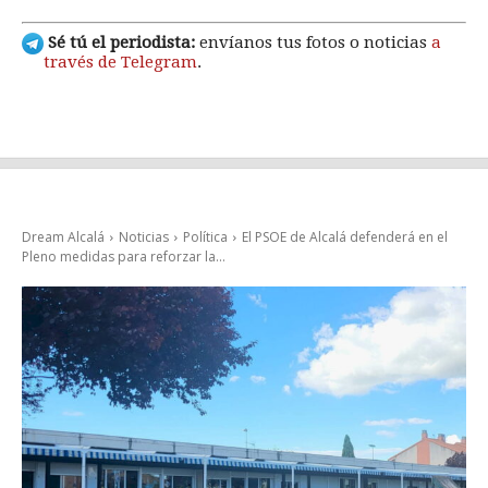
Sé tú el periodista:
envíanos tus fotos o noticias
a
través de Telegram
.