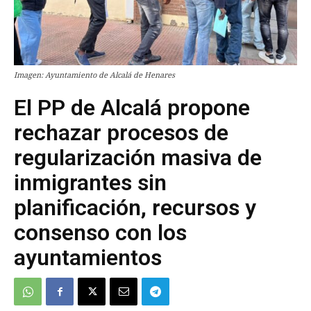
Imagen: Ayuntamiento de Alcalá de Henares
El PP de Alcalá propone
rechazar procesos de
regularización masiva de
inmigrantes sin
planificación, recursos y
consenso con los
ayuntamientos