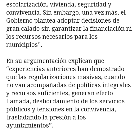
escolarización, vivienda, seguridad y
convivencia. Sin embargo, una vez más, el
Gobierno plantea adoptar decisiones de
gran calado sin garantizar la financiación ni
los recursos necesarios para los
municipios”.
En su argumentación explican que
“experiencias anteriores han demostrado
que las regularizaciones masivas, cuando
no van acompañadas de políticas integrales
y recursos suficientes, generan efecto
llamada, desbordamiento de los servicios
públicos y tensiones en la convivencia,
trasladando la presión a los
ayuntamientos”.