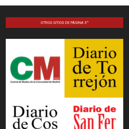
OTROS SITIOS DE PÁGINA 5™