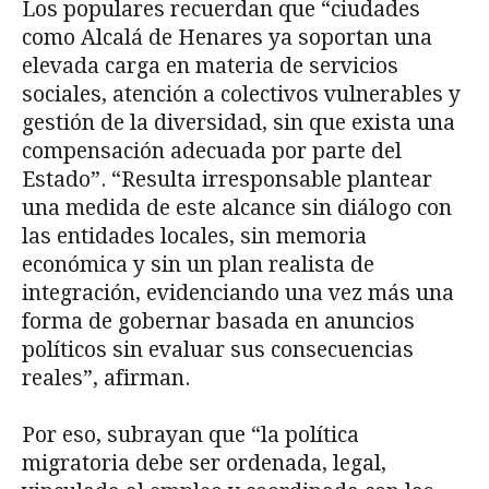
Los populares recuerdan que “ciudades
como Alcalá de Henares ya soportan una
elevada carga en materia de servicios
sociales, atención a colectivos vulnerables y
gestión de la diversidad, sin que exista una
compensación adecuada por parte del
Estado”. “Resulta irresponsable plantear
una medida de este alcance sin diálogo con
las entidades locales, sin memoria
económica y sin un plan realista de
integración, evidenciando una vez más una
forma de gobernar basada en anuncios
políticos sin evaluar sus consecuencias
reales”, afirman.
Por eso, subrayan que “la política
migratoria debe ser ordenada, legal,