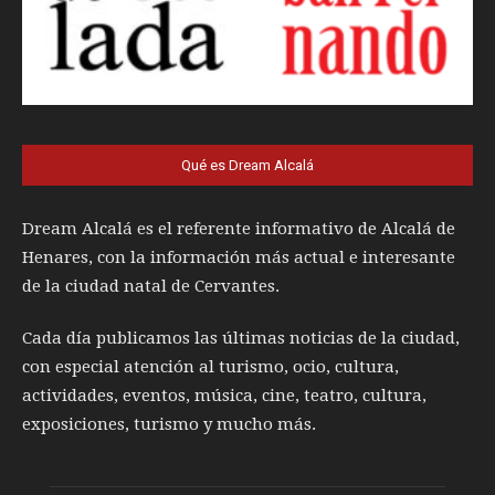
Qué es Dream Alcalá
Dream Alcalá es el referente informativo de Alcalá de
Henares, con la información más actual e interesante
de la ciudad natal de Cervantes.
Cada día publicamos las últimas noticias de la ciudad,
con especial atención al turismo, ocio, cultura,
actividades, eventos, música, cine, teatro, cultura,
exposiciones, turismo y mucho más.