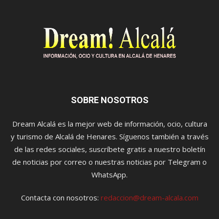
SOBRE NOSOTROS
Dream Alcalá es la mejor web de información, ocio, cultura
y turismo de Alcalá de Henares. Síguenos también a través
de las redes sociales, suscríbete gratis a nuestro boletín
de noticias por correo o nuestras noticias por Telegram o
WhatsApp.
Contacta con nosotros:
redaccion@dream-alcala.com