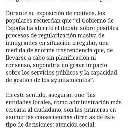
Durante su exposición de motivos, los
populares recuerdan que “el Gobierno de
España ha abierto el debate sobre posibles
procesos de regularización masiva de
inmigrantes en situación irregular, una
medida de enorme trascendencia que, de
llevarse a cabo sin planificación ni
consenso, supondría un grave impacto
sobre los servicios públicos y la capacidad
de gestión de los ayuntamientos”.
En este sentido, aseguran que “las
entidades locales, como administración más
cercana al ciudadano, son las primeras en
asumir las consecuencias directas de este
tipo de decisiones: atención social,