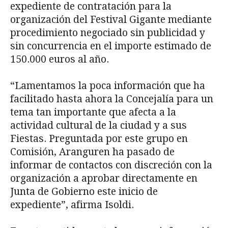
expediente de contratación para la
organización del Festival Gigante mediante
procedimiento negociado sin publicidad y
sin concurrencia en el importe estimado de
150.000 euros al año.
“Lamentamos la poca información que ha
facilitado hasta ahora la Concejalía para un
tema tan importante que afecta a la
actividad cultural de la ciudad y a sus
Fiestas. Preguntada por este grupo en
Comisión, Aranguren ha pasado de
informar de contactos con discreción con la
organización a aprobar directamente en
Junta de Gobierno este inicio de
expediente”, afirma Isoldi.