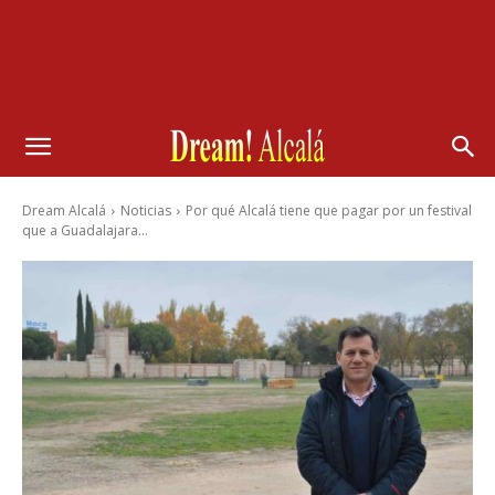
Dream Alcalá
Noticias
Por qué Alcalá tiene que pagar por un festival
que a Guadalajara...