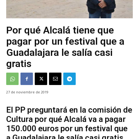
Por qué Alcalá tiene que
pagar por un festival que a
Guadalajara le salía casi
gratis
27 de noviembre de 2019
El PP preguntará en la comisión de
Cultura por qué Alcalá va a pagar
150.000 euros por un festival que
a Guadalajara le salía casi gratis.