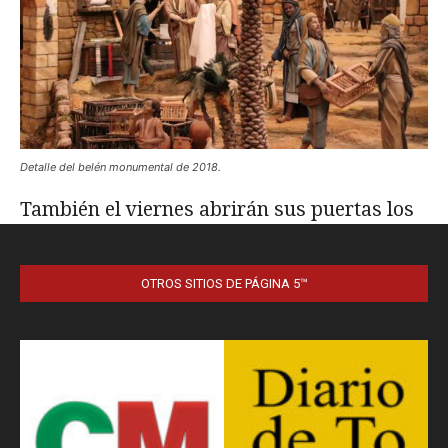
OTROS SITIOS DE PÁGINA 5™