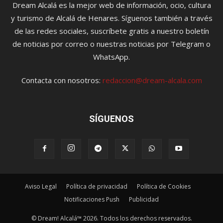
Dream Alcalá es la mejor web de información, ocio, cultura
y turismo de Alcalá de Henares. Síguenos también a través
de las redes sociales, suscríbete gratis a nuestro boletín
de noticias por correo o nuestras noticias por Telegram o
WhatsApp.
Contacta con nosotros:
redaccion@dream-alcala.com
SÍGUENOS
Aviso Legal
Política de privacidad
Política de Cookies
Notificaciones Push
Publicidad
© Dream! Alcalá™ 2026. Todos los derechos reservados.