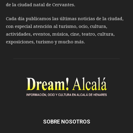
de la ciudad natal de Cervantes.
Cada día publicamos las últimas noticias de la ciudad,
con especial atención al turismo, ocio, cultura,
actividades, eventos, música, cine, teatro, cultura,
exposiciones, turismo y mucho más.
SOBRE NOSOTROS