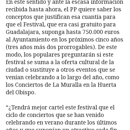
En este sentido y ante la escasa información
recibida hasta ahora, el PP quiere saber los
conceptos que justifican esa cuantía para
que el Festival, que era casi gratuito para
Guadalajara, suponga hasta 750.000 euros
al Ayuntamiento en los próximos cinco años
(tres años más dos prorrogables). De este
modo, los populares preguntarán si este
festival se suma a la oferta cultural de la
ciudad o sustituye a otros eventos que se
venían celebrando a lo largo del año, como
los Conciertos de La Muralla en la Huerta
del Obispo.
“¿Tendrá mejor cartel este festival que el
ciclo de conciertos que se han venido
celebrando en verano durante los últimos