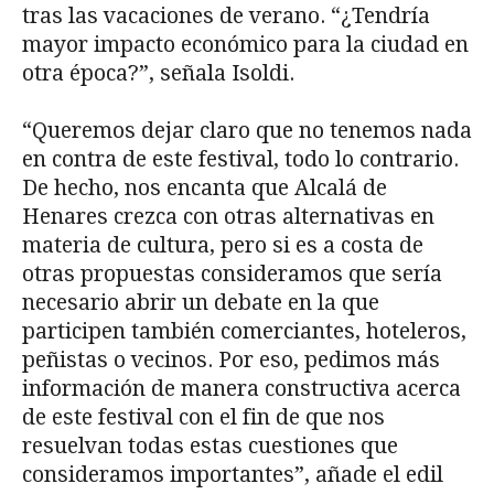
tras las vacaciones de verano. “¿Tendría
mayor impacto económico para la ciudad en
otra época?”, señala Isoldi.
“Queremos dejar claro que no tenemos nada
en contra de este festival, todo lo contrario.
De hecho, nos encanta que Alcalá de
Henares crezca con otras alternativas en
materia de cultura, pero si es a costa de
otras propuestas consideramos que sería
necesario abrir un debate en la que
participen también comerciantes, hoteleros,
peñistas o vecinos. Por eso, pedimos más
información de manera constructiva acerca
de este festival con el fin de que nos
resuelvan todas estas cuestiones que
consideramos importantes”, añade el edil