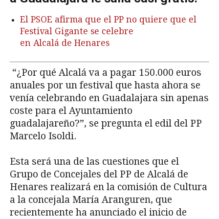
El PSOE afirma que el PP no quiere que el
Festival Gigante se celebre
en Alcalá de Henares
“¿Por qué Alcalá va a pagar 150.000 euros
anuales por un festival que hasta ahora se
venía celebrando en Guadalajara sin apenas
coste para el Ayuntamiento
guadalajareño?”, se pregunta el edil del PP
Marcelo Isoldi.
Esta será una de las cuestiones que el
Grupo de Concejales del PP de Alcalá de
Henares realizará en la comisión de Cultura
a la concejala María Aranguren, que
recientemente ha anunciado el inicio de