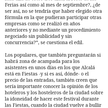
Ferias así como al mes de septiembre?, ¿de
ser así, no se tendría que haber elegido otra
fórmula en la que pudieran participar otras
empresas como se realizó en años
anteriores y no mediante un procedimiento
negociado sin publicidad y sin
concurrencia?”, se cuestiona el edil.
Los populares, que también preguntarán si
habrá zona de acampada para los
asistentes en unos días en los que Alcalá
está en Fiestas -y si es así, dónde- o el
precio de las entradas, también creen que
sería importante conocer la opinión de los
hoteleros y los hosteleros de la ciudad sobre
la idoneidad de hacer este festival durante
las Fiestas, cuando la ciudad vuelve a bullir