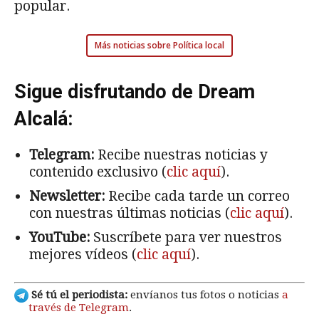
popular.
Más noticias sobre Política local
Sigue disfrutando de Dream
Alcalá:
Telegram:
Recibe nuestras noticias y
contenido exclusivo (
clic aquí
).
Newsletter:
Recibe cada tarde un correo
con nuestras últimas noticias (
clic aquí
).
YouTube:
Suscríbete para ver nuestros
mejores vídeos (
clic aquí
).
Sé tú el periodista:
envíanos tus fotos o noticias
a
través de Telegram
.