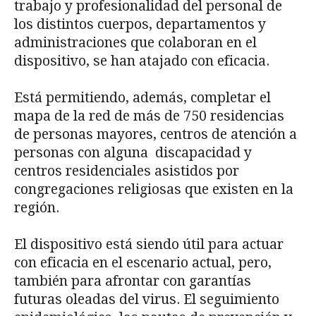
trabajo y profesionalidad del personal de
los distintos cuerpos, departamentos y
administraciones que colaboran en el
dispositivo, se han atajado con eficacia.
Está permitiendo, además, completar el
mapa de la red de más de 750 residencias
de personas mayores, centros de atención a
personas con alguna discapacidad y
centros residenciales asistidos por
congregaciones religiosas que existen en la
región.
El dispositivo está siendo útil para actuar
con eficacia en el escenario actual, pero,
también para afrontar con garantías
futuras oleadas del virus. El seguimiento