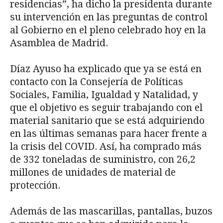
residencias”, ha dicho la presidenta durante
su intervención en las preguntas de control
al Gobierno en el pleno celebrado hoy en la
Asamblea de Madrid.
Díaz Ayuso ha explicado que ya se está en
contacto con la Consejería de Políticas
Sociales, Familia, Igualdad y Natalidad, y
que el objetivo es seguir trabajando con el
material sanitario que se está adquiriendo
en las últimas semanas para hacer frente a
la crisis del COVID. Así, ha comprado más
de 332 toneladas de suministro, con 26,2
millones de unidades de material de
protección.
Además de las mascarillas, pantallas, buzos