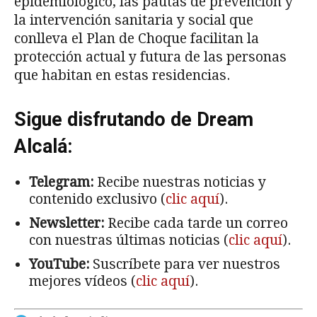
epidemiológico, las pautas de prevención y
la intervención sanitaria y social que
conlleva el Plan de Choque facilitan la
protección actual y futura de las personas
que habitan en estas residencias.
Sigue disfrutando de Dream
Alcalá:
Telegram:
Recibe nuestras noticias y
contenido exclusivo (
clic aquí
).
Newsletter:
Recibe cada tarde un correo
con nuestras últimas noticias (
clic aquí
).
YouTube:
Suscríbete para ver nuestros
mejores vídeos (
clic aquí
).