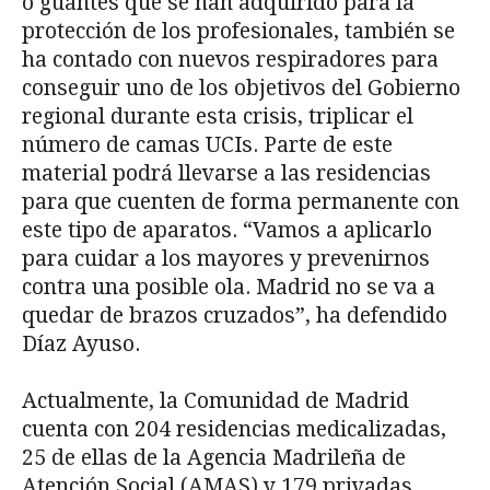
o guantes que se han adquirido para la
protección de los profesionales, también se
ha contado con nuevos respiradores para
conseguir uno de los objetivos del Gobierno
regional durante esta crisis, triplicar el
número de camas UCIs. Parte de este
material podrá llevarse a las residencias
para que cuenten de forma permanente con
este tipo de aparatos. “Vamos a aplicarlo
para cuidar a los mayores y prevenirnos
contra una posible ola. Madrid no se va a
quedar de brazos cruzados”, ha defendido
Díaz Ayuso.
Actualmente, la Comunidad de Madrid
cuenta con 204 residencias medicalizadas,
25 de ellas de la Agencia Madrileña de
Atención Social (AMAS) y 179 privadas.