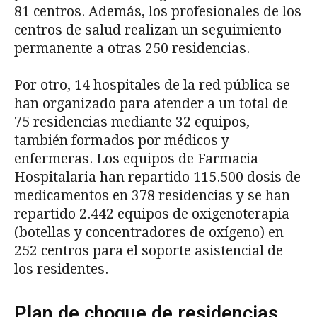
81 centros. Además, los profesionales de los
centros de salud realizan un seguimiento
permanente a otras 250 residencias.
Por otro, 14 hospitales de la red pública se
han organizado para atender a un total de
75 residencias mediante 32 equipos,
también formados por médicos y
enfermeras. Los equipos de Farmacia
Hospitalaria han repartido 115.500 dosis de
medicamentos en 378 residencias y se han
repartido 2.442 equipos de oxigenoterapia
(botellas y concentradores de oxígeno) en
252 centros para el soporte asistencial de
los residentes.
Plan de choque de residencias