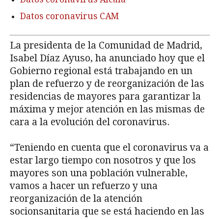
Datos coronavirus CAM
La presidenta de la Comunidad de Madrid,
Isabel Díaz Ayuso, ha anunciado hoy que el
Gobierno regional está trabajando en un
plan de refuerzo y de reorganización de las
residencias de mayores para garantizar la
máxima y mejor atención en las mismas de
cara a la evolución del coronavirus.
“Teniendo en cuenta que el coronavirus va a
estar largo tiempo con nosotros y que los
mayores son una población vulnerable,
vamos a hacer un refuerzo y una
reorganización de la atención
socionsanitaria que se está haciendo en las