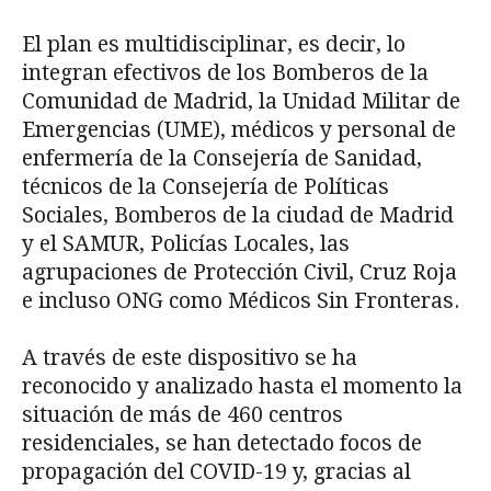
El plan es multidisciplinar, es decir, lo
integran efectivos de los Bomberos de la
Comunidad de Madrid, la Unidad Militar de
Emergencias (UME), médicos y personal de
enfermería de la Consejería de Sanidad,
técnicos de la Consejería de Políticas
Sociales, Bomberos de la ciudad de Madrid
y el SAMUR, Policías Locales, las
agrupaciones de Protección Civil, Cruz Roja
e incluso ONG como Médicos Sin Fronteras.
A través de este dispositivo se ha
reconocido y analizado hasta el momento la
situación de más de 460 centros
residenciales, se han detectado focos de
propagación del COVID-19 y, gracias al