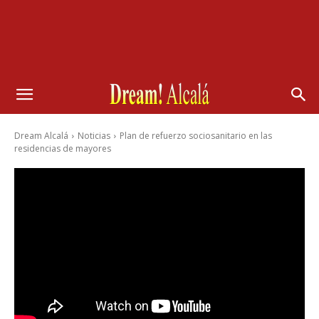
Dream Alcalá
Noticias
Plan de refuerzo sociosanitario en las
residencias de mayores