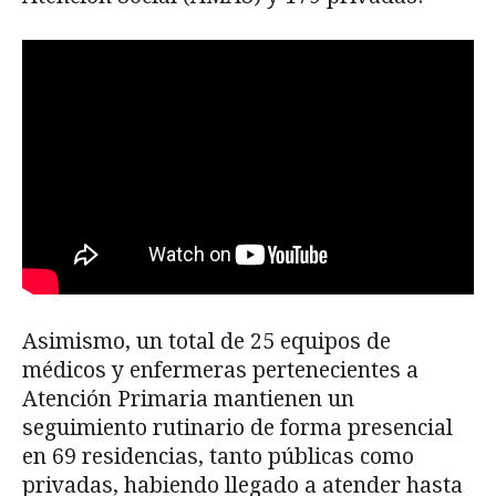
Asimismo, un total de 25 equipos de
médicos y enfermeras pertenecientes a
Atención Primaria mantienen un
seguimiento rutinario de forma presencial
en 69 residencias, tanto públicas como
privadas, habiendo llegado a atender hasta