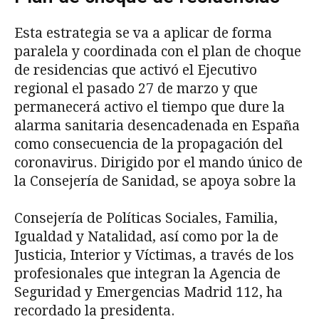
Esta estrategia se va a aplicar de forma
paralela y coordinada con el plan de choque
de residencias que activó el Ejecutivo
regional el pasado 27 de marzo y que
permanecerá activo el tiempo que dure la
alarma sanitaria desencadenada en España
como consecuencia de la propagación del
coronavirus. Dirigido por el mando único de
la Consejería de Sanidad, se apoya sobre la
Consejería de Políticas Sociales, Familia,
Igualdad y Natalidad, así como por la de
Justicia, Interior y Víctimas, a través de los
profesionales que integran la Agencia de
Seguridad y Emergencias Madrid 112, ha
recordado la presidenta.