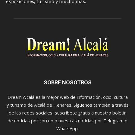
exposiciones, turismo y mucho más.
SOBRE NOSOTROS
Dream Alcalá es la mejor web de información, ocio, cultura
y turismo de Alcalá de Henares. Síguenos también a través
de las redes sociales, suscríbete gratis a nuestro boletín
de noticias por correo o nuestras noticias por Telegram o
WhatsApp.