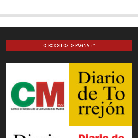
OTROS SITIOS DE PÁGINA 5™