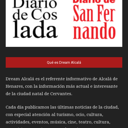
Qué es Dream Alcalá
Dream Alcalá es el referente informativo de Alcalá de
Henares, con la información más actual e interesante
de la ciudad natal de Cervantes.
Cada día publicamos las últimas noticias de la ciudad,
con especial atención al turismo, ocio, cultura,
actividades, eventos, música, cine, teatro, cultura,