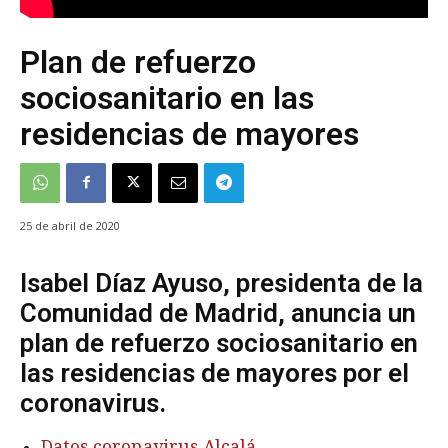
Plan de refuerzo
sociosanitario en las
residencias de mayores
25 de abril de 2020
Isabel Díaz Ayuso, presidenta de la
Comunidad de Madrid, anuncia un
plan de refuerzo sociosanitario en
las residencias de mayores por el
coronavirus.
Datos coronavirus Alcalá