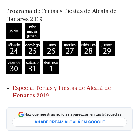
Programa de Ferias y Fiestas de Alcalá de
Henares 2019:
Especial Ferias y Fiestas de Alcalá de
Henares 2019
Haz que nuestras noticias aparezcan en tus búsquedas
AÑADE DREAM ALCALÁ EN GOOGLE