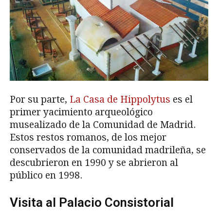
Por su parte,
La Casa de Hippolytus
es el
primer yacimiento arqueológico
musealizado de la Comunidad de Madrid.
Estos restos romanos, de los mejor
conservados de la comunidad madrileña, se
descubrieron en 1990 y se abrieron al
público en 1998.
Visita al Palacio Consistorial