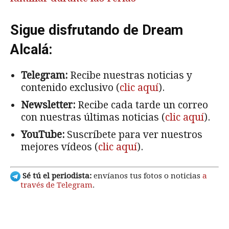
Sigue disfrutando de Dream
Alcalá:
Telegram:
Recibe nuestras noticias y
contenido exclusivo (
clic aquí
).
Newsletter:
Recibe cada tarde un correo
con nuestras últimas noticias (
clic aquí
).
YouTube:
Suscríbete para ver nuestros
mejores vídeos (
clic aquí
).
Sé tú el periodista:
envíanos tus fotos o noticias
a
través de Telegram
.