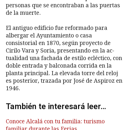
personas que se encontraban a las puertas
de la muerte.
El antiguo edificio fue reformado para
albergar el Ayuntamiento o casa
consistorial en 1870, según proyecto de
Cirilo Vara y Soria, presentando en la ac­
tualidad una fachada de estilo ecléctico, con
doble entrada y balconada corrida en la
planta principal. La elevada torre del reloj
es posterior, trazada por José de Aspiroz en
1946.
También te interesará leer…
Conoce Alcalá con tu familia: turismo
familiar durante las Ferias