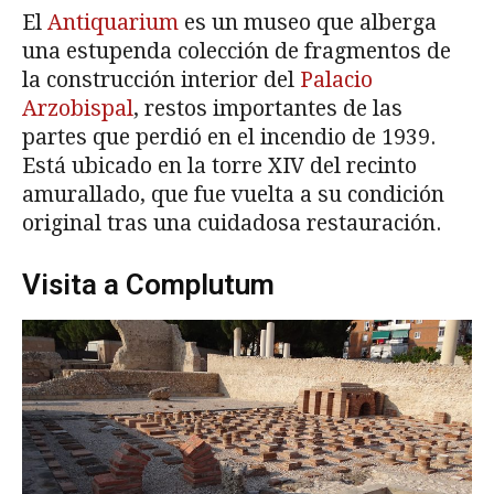
El
Antiquarium
es un museo que alberga
una estupenda colección de fragmentos de
la construcción interior del
Palacio
Arzobispal
, restos importantes de las
partes que perdió en el incendio de 1939.
Está ubicado en la torre XIV del recinto
amurallado, que fue vuelta a su condición
original tras una cuidadosa restauración.
Visita a Complutum