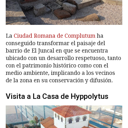
La
Ciudad Romana de Complutum
ha
conseguido transformar el paisaje del
barrio de El Juncal en que se encuentra
ubicado con un desarrollo respetuoso, tanto
con el patrimonio histórico como con el
medio ambiente, implicando a los vecinos
de la zona en su conservación y difusión.
Visita a La Casa de Hyppolytus