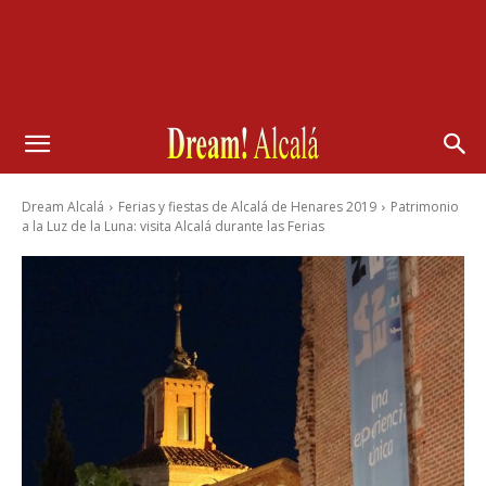
Dream Alcalá
Ferias y fiestas de Alcalá de Henares 2019
Patrimonio
a la Luz de la Luna: visita Alcalá durante las Ferias