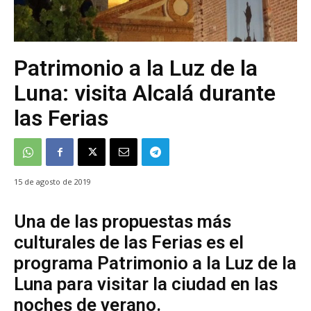
Patrimonio a la Luz de la
Luna: visita Alcalá durante
las Ferias
15 de agosto de 2019
Una de las propuestas más
culturales de las Ferias es el
programa Patrimonio a la Luz de la
Luna para visitar la ciudad en las
noches de verano.