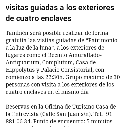
visitas guiadas a los exteriores
de cuatro enclaves
También será posible realizar de forma
gratuita las visitas guiadas de “Patrimonio
a la luz de la luna”, a los exteriores de
lugares como el Recinto Amurallado-
Antiquarium, Complutum, Casa de
Hippolytus y Palacio Consistorial, con
comienzo a las 22:30h. Grupo máximo de 30
personas con visita a los exteriores de los
cuatro enclaves en el mismo día
Reservas en la Oficina de Turismo Casa de
la Entrevista (Calle San Juan s/n). Telf. 91
881 06 34. Punto de encuentro: 5 minutos