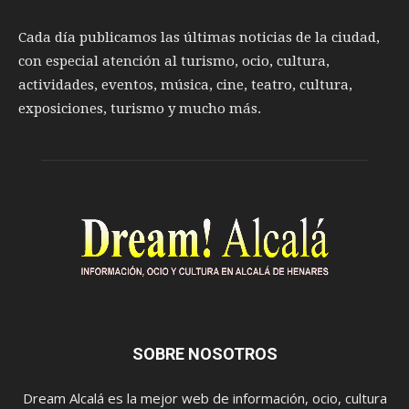
Cada día publicamos las últimas noticias de la ciudad,
con especial atención al turismo, ocio, cultura,
actividades, eventos, música, cine, teatro, cultura,
exposiciones, turismo y mucho más.
SOBRE NOSOTROS
Dream Alcalá es la mejor web de información, ocio, cultura