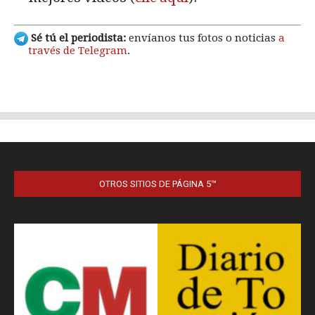
OTROS SITIOS DE PÁGINA 5™