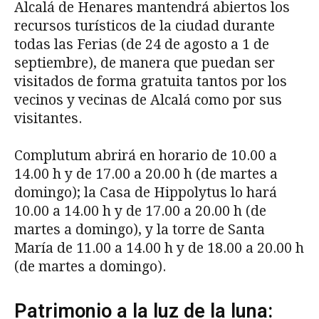
Alcalá de Henares mantendrá abiertos los
recursos turísticos de la ciudad durante
todas las Ferias (de 24 de agosto a 1 de
septiembre), de manera que puedan ser
visitados de forma gratuita tantos por los
vecinos y vecinas de Alcalá como por sus
visitantes.
Complutum abrirá en horario de 10.00 a
14.00 h y de 17.00 a 20.00 h (de martes a
domingo); la Casa de Hippolytus lo hará
10.00 a 14.00 h y de 17.00 a 20.00 h (de
martes a domingo), y la torre de Santa
María de 11.00 a 14.00 h y de 18.00 a 20.00 h
(de martes a domingo).
Patrimonio a la luz de la luna: