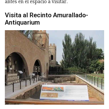
antes en el espacio a visitar.
Visita al Recinto Amurallado-
Antiquarium