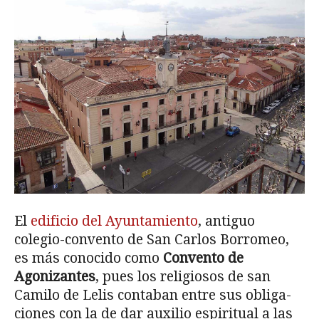
El
edificio del Ayuntamiento
, antiguo
colegio-convento de San Carlos Borromeo,
es más conocido como
Convento de
Agonizantes
, pues los religiosos de san
Camilo de Lelis contaban entre sus obliga­
ciones con la de dar auxilio espiritual a las