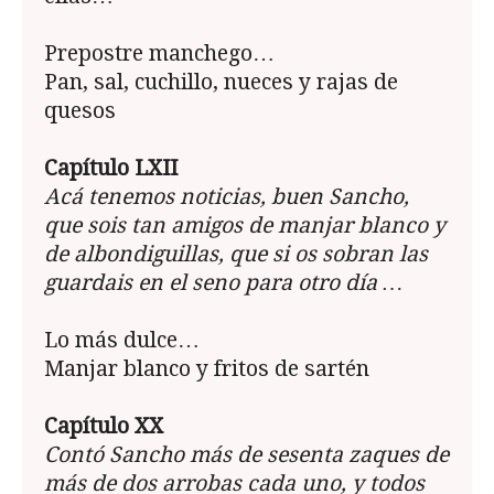
Prepostre manchego…
Pan, sal, cuchillo, nueces y rajas de
quesos
Capítulo LXII
Acá tenemos noticias, buen Sancho,
que sois tan amigos de manjar blanco y
de albondiguillas, que si os sobran las
guardais en el seno para otro día …
Lo más dulce…
Manjar blanco y fritos de sartén
Capítulo XX
Contó Sancho más de sesenta zaques de
más de dos arrobas cada uno, y todos