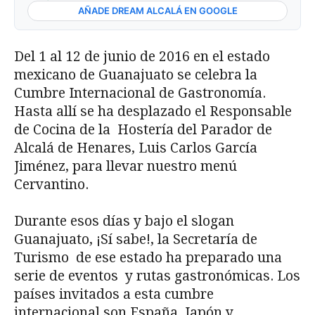
AÑADE DREAM ALCALÁ EN GOOGLE
Del 1 al 12 de junio de 2016 en el estado
mexicano de Guanajuato se celebra la
Cumbre Internacional de Gastronomía.
Hasta allí se ha desplazado el Responsable
de Cocina de la Hostería del Parador de
Alcalá de Henares, Luis Carlos García
Jiménez, para llevar nuestro menú
Cervantino.
Durante esos días y bajo el slogan
Guanajuato, ¡Sí sabe!, la Secretaría de
Turismo de ese estado ha preparado una
serie de eventos y rutas gastronómicas. Los
países invitados a esta cumbre
internacional son España, Japón y