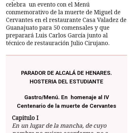
celebra un evento con el Menú
conmemorativo de la muerte de Miguel de
Cervantes en el restaurante Casa Valadez de
Guanajuato para 50 comensales y que
preparará Luis Carlos García junto al
técnico de restauración Julio Cirujano.
PARADOR DE ALCALÁ DE HENARES.
HOSTERIA DEL ESTUDIANTE
Gastro/Menú. En homenaje al IV
Centenario de la muerte de Cervantes
Capitulo I
En un lugar de la mancha, de cuyo