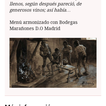
llenos, según después pareció, de
generosos vinos; así había…
Menú armonizado con Bodegas
Marañones D.O Madrid