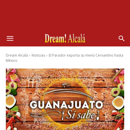
Dream Alcalá
Noticias
El Parador exporta su menú Cervantino hasta
México