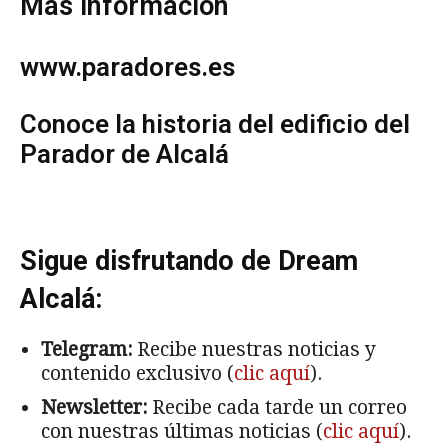
Más información
www.paradores.es
Conoce la historia del edificio del
Parador de Alcalá
Sigue disfrutando de Dream
Alcalá:
Telegram:
Recibe nuestras noticias y
contenido exclusivo (
clic aquí
).
Newsletter:
Recibe cada tarde un correo
con nuestras últimas noticias (
clic aquí
).