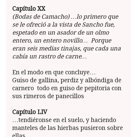
Capítulo XX
(Bodas de Camacho) …lo primero que
se le ofreció a la vista de Sancho fue,
espetado en un asador de un olmo
entero, un entero novillo… Porque
eran seis medias tinajas, que cada una
cabía un rastro de carne…
En el modo en que concluye…
Guiso de gallina, perdiz y albóndiga de
carnero todo en guiso de pepitoria con
sus rimeros de panecillos
Capítulo LIV
…tendiéronse en el suelo, y haciendo
manteles de las hierbas pusieron sobre
ellas…