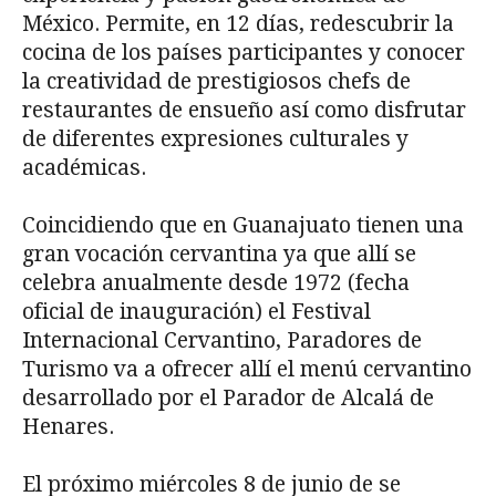
México. Permite, en 12 días, redescubrir la
cocina de los países participantes y conocer
la creatividad de prestigiosos chefs de
restaurantes de ensueño así como disfrutar
de diferentes expresiones culturales y
académicas.
Coincidiendo que en Guanajuato tienen una
gran vocación cervantina ya que allí se
celebra anualmente desde 1972 (fecha
oficial de inauguración) el Festival
Internacional Cervantino, Paradores de
Turismo va a ofrecer allí el menú cervantino
desarrollado por el Parador de Alcalá de
Henares.
El próximo miércoles 8 de junio de se