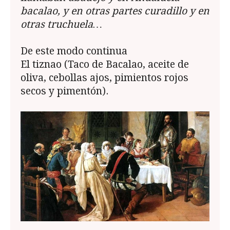
bacalao, y en otras partes curadillo y en
otras truchuela…
De este modo continua
El tiznao (Taco de Bacalao, aceite de
oliva, cebollas ajos, pimientos rojos
secos y pimentón).