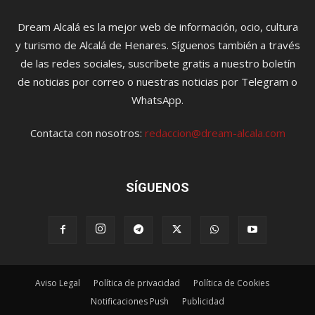
Dream Alcalá es la mejor web de información, ocio, cultura
y turismo de Alcalá de Henares. Síguenos también a través
de las redes sociales, suscríbete gratis a nuestro boletín
de noticias por correo o nuestras noticias por Telegram o
WhatsApp.
Contacta con nosotros:
redaccion@dream-alcala.com
SÍGUENOS
Aviso Legal
Política de privacidad
Política de Cookies
Notificaciones Push
Publicidad