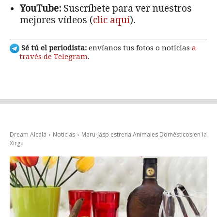
YouTube:
Suscríbete para ver nuestros
mejores vídeos (
clic aquí
).
Sé tú el periodista:
envíanos tus fotos o noticias
a
través de Telegram
.