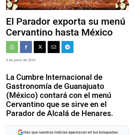
El Parador exporta su menú
Cervantino hasta México
6 de junio de 2016
La Cumbre Internacional de
Gastronomía de Guanajuato
(México) contará con el menú
Cervantino que se sirve en el
Parador de Alcalá de Henares.
Haz que nuestras noticias aparezcan en tus búsquedas