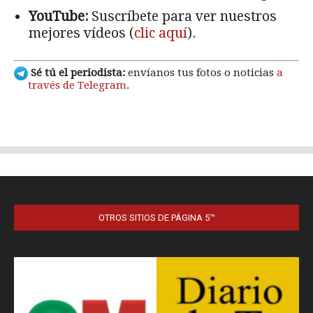
OTROS SITIOS DE PÁGINA 5™