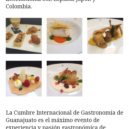
Colombia.
La Cumbre Internacional de Gastronomía de
Guanajuato es el máximo evento de
experiencia y pasión gastronómica de