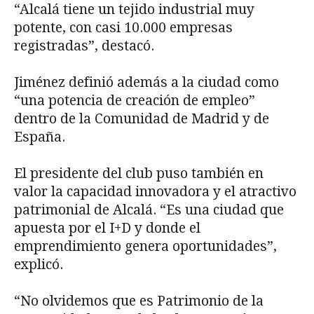
“Alcalá tiene un tejido industrial muy
potente, con casi 10.000 empresas
registradas”, destacó.
Jiménez definió además a la ciudad como
“una potencia de creación de empleo”
dentro de la Comunidad de Madrid y de
España.
El presidente del club puso también en
valor la capacidad innovadora y el atractivo
patrimonial de Alcalá. “Es una ciudad que
apuesta por el I+D y donde el
emprendimiento genera oportunidades”,
explicó.
“No olvidemos que es Patrimonio de la