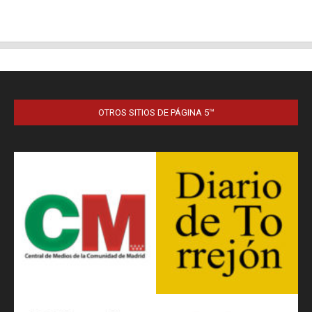
OTROS SITIOS DE PÁGINA 5™