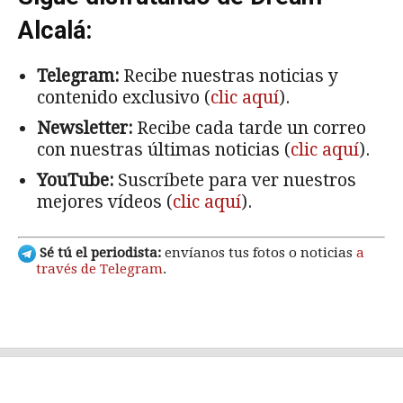
Alcalá:
Telegram:
Recibe nuestras noticias y
contenido exclusivo (
clic aquí
).
Newsletter:
Recibe cada tarde un correo
con nuestras últimas noticias (
clic aquí
).
YouTube:
Suscríbete para ver nuestros
mejores vídeos (
clic aquí
).
Sé tú el periodista:
envíanos tus fotos o noticias
a
través de Telegram
.