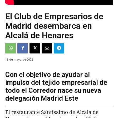
El Club de Empresarios de
Madrid desembarca en
Alcalá de Henares
13 de mayo de 2026
Con el objetivo de ayudar al
impulso del tejido empresarial de
todo el Corredor nace su nueva
delegación Madrid Este
El restaurante Santissimo de Alcalá de