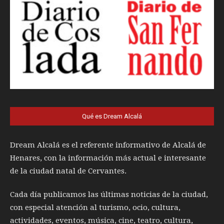
Qué es Dream Alcalá
Dream Alcalá es el referente informativo de Alcalá de
Henares, con la información más actual e interesante
de la ciudad natal de Cervantes.
Cada día publicamos las últimas noticias de la ciudad,
con especial atención al turismo, ocio, cultura,
actividades, eventos, música, cine, teatro, cultura,