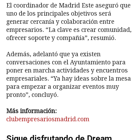
El coordinador de Madrid Este aseguró que
uno de los principales objetivos será
generar cercanía y colaboración entre
empresarios. “La clave es crear comunidad,
ofrecer soporte y compañía”, resumió.
Además, adelantó que ya existen
conversaciones con el Ayuntamiento para
poner en marcha actividades y encuentros
empresariales. “Ya hay ideas sobre la mesa
para empezar a organizar eventos muy
pronto”, concluyó.
Más información:
clubempresariosmadrid.com
Sigue disfrutando de Dream