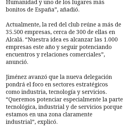
Humanidad y uno de los lugares más
bonitos de España”, añadió.
Actualmente, la red del club reúne a más de
35.500 empresas, cerca de 300 de ellas en
Alcalá. “Nuestra idea es alcanzar las 1.000
empresas este año y seguir potenciando
encuentros y relaciones comerciales”,
anunció.
Jiménez avanzó que la nueva delegación
pondrá el foco en sectores estratégicos
como industria, tecnología y servicios.
“Queremos potenciar especialmente la parte
tecnológica, industrial y de servicios porque
estamos en una zona claramente
industrial”, explicó.