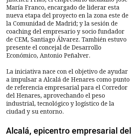
María Franco, encargado de liderar esta
nueva etapa del proyecto en la zona este de
la Comunidad de Madrid; y la sesión de
coaching del empresario y socio fundador
de CEM, Santiago Álvarez. También estuvo
presente el concejal de Desarrollo
Económico, Antonio Peñalver.
La iniciativa nace con el objetivo de ayudar
a impulsar a Alcalá de Henares como punto
de referencia empresarial para el Corredor
del Henares, aprovechando el peso
industrial, tecnológico y logístico de la
ciudad y su entorno.
Alcalá, epicentro empresarial del