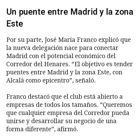
Un puente entre Madrid y la zona
Este
Por su parte, José María Franco explicó que
la nueva delegación nace para conectar
Madrid con el potencial económico del
Corredor del Henares. “El objetivo es tender
puentes entre Madrid y la zona Este, con
Alcalá como epicentro”, señaló.
Franco destacó que el club está abierto a
empresas de todos los tamaños. “Queremos
que cualquier empresa del Corredor pueda
unirse y desarrollar su negocio de una
forma diferente”, afirmó.