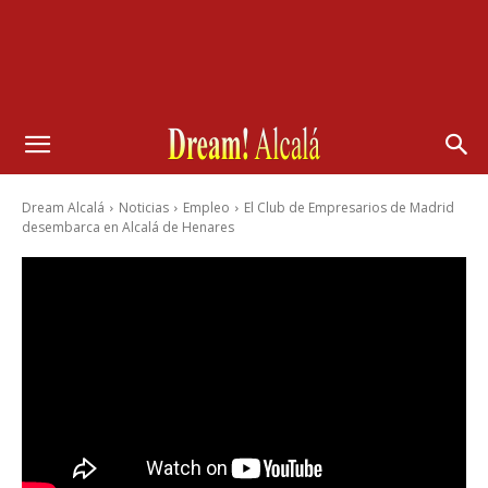
Dream Alcalá
Noticias
Empleo
El Club de Empresarios de Madrid
desembarca en Alcalá de Henares