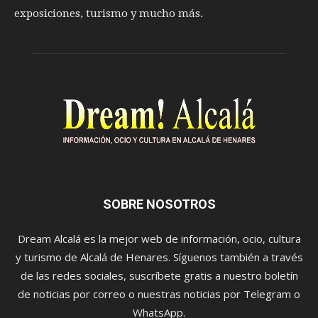
exposiciones, turismo y mucho más.
SOBRE NOSOTROS
Dream Alcalá es la mejor web de información, ocio, cultura
y turismo de Alcalá de Henares. Síguenos también a través
de las redes sociales, suscríbete gratis a nuestro boletín
de noticias por correo o nuestras noticias por Telegram o
WhatsApp.