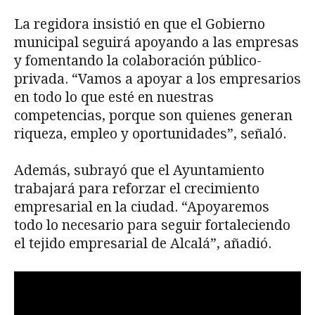
La regidora insistió en que el Gobierno
municipal seguirá apoyando a las empresas
y fomentando la colaboración público-
privada. “Vamos a apoyar a los empresarios
en todo lo que esté en nuestras
competencias, porque son quienes generan
riqueza, empleo y oportunidades”, señaló.
Además, subrayó que el Ayuntamiento
trabajará para reforzar el crecimiento
empresarial en la ciudad. “Apoyaremos
todo lo necesario para seguir fortaleciendo
el tejido empresarial de Alcalá”, añadió.