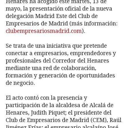
Henares ha acogido este martes, 13 de
mayo, la presentación oficial de la nueva
delegación Madrid Este del Club de
Empresarios de Madrid (más información:
clubempresariosmadrid.com
).
Se trata de una iniciativa que pretende
conectar a empresarios, emprendedores y
profesionales del Corredor del Henares
mediante una red de colaboración,
formación y generación de oportunidades
de negocio.
El acto contó con la presencia y
participación de la alcaldesa de Alcalá de
Henares, Judith Piquet; el presidente del
Club de Empresarios de Madrid (CEM), Raúl
Jiménez Frías; el empresario alcalaíno José