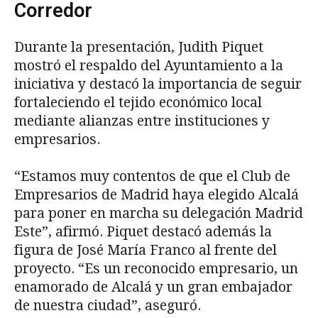
Corredor
Durante la presentación, Judith Piquet
mostró el respaldo del Ayuntamiento a la
iniciativa y destacó la importancia de seguir
fortaleciendo el tejido económico local
mediante alianzas entre instituciones y
empresarios.
“Estamos muy contentos de que el Club de
Empresarios de Madrid haya elegido Alcalá
para poner en marcha su delegación Madrid
Este”, afirmó. Piquet destacó además la
figura de José María Franco al frente del
proyecto. “Es un reconocido empresario, un
enamorado de Alcalá y un gran embajador
de nuestra ciudad”, aseguró.