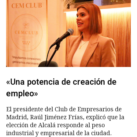
«Una potencia de creación de
empleo»
El presidente del Club de Empresarios de
Madrid, Raúl Jiménez Frías, explicó que la
elección de Alcalá responde al peso
industrial y empresarial de la ciudad.