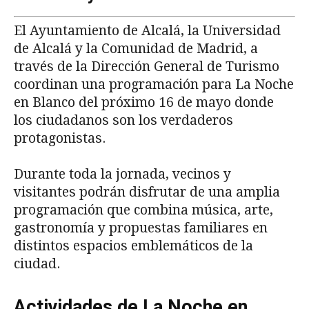
El Ayuntamiento de Alcalá, la Universidad
de Alcalá y la Comunidad de Madrid, a
través de la Dirección General de Turismo
coordinan una programación para La Noche
en Blanco del próximo 16 de mayo donde
los ciudadanos son los verdaderos
protagonistas.
Durante toda la jornada, vecinos y
visitantes podrán disfrutar de una amplia
programación que combina música, arte,
gastronomía y propuestas familiares en
distintos espacios emblemáticos de la
ciudad.
Actividades de La Noche en