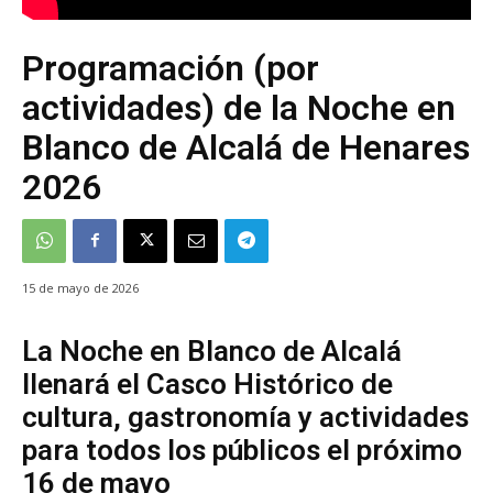
Programación (por
actividades) de la Noche en
Blanco de Alcalá de Henares
2026
15 de mayo de 2026
La Noche en Blanco de Alcalá
llenará el Casco Histórico de
cultura, gastronomía y actividades
para todos los públicos el próximo
16 de mayo