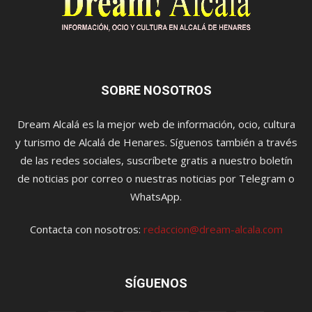
SOBRE NOSOTROS
Dream Alcalá es la mejor web de información, ocio, cultura
y turismo de Alcalá de Henares. Síguenos también a través
de las redes sociales, suscríbete gratis a nuestro boletín
de noticias por correo o nuestras noticias por Telegram o
WhatsApp.
Contacta con nosotros:
redaccion@dream-alcala.com
SÍGUENOS