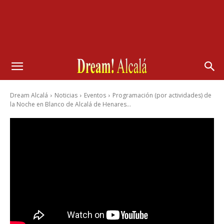
Dream Alcalá
Noticias
Eventos
Programación (por actividades) de
la Noche en Blanco de Alcalá de Henares...