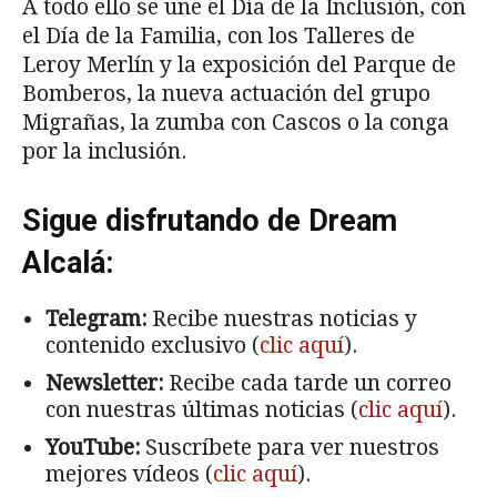
A todo ello se une el Día de la Inclusión, con
el Día de la Familia, con los Talleres de
Leroy Merlín y la exposición del Parque de
Bomberos, la nueva actuación del grupo
Migrañas, la zumba con Cascos o la conga
por la inclusión.
Sigue disfrutando de Dream
Alcalá:
Telegram:
Recibe nuestras noticias y
contenido exclusivo (
clic aquí
).
Newsletter:
Recibe cada tarde un correo
con nuestras últimas noticias (
clic aquí
).
YouTube:
Suscríbete para ver nuestros
mejores vídeos (
clic aquí
).