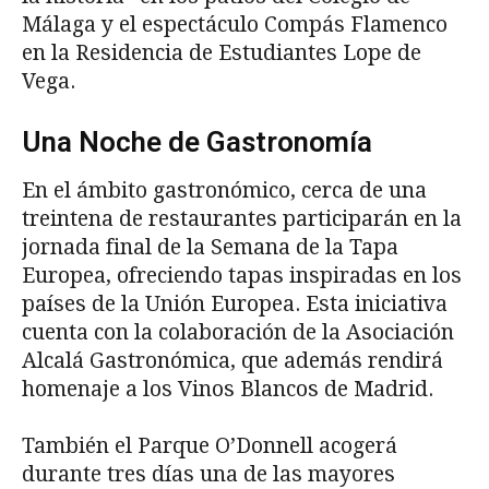
Málaga y el espectáculo Compás Flamenco
en la Residencia de Estudiantes Lope de
Vega.
Una Noche de Gastronomía
En el ámbito gastronómico, cerca de una
treintena de restaurantes participarán en la
jornada final de la Semana de la Tapa
Europea, ofreciendo tapas inspiradas en los
países de la Unión Europea. Esta iniciativa
cuenta con la colaboración de la Asociación
Alcalá Gastronómica, que además rendirá
homenaje a los Vinos Blancos de Madrid.
También el Parque O’Donnell acogerá
durante tres días una de las mayores