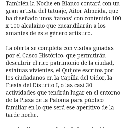
También la Noche en Blanco contará con un
gran artista del tatuaje, Aitor Almeida, que
ha diseñado unos ‘tatoos’ con contenido 100
x 100 alcalaíno que encandilarán a los
amantes de este género artístico.
La oferta se completa con visitas guiadas
por el Casco Histórico, que permitirán
descubrir el rico patrimonio de la ciudad,
estatuas vivientes, el Quijote escritos por
los ciudadanos en la Capilla del Oidor, la
Fiesta del Distirito I, o las casi 30
actividades que tendrán lugar en el entorno
de la Plaza de la Paloma para público
familiar en lo que será ese aperitivo de la
tarde noche.