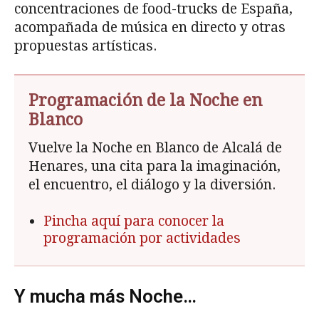
concentraciones de food-trucks de España,
acompañada de música en directo y otras
propuestas artísticas.
Programación de la Noche en
Blanco
Vuelve la Noche en Blanco de Alcalá de
Henares, una cita para la imaginación,
el encuentro, el diálogo y la diversión.
Pincha aquí para conocer la
programación por actividades
Y mucha más Noche…