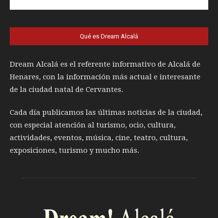
Qué es Dream Alcalá
Dream Alcalá es el referente informativo de Alcalá de
Henares, con la información más actual e interesante
de la ciudad natal de Cervantes.
Cada día publicamos las últimas noticias de la ciudad,
con especial atención al turismo, ocio, cultura,
actividades, eventos, música, cine, teatro, cultura,
exposiciones, turismo y mucho más.