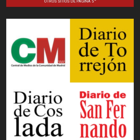
OTROS SITIOS DE PÁGINA 5™