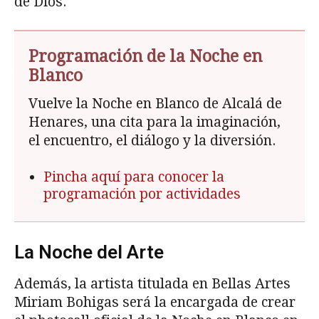
de Dios.
Programación de la Noche en
Blanco
Vuelve la Noche en Blanco de Alcalá de
Henares, una cita para la imaginación,
el encuentro, el diálogo y la diversión.
Pincha aquí para conocer la
programación por actividades
La Noche del Arte
Además, la artista titulada en Bellas Artes
Miriam Bohigas será la encargada de crear