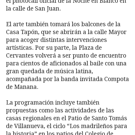
el photocall oficial de la Noche en Blanco en
la calle de San Juan.
El arte también tomará los balcones de la
Casa Tapón, que se abrirán a la calle Mayor
para acoger distintas intervenciones
artísticas. Por su parte, la Plaza de
Cervantes volverá a ser punto de encuentro
para cientos de aficionados al baile con una
gran quedada de música latina,
acompañada por la banda invitada Compota
de Manana.
La programación incluye también
propuestas como las actividades de las
casas regionales en el Patio de Santo Tomás
de Villanueva, el ciclo “Los madrileños para
la historia” en los patios del Colegio de