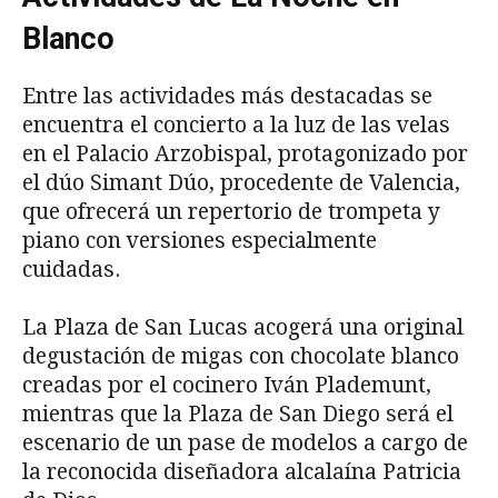
Blanco
Entre las actividades más destacadas se
encuentra el concierto a la luz de las velas
en el Palacio Arzobispal, protagonizado por
el dúo Simant Dúo, procedente de Valencia,
que ofrecerá un repertorio de trompeta y
piano con versiones especialmente
cuidadas.
La Plaza de San Lucas acogerá una original
degustación de migas con chocolate blanco
creadas por el cocinero Iván Plademunt,
mientras que la Plaza de San Diego será el
escenario de un pase de modelos a cargo de
la reconocida diseñadora alcalaína Patricia