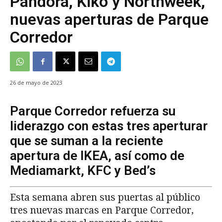
Pandora, Kiko y Northweek,
nuevas aperturas de Parque
Corredor
26 de mayo de 2023
Parque Corredor refuerza su
liderazgo con estas tres aperturar
que se suman a la reciente
apertura de IKEA, así como de
Mediamarkt, KFC y Bed’s
Esta semana abren sus puertas al público
tres nuevas marcas en Parque Corredor,