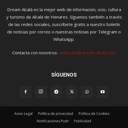
Dream Alcalá es la mejor web de información, ocio, cultura
y turismo de Alcalá de Henares. Síguenos también a través
de las redes sociales, suscríbete gratis a nuestro boletín
de noticias por correo o nuestras noticias por Telegram o
WhatsApp.
Contacta con nosotros:
redaccion@dream-alcala.com
SÍGUENOS
Aviso Legal
Política de privacidad
Política de Cookies
Notificaciones Push
Publicidad