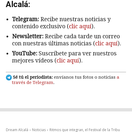
Alcalá:
Telegram:
Recibe nuestras noticias y
contenido exclusivo (
clic aquí
).
Newsletter:
Recibe cada tarde un correo
con nuestras últimas noticias (
clic aquí
).
YouTube:
Suscríbete para ver nuestros
mejores vídeos (
clic aquí
).
Sé tú el periodista:
envíanos tus fotos o noticias
a
través de Telegram
.