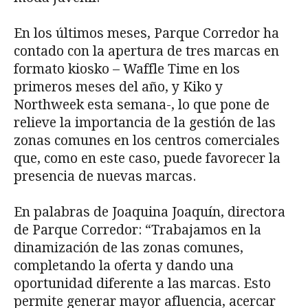
En los últimos meses, Parque Corredor ha
contado con la apertura de tres marcas en
formato kiosko – Waffle Time en los
primeros meses del año, y Kiko y
Northweek esta semana-, lo que pone de
relieve la importancia de la gestión de las
zonas comunes en los centros comerciales
que, como en este caso, puede favorecer la
presencia de nuevas marcas.
En palabras de Joaquina Joaquín, directora
de Parque Corredor: “Trabajamos en la
dinamización de las zonas comunes,
completando la oferta y dando una
oportunidad diferente a las marcas. Esto
permite generar mayor afluencia, acercar