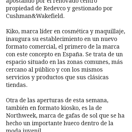
apostando por el renovado centro
propiedad de Redevco y gestionado por
Cushman&Wakefield.
Kiko, marca líder en cosmética y maquillaje,
inaugura su establecimiento en un nuevo
formato comercial, el primero de la marca
con este concepto en España. Se trata de un
espacio situado en las zonas comunes, más
cercano al público y con los mismos
servicios y productos que sus clásicas
tiendas.
Otra de las aperturas de esta semana,
también en formato kiosko, es la de
Northweek, marca de gafas de sol que se ha
hecho un importante hueco dentro de la
moda juvenil.