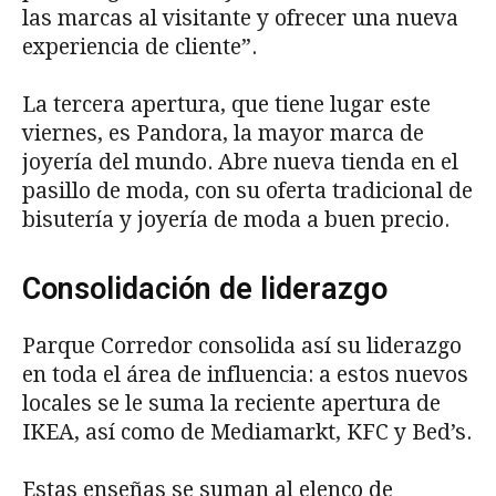
las marcas al visitante y ofrecer una nueva
experiencia de cliente”.
La tercera apertura, que tiene lugar este
viernes, es Pandora, la mayor marca de
joyería del mundo. Abre nueva tienda en el
pasillo de moda, con su oferta tradicional de
bisutería y joyería de moda a buen precio.
Consolidación de liderazgo
Parque Corredor consolida así su liderazgo
en toda el área de influencia: a estos nuevos
locales se le suma la reciente apertura de
IKEA, así como de Mediamarkt, KFC y Bed’s.
Estas enseñas se suman al elenco de