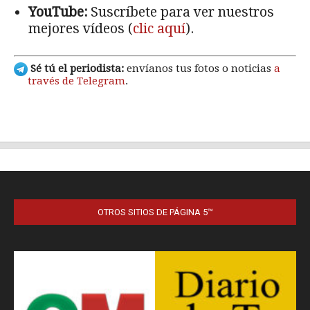
OTROS SITIOS DE PÁGINA 5™