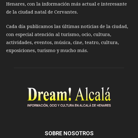
Henares, con la información más actual e interesante
de la ciudad natal de Cervantes.
Cada día publicamos las últimas noticias de la ciudad,
con especial atención al turismo, ocio, cultura,
actividades, eventos, música, cine, teatro, cultura,
exposiciones, turismo y mucho más.
SOBRE NOSOTROS