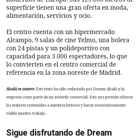
superficie tienen una gran oferta en moda,
alimentación, servicios y ocio.
El centro cuenta con un hipermercado
Alcampo, 9 salas de cine Yelmo, una bolera
con 24 pistas y un polideportivo con
capacidad para 3.000 espectadores, lo que
lo convierten en el centro comercial de
referencia en la zona noreste de Madrid.
Alcalá se mueve
: Este texto ha sido redactado por Dream Alcalá y la
empresa como parte de un acuerdo comercial. Esto nos permite ofrecer
los mejores contenidos a nuestros lectores y hacer económicamente
viable nuestro trabajo.
Sigue disfrutando de Dream